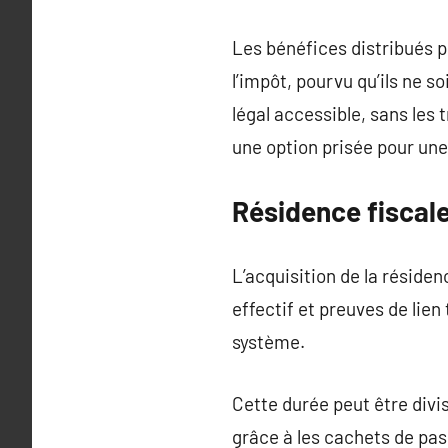
Les bénéfices distribués p
l’impôt, pourvu qu’ils ne 
légal accessible, sans les 
une option prisée pour une
Résidence fiscale
L’acquisition de la réside
effectif et preuves de lien
système.
Cette durée peut être divi
grâce à les cachets de pas