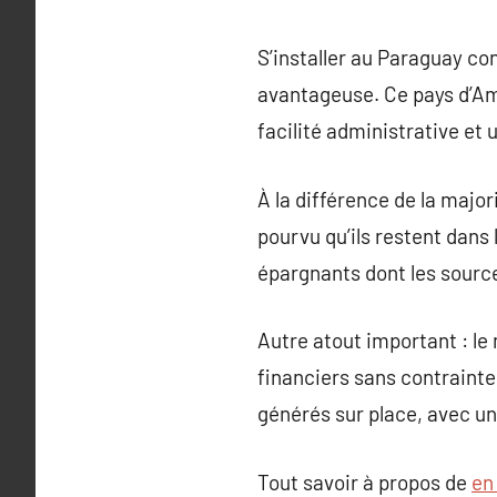
S’installer au Paraguay con
avantageuse. Ce pays d’Am
facilité administrative et 
À la différence de la major
pourvu qu’ils restent dans 
épargnants dont les source
Autre atout important : le 
financiers sans contrainte.
générés sur place, avec un 
Tout savoir à propos de
en