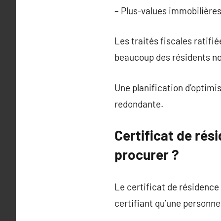
– Plus-values immobilières
Les traités fiscales ratif
beaucoup des résidents n
Une planification d’optimis
redondante.
Certificat de rési
procurer ?
Le certificat de résidence 
certifiant qu’une personne