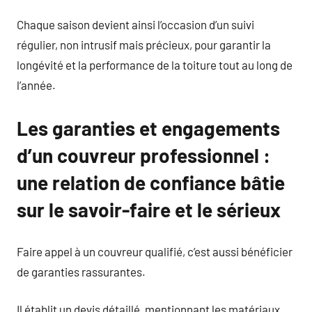
Chaque saison devient ainsi l’occasion d’un suivi
régulier, non intrusif mais précieux, pour garantir la
longévité et la performance de la toiture tout au long de
l’année.
Les garanties et engagements
d’un couvreur professionnel :
une relation de confiance bâtie
sur le savoir-faire et le sérieux
Faire appel à un couvreur qualifié, c’est aussi bénéficier
de garanties rassurantes.
Il établit un devis détaillé, mentionnant les matériaux