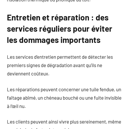
Entretien et réparation : des
services réguliers pour éviter
les dommages importants
Les services d’entretien permettent de détecter les
premiers signes de dégradation avant qu’ils ne
deviennent coûteux.
Les réparations peuvent concerner une tuile fendue, un
faîtage abîmé, un chéneau bouché ou une fuite invisible
à l’œil nu.
Les clients peuvent ainsi vivre plus sereinement, même