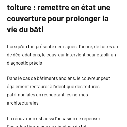
toiture : remettre en état une
couverture pour prolonger la
vie du bâti
Lorsqu’un toit présente des signes d’usure, de fuites ou
de dégradations, le couvreur intervient pour établir un
diagnostic précis.
Dans le cas de bâtiments anciens, le couvreur peut
également restaurer à l’identique des toitures
patrimoniales en respectant les normes
architecturales.
La rénovation est aussi l’occasion de repenser
l’isolation thermique ou phonique du toit.