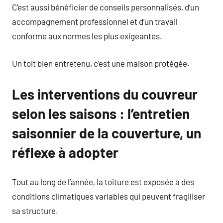
C’est aussi bénéficier de conseils personnalisés, d’un
accompagnement professionnel et d’un travail
conforme aux normes les plus exigeantes.
Un toit bien entretenu, c’est une maison protégée.
Les interventions du couvreur
selon les saisons : l’entretien
saisonnier de la couverture, un
réflexe à adopter
Tout au long de l’année, la toiture est exposée à des
conditions climatiques variables qui peuvent fragiliser
sa structure.