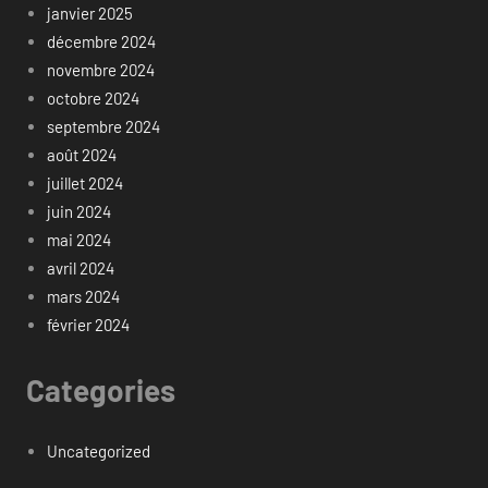
janvier 2025
décembre 2024
novembre 2024
octobre 2024
septembre 2024
août 2024
juillet 2024
juin 2024
mai 2024
avril 2024
mars 2024
février 2024
Categories
Uncategorized