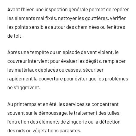
Avant l’hiver, une inspection générale permet de repérer
les éléments mal fixés, nettoyer les gouttières, vérifier
les points sensibles autour des cheminées ou fenêtres
de toit.
Après une tempête ou un épisode de vent violent, le
couvreur intervient pour évaluer les dégâts, remplacer
les matériaux déplacés ou cassés, sécuriser
rapidement la couverture pour éviter que les problèmes
ne s’aggravent.
Au printemps et en été, les services se concentrent
souvent sur le démoussage, le traitement des tuiles,
l’entretien des éléments de zinguerie ou la détection
des nids ou végétations parasites.