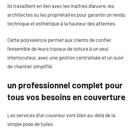
Ils travaillent en lien avec les maîtres d’œuvre, les
architectes ou les propriétaires pour garantir un rendu
technique et esthétique à la hauteur des attentes.
Cette polyvalence permet aux clients de confier
l’ensemble de leurs travaux de toiture à un seul
interlocuteur, avec une gestion centralisée et un suivi
de chantier simplifié.
un professionnel complet pour
tous vos besoins en couverture
Les services d’un couvreur vont bien au-delà de la
simple pose de tuiles.