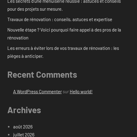
Les secrets d’une menuiserie réussie : astuces et conseils
pour des projets sur mesure.
Travaux de rénovation : conseils, astuces et expertise
Nouvelle étape ? Voici pourquoi faire appel à des pros de la
rénovation
Les erreurs à éviter lors de vos travaux de rénovation : les
pièges à anticiper.
Recent Comments
A WordPress Commenter
sur
Hello world!
Archives
août 2026
juillet 2026