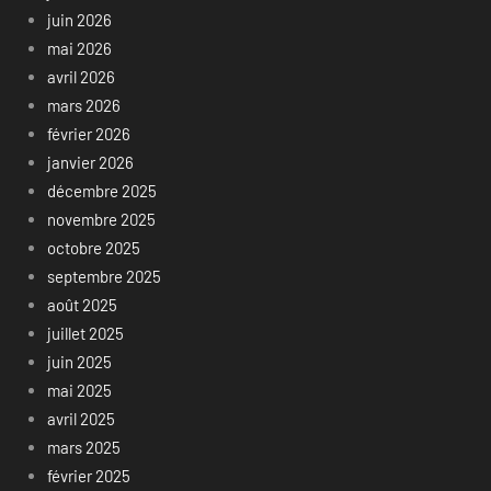
juin 2026
mai 2026
avril 2026
mars 2026
février 2026
janvier 2026
décembre 2025
novembre 2025
octobre 2025
septembre 2025
août 2025
juillet 2025
juin 2025
mai 2025
avril 2025
mars 2025
février 2025