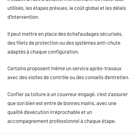
utilisés, les étapes prévues, le coût global et les délais
d’intervention.
Il peut mettre en place des échafaudages sécurisés,
des filets de protection ou des systèmes anti-chute
adaptés à chaque configuration.
Certains proposent même un service après-travaux
avec des visites de contrôle ou des conseils d’entretien.
Confier sa toiture à un couvreur engagé, c’est s’assurer
que son bien est entre de bonnes mains, avec une
qualité d’exécution irréprochable et un
accompagnement professionnel à chaque étape.