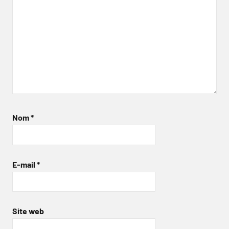
Nom
*
E-mail
*
Site web