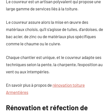
Le couvreur est un artisan polyvalent qui propose une
large gamme de services liés à la toiture.
Le couvreur assure alors la mise en œuvre des
matériaux choisis, qu’il s’agisse de tuiles, d’ardoises, de
bac acier, de zinc ou de matériaux plus spécifiques
comme le chaume ou le cuivre.
Chaque chantier est unique, et le couvreur adapte ses
techniques selon la pente, la charpente, l’exposition au
vent ou aux intempéries.
En savoir plus à propos de
rénovation toiture
Armentières
Rénovation et réfection de