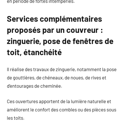
en période de fortes intempéries.
Services complémentaires
proposés par un couvreur :
zinguerie, pose de fenêtres de
toit, étanchéité
Il réalise des travaux de zinguerie, notamment la pose
de gouttières, de chéneaux, de noues, de rives et
d’entourages de cheminée.
Ces ouvertures apportent de la lumière naturelle et
améliorent le confort des combles ou des pièces sous
les toits.