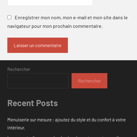
Enregistrer mon nom, mon e-mail et mon site dans le
navigateur pour mon prochain commentaire.
Rechercher
Rechercher
Recent Posts
Menuiserie sur mesure : ajoutez du style et du confort à votre
intérieur.