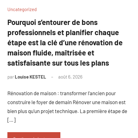
Uncategorized
Pourquoi s’entourer de bons
professionnels et planifier chaque
étape est la clé d’une rénovation de
maison fluide, maîtrisée et
satisfaisante sur tous les plans
par
Louise KESTEL
août 6, 2026
Aucun
commentaire
Rénovation de maison : transformer l’ancien pour
construire le foyer de demain Rénover une maison est
bien plus qu’un projet technique. La première étape de
[…]