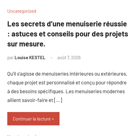
Uncategorized
Les secrets d’une menuiserie réussie
: astuces et conseils pour des projets
sur mesure.
par
Louise KESTEL
août 7, 2026
Aucun
commentaire
Qu’il s’agisse de menuiseries intérieures ou extérieures,
chaque projet est personnalisé et conçu pour répondre
à des besoins spécifiques. Les menuiseries modernes
allient savoir-faire et […]
Continuer la lecture