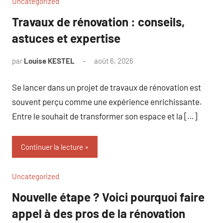
Uncategorized
Travaux de rénovation : conseils,
astuces et expertise
par
Louise KESTEL
août 6, 2026
Aucun
commentaire
Se lancer dans un projet de travaux de rénovation est
souvent perçu comme une expérience enrichissante.
Entre le souhait de transformer son espace et la […]
Continuer la lecture
Uncategorized
Nouvelle étape ? Voici pourquoi faire
appel à des pros de la rénovation