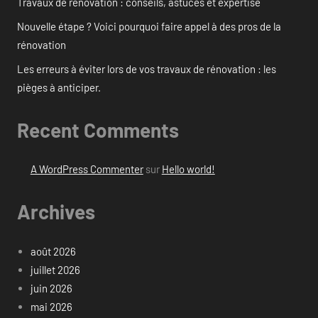
Travaux de rénovation : conseils, astuces et expertise
Nouvelle étape ? Voici pourquoi faire appel à des pros de la
rénovation
Les erreurs à éviter lors de vos travaux de rénovation : les
pièges à anticiper.
Recent Comments
A WordPress Commenter
sur
Hello world!
Archives
août 2026
juillet 2026
juin 2026
mai 2026