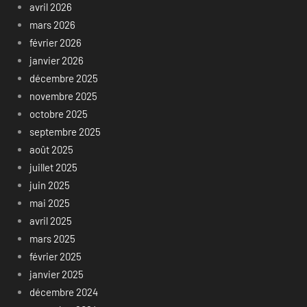
avril 2026
mars 2026
février 2026
janvier 2026
décembre 2025
novembre 2025
octobre 2025
septembre 2025
août 2025
juillet 2025
juin 2025
mai 2025
avril 2025
mars 2025
février 2025
janvier 2025
décembre 2024