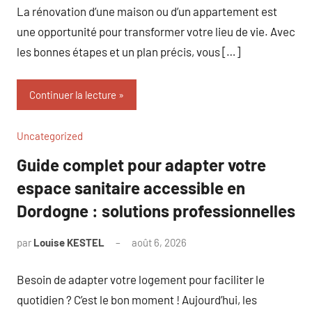
La rénovation d’une maison ou d’un appartement est
une opportunité pour transformer votre lieu de vie. Avec
les bonnes étapes et un plan précis, vous […]
Continuer la lecture
Uncategorized
Guide complet pour adapter votre
espace sanitaire accessible en
Dordogne : solutions professionnelles
par
Louise KESTEL
août 6, 2026
Aucun
commentaire
Besoin de adapter votre logement pour faciliter le
quotidien ? C’est le bon moment ! Aujourd’hui, les