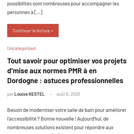
possibilités sont nombreuses pour accompagner les
personnes à […]
Continuer la lecture
Uncategorized
Tout savoir pour optimiser vos projets
d’mise aux normes PMR à en
Dordogne : astuces professionnelles
par
Louise KESTEL
août 6, 2026
Aucun
commentaire
Besoin de moderniser votre salle de bain pour améliorer
l’accessibilité ? Bonne nouvelle ! Aujourd’hui, de
nombreuses solutions existent pour répondre aux