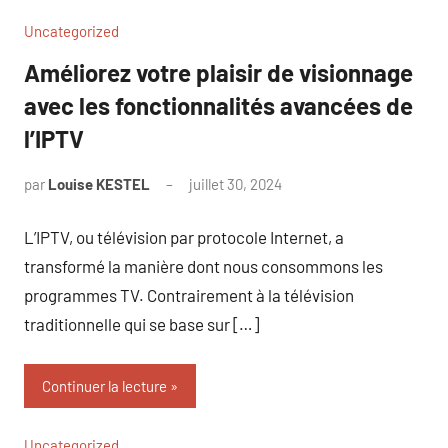
Uncategorized
Améliorez votre plaisir de visionnage
avec les fonctionnalités avancées de
l’IPTV
par
Louise KESTEL
juillet 30, 2024
Aucun
commentaire
L’IPTV, ou télévision par protocole Internet, a
transformé la manière dont nous consommons les
programmes TV. Contrairement à la télévision
traditionnelle qui se base sur […]
Continuer la lecture
Uncategorized