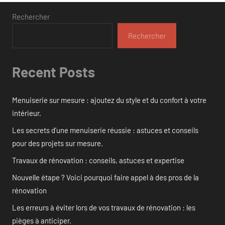
publications
Rechercher
Rechercher
Recent Posts
Menuiserie sur mesure : ajoutez du style et du confort à votre
intérieur.
Les secrets d’une menuiserie réussie : astuces et conseils
pour des projets sur mesure.
Travaux de rénovation : conseils, astuces et expertise
Nouvelle étape ? Voici pourquoi faire appel à des pros de la
rénovation
Les erreurs à éviter lors de vos travaux de rénovation : les
pièges à anticiper.