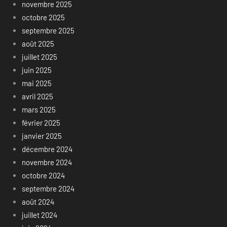
novembre 2025
octobre 2025
septembre 2025
août 2025
juillet 2025
juin 2025
mai 2025
avril 2025
mars 2025
février 2025
janvier 2025
décembre 2024
novembre 2024
octobre 2024
septembre 2024
août 2024
juillet 2024