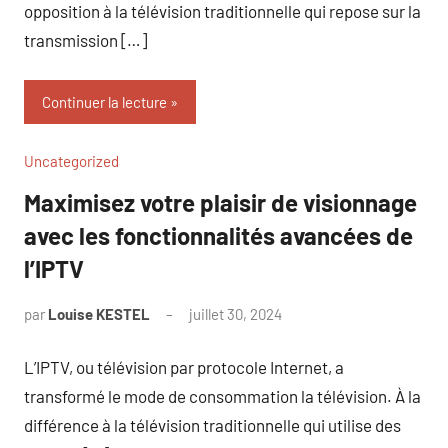
opposition à la télévision traditionnelle qui repose sur la
transmission […]
Continuer la lecture
Uncategorized
Maximisez votre plaisir de visionnage
avec les fonctionnalités avancées de
l’IPTV
par
Louise KESTEL
juillet 30, 2024
Aucun
commentaire
L’IPTV, ou télévision par protocole Internet, a
transformé le mode de consommation la télévision. À la
différence à la télévision traditionnelle qui utilise des