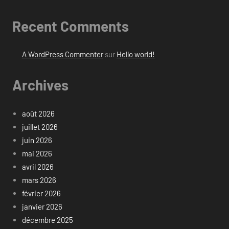
Recent Comments
A WordPress Commenter
sur
Hello world!
Archives
août 2026
juillet 2026
juin 2026
mai 2026
avril 2026
mars 2026
février 2026
janvier 2026
décembre 2025