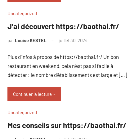
Uncategorized
J’ai découvert https://baothai.fr/
par
Louise KESTEL
juillet 30, 2024
Aucun
commentaire
Plus d’infos à propos de https://baothai.fr/ Un bon
restaurant en weekend, cela n’est pas si facile à
détecter : le nombre d’établissements est large et […]
Continuer la lecture
Uncategorized
Mes conseils sur https://baothai.fr/