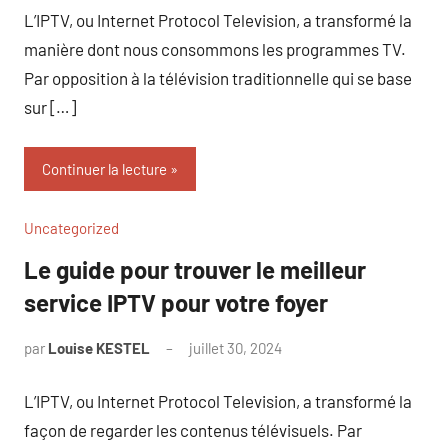
L’IPTV, ou Internet Protocol Television, a transformé la
manière dont nous consommons les programmes TV.
Par opposition à la télévision traditionnelle qui se base
sur […]
Continuer la lecture
Uncategorized
Le guide pour trouver le meilleur
service IPTV pour votre foyer
par
Louise KESTEL
juillet 30, 2024
Aucun
commentaire
L’IPTV, ou Internet Protocol Television, a transformé la
façon de regarder les contenus télévisuels. Par