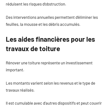
réduisent les risques d’obstruction.
Des interventions annuelles permettent d’éliminer les
feuilles, la mousse et les débris accumulés.
Les aides financières pour les
travaux de toiture
Rénover une toiture représente un investissement
important.
Les montants varient selon les revenus et le type de
travaux réalisés.
Il est cumulable avec d’autres dispositifs et peut couvrir