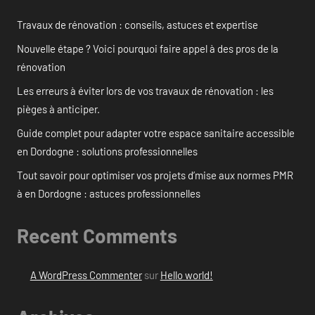
Travaux de rénovation : conseils, astuces et expertise
Nouvelle étape ? Voici pourquoi faire appel à des pros de la
rénovation
Les erreurs à éviter lors de vos travaux de rénovation : les
pièges à anticiper.
Guide complet pour adapter votre espace sanitaire accessible
en Dordogne : solutions professionnelles
Tout savoir pour optimiser vos projets d’mise aux normes PMR
à en Dordogne : astuces professionnelles
Recent Comments
A WordPress Commenter
sur
Hello world!