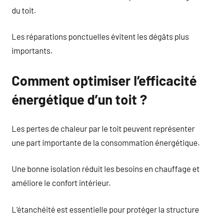
du toit.
Les réparations ponctuelles évitent les dégâts plus
importants.
Comment optimiser l’efficacité
énergétique d’un toit ?
Les pertes de chaleur par le toit peuvent représenter
une part importante de la consommation énergétique.
Une bonne isolation réduit les besoins en chauffage et
améliore le confort intérieur.
L’étanchéité est essentielle pour protéger la structure