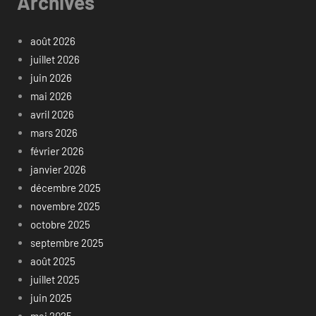
Archives
août 2026
juillet 2026
juin 2026
mai 2026
avril 2026
mars 2026
février 2026
janvier 2026
décembre 2025
novembre 2025
octobre 2025
septembre 2025
août 2025
juillet 2025
juin 2025