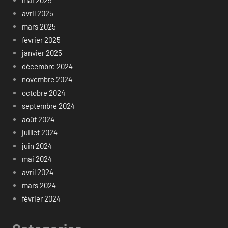
mai 2025
avril 2025
mars 2025
février 2025
janvier 2025
décembre 2024
novembre 2024
octobre 2024
septembre 2024
août 2024
juillet 2024
juin 2024
mai 2024
avril 2024
mars 2024
février 2024