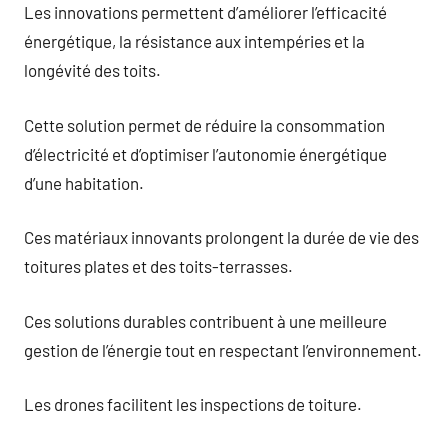
Les innovations permettent d’améliorer l’efficacité
énergétique, la résistance aux intempéries et la
longévité des toits.
Cette solution permet de réduire la consommation
d’électricité et d’optimiser l’autonomie énergétique
d’une habitation.
Ces matériaux innovants prolongent la durée de vie des
toitures plates et des toits-terrasses.
Ces solutions durables contribuent à une meilleure
gestion de l’énergie tout en respectant l’environnement.
Les drones facilitent les inspections de toiture.