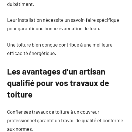
du bâtiment.
Leur installation nécessite un savoir-faire spécifique
pour garantir une bonne évacuation de l’eau.
Une toiture bien conçue contribue à une meilleure
efficacité énergétique.
Les avantages d’un artisan
qualifié pour vos travaux de
toiture
Confier ses travaux de toiture à un couvreur
professionnel garantit un travail de qualité et conforme
aux normes.