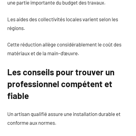
une partie importante du budget des travaux.
Les aides des collectivités locales varient selon les
régions.
Cette réduction allège considérablement le coût des
matériaux et de la main-d’œuvre.
Les conseils pour trouver un
professionnel compétent et
fiable
Un artisan qualifié assure une installation durable et
conforme aux normes.