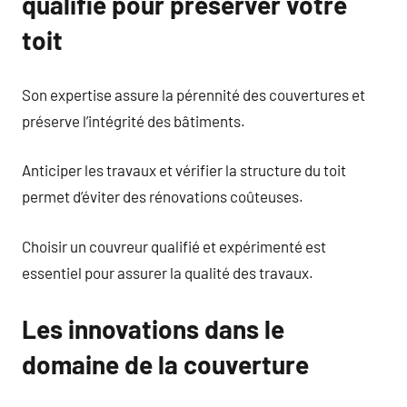
qualifié pour préserver votre
toit
Son expertise assure la pérennité des couvertures et
préserve l’intégrité des bâtiments.
Anticiper les travaux et vérifier la structure du toit
permet d’éviter des rénovations coûteuses.
Choisir un couvreur qualifié et expérimenté est
essentiel pour assurer la qualité des travaux.
Les innovations dans le
domaine de la couverture