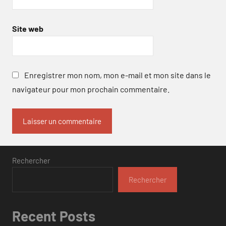
Site web
Enregistrer mon nom, mon e-mail et mon site dans le
navigateur pour mon prochain commentaire.
Rechercher
Rechercher
Recent Posts