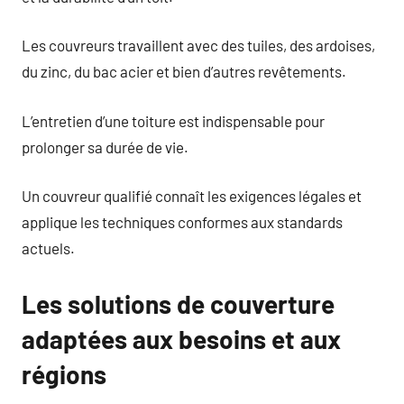
Les couvreurs travaillent avec des tuiles, des ardoises,
du zinc, du bac acier et bien d’autres revêtements.
L’entretien d’une toiture est indispensable pour
prolonger sa durée de vie.
Un couvreur qualifié connaît les exigences légales et
applique les techniques conformes aux standards
actuels.
Les solutions de couverture
adaptées aux besoins et aux
régions