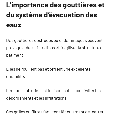
L’importance des gouttières et
du système d’évacuation des
eaux
Des gouttières obstruées ou endommagées peuvent
provoquer des infiltrations et fragiliser la structure du
bâtiment.
Elles ne rouillent pas et offrent une excellente
durabilité.
Leur bon entretien est indispensable pour éviter les
débordements et les infiltrations.
Ces grilles ou filtres facilitent l’écoulement de l’eau et