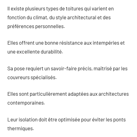
Il existe plusieurs types de toitures qui varient en
fonction du climat, du style architectural et des
préférences personnelles.
Elles offrent une bonne résistance aux intempéries et
une excellente durabilité.
Sa pose requiert un savoir-faire précis, maîtrisé par les
couvreurs spécialisés.
Elles sont particulièrement adaptées aux architectures
contemporaines.
Leur isolation doit être optimisée pour éviter les ponts
thermiques.