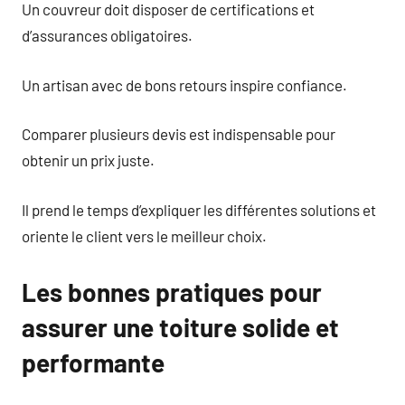
Un couvreur doit disposer de certifications et
d’assurances obligatoires.
Un artisan avec de bons retours inspire confiance.
Comparer plusieurs devis est indispensable pour
obtenir un prix juste.
Il prend le temps d’expliquer les différentes solutions et
oriente le client vers le meilleur choix.
Les bonnes pratiques pour
assurer une toiture solide et
performante