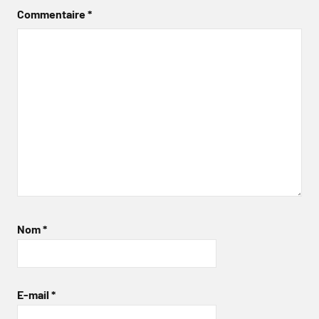
Commentaire
*
Nom
*
E-mail
*