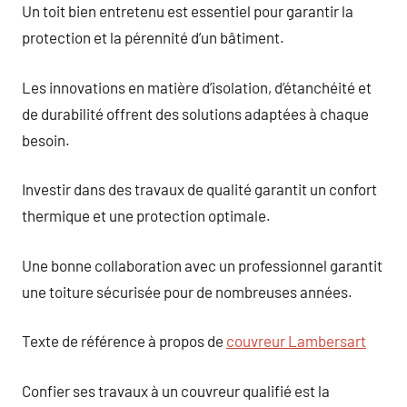
Un toit bien entretenu est essentiel pour garantir la
protection et la pérennité d’un bâtiment.
Les innovations en matière d’isolation, d’étanchéité et
de durabilité offrent des solutions adaptées à chaque
besoin.
Investir dans des travaux de qualité garantit un confort
thermique et une protection optimale.
Une bonne collaboration avec un professionnel garantit
une toiture sécurisée pour de nombreuses années.
Texte de référence à propos de
couvreur Lambersart
Confier ses travaux à un couvreur qualifié est la