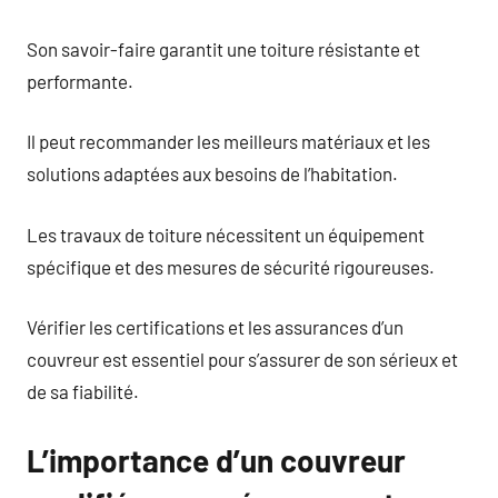
Son savoir-faire garantit une toiture résistante et
performante.
Il peut recommander les meilleurs matériaux et les
solutions adaptées aux besoins de l’habitation.
Les travaux de toiture nécessitent un équipement
spécifique et des mesures de sécurité rigoureuses.
Vérifier les certifications et les assurances d’un
couvreur est essentiel pour s’assurer de son sérieux et
de sa fiabilité.
L’importance d’un couvreur