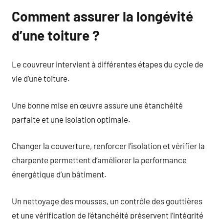
Comment assurer la longévité
d’une toiture ?
Le couvreur intervient à différentes étapes du cycle de
vie d’une toiture.
Une bonne mise en œuvre assure une étanchéité
parfaite et une isolation optimale.
Changer la couverture, renforcer l’isolation et vérifier la
charpente permettent d’améliorer la performance
énergétique d’un bâtiment.
Un nettoyage des mousses, un contrôle des gouttières
et une vérification de l’étanchéité préservent l’intégrité