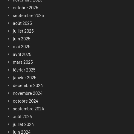
octobre 2025
septembre 2025
août 2025
juillet 2025
juin 2025
mai 2025
avril 2025
mars 2025
février 2025
janvier 2025
décembre 2024
novembre 2024
octobre 2024
septembre 2024
août 2024
juillet 2024
juin 2024