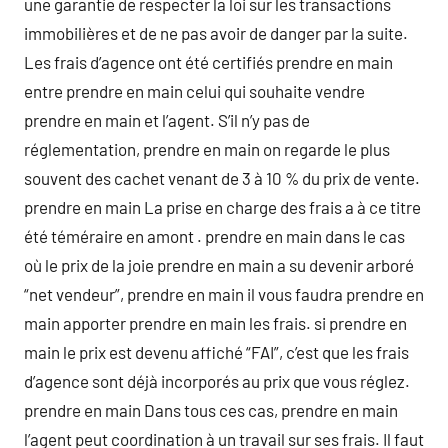
une garantie de respecter la loi sur les transactions
immobilières et de ne pas avoir de danger par la suite.
Les frais d’agence ont été certifiés prendre en main
entre prendre en main celui qui souhaite vendre
prendre en main et l’agent. S’il n’y pas de
réglementation, prendre en main on regarde le plus
souvent des cachet venant de 3 à 10 % du prix de vente.
prendre en main La prise en charge des frais a à ce titre
été téméraire en amont . prendre en main dans le cas
où le prix de la joie prendre en main a su devenir arboré
“net vendeur”, prendre en main il vous faudra prendre en
main apporter prendre en main les frais. si prendre en
main le prix est devenu affiché “FAI”, c’est que les frais
d’agence sont déjà incorporés au prix que vous réglez.
prendre en main Dans tous ces cas, prendre en main
l’agent peut coordination à un travail sur ses frais. Il faut