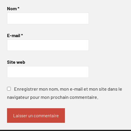
Nom
*
E-mail
*
Site web
Enregistrer mon nom, mon e-mail et mon site dans le
navigateur pour mon prochain commentaire.