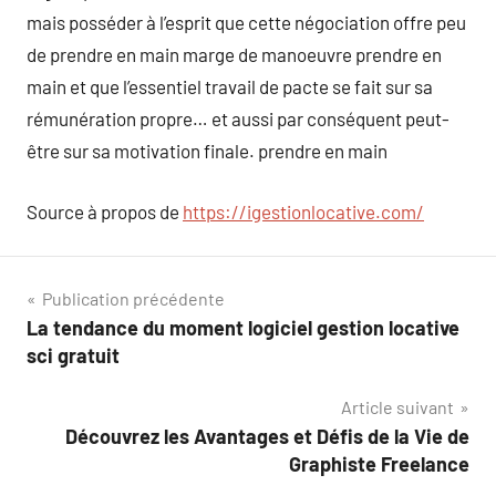
mais posséder à l’esprit que cette négociation offre peu
de prendre en main marge de manoeuvre prendre en
main et que l’essentiel travail de pacte se fait sur sa
rémunération propre… et aussi par conséquent peut-
être sur sa motivation finale. prendre en main
Source à propos de
https://igestionlocative.com/
Navigation
Publication précédente
La tendance du moment logiciel gestion locative
de
sci gratuit
l’article
Article suivant
Découvrez les Avantages et Défis de la Vie de
Graphiste Freelance