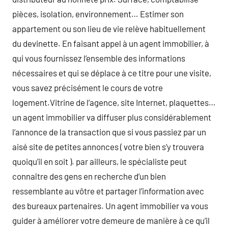
pièces, isolation, environnement… Estimer son
appartement ou son lieu de vie relève habituellement
du devinette. En faisant appel à un agent immobilier, à
qui vous fournissez l’ensemble des informations
nécessaires et qui se déplace à ce titre pour une visite,
vous savez précisément le cours de votre
logement.Vitrine de l’agence, site Internet, plaquettes…
un agent immobilier va diffuser plus considérablement
l’annonce de la transaction que si vous passiez par un
aisé site de petites annonces ( votre bien s’y trouvera
quoiqu’il en soit ). par ailleurs, le spécialiste peut
connaître des gens en recherche d’un bien
ressemblante au vôtre et partager l’information avec
des bureaux partenaires. Un agent immobilier va vous
guider à améliorer votre demeure de manière à ce qu’il