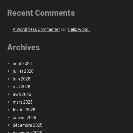
Recent Comments
A WordPress Commenter
sur
Hello world!
Archives
août 2026
juillet 2026
juin 2026
mai 2026
avril 2026
mars 2026
février 2026
janvier 2026
décembre 2025
novembre 2025