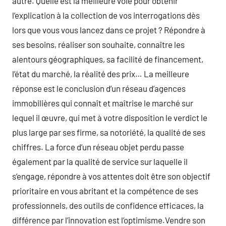
autre. Quelle est la meilleure voie pour obtenir
l’explication à la collection de vos interrogations dès
lors que vous vous lancez dans ce projet ? Répondre à
ses besoins, réaliser son souhaite, connaître les
alentours géographiques, sa facilité de financement,
l’état du marché, la réalité des prix… La meilleure
réponse est le conclusion d’un réseau d’agences
immobilières qui connaît et maîtrise le marché sur
lequel il œuvre, qui met à votre disposition le verdict le
plus large par ses firme, sa notoriété, la qualité de ses
chiffres. La force d’un réseau objet perdu passe
également par la qualité de service sur laquelle il
s’engage, répondre à vos attentes doit être son objectif
prioritaire en vous abritant et la compétence de ses
professionnels, des outils de confidence efficaces, la
différence par l’innovation est l’optimisme.Vendre son