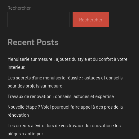
Rechercher
Rechercher
Recent Posts
Menuiserie sur mesure : ajoutez du style et du confort à votre
intérieur.
Les secrets d’une menuiserie réussie : astuces et conseils
pour des projets sur mesure.
Travaux de rénovation : conseils, astuces et expertise
Nouvelle étape ? Voici pourquoi faire appel à des pros de la
rénovation
Les erreurs à éviter lors de vos travaux de rénovation : les
pièges à anticiper.