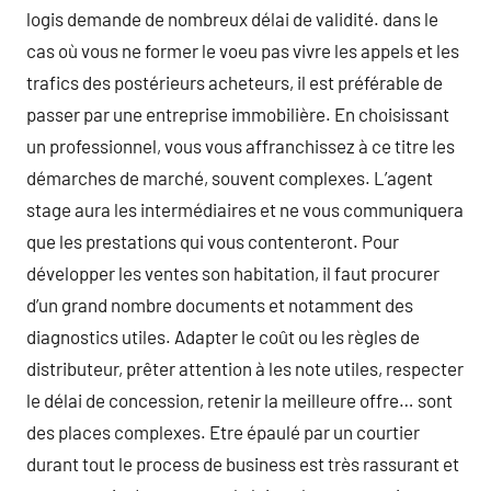
logis demande de nombreux délai de validité. dans le
cas où vous ne former le voeu pas vivre les appels et les
trafics des postérieurs acheteurs, il est préférable de
passer par une entreprise immobilière. En choisissant
un professionnel, vous vous affranchissez à ce titre les
démarches de marché, souvent complexes. L’agent
stage aura les intermédiaires et ne vous communiquera
que les prestations qui vous contenteront. Pour
développer les ventes son habitation, il faut procurer
d’un grand nombre documents et notamment des
diagnostics utiles. Adapter le coût ou les règles de
distributeur, prêter attention à les note utiles, respecter
le délai de concession, retenir la meilleure offre… sont
des places complexes. Etre épaulé par un courtier
durant tout le process de business est très rassurant et