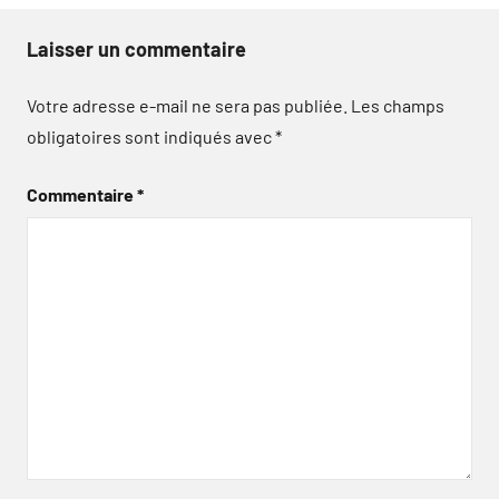
Laisser un commentaire
Votre adresse e-mail ne sera pas publiée.
Les champs
obligatoires sont indiqués avec
*
Commentaire
*