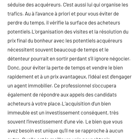
séduise des acquéreurs. C’est aussi lui qui organise les
trafics. Au à l’avance à priori et pour vous éviter de
perdre du temps, il vérifie la surface des acheteurs
potentiels.L’organisation des visites et la résolution du
prix final du bonheur avec les potentiels acquéreurs
nécessitent souvent beaucoup de temps et le
détenteur pourrait en sortir perdant s’il ignore négocier.
Donc, pour éviter la perte de temps et vendre le bien
rapidement et à un prix avantageux, l’idéal est d’engager
un agent immobilier. Ce professionnel s’occupera
également de répondre aux appels des candidats
acheteurs à votre place.L’acquisition d’un bien
immeuble est un investissement conséquent, très
souvent l’investissement d’une vie. Le bien que vous
avez besoin est unique qu’il ne se rapproche à aucun