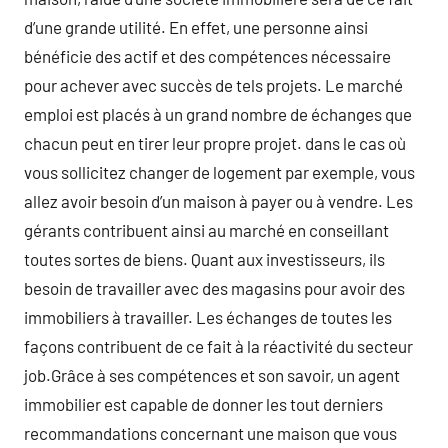
d’une grande utilité. En effet, une personne ainsi
bénéficie des actif et des compétences nécessaire
pour achever avec succès de tels projets. Le marché
emploi est placés à un grand nombre de échanges que
chacun peut en tirer leur propre projet. dans le cas où
vous sollicitez changer de logement par exemple, vous
allez avoir besoin d’un maison à payer ou à vendre. Les
gérants contribuent ainsi au marché en conseillant
toutes sortes de biens. Quant aux investisseurs, ils
besoin de travailler avec des magasins pour avoir des
immobiliers à travailler. Les échanges de toutes les
façons contribuent de ce fait à la réactivité du secteur
job.Grâce à ses compétences et son savoir, un agent
immobilier est capable de donner les tout derniers
recommandations concernant une maison que vous