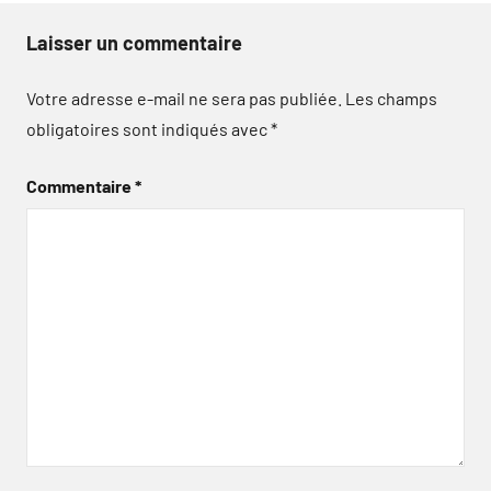
Laisser un commentaire
Votre adresse e-mail ne sera pas publiée.
Les champs
obligatoires sont indiqués avec
*
Commentaire
*