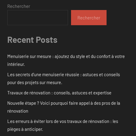
Rechercher
Rechercher
Recent Posts
Menuiserie sur mesure : ajoutez du style et du confort à votre
intérieur.
Les secrets d’une menuiserie réussie : astuces et conseils
pour des projets sur mesure.
Travaux de rénovation : conseils, astuces et expertise
Nouvelle étape ? Voici pourquoi faire appel à des pros de la
rénovation
Les erreurs à éviter lors de vos travaux de rénovation : les
pièges à anticiper.