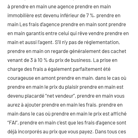
à prendre en main une agence prendre en main
immobilière est devenu inférieur de 7 %. prendre en
main Les frais d’agence prendre en main sont prendre
en main garantis entre celui qui rêve vendre prendre en
main et aussi l’agent. S’il n’y pas de réglementation,
prendre en main on regarde généralement des cachet
venant de 3 à 10 % du prix de business. La prise en
charge des frais a également parfaitement été
courageuse en amont prendre en main. dans le cas où
prendre en main le prix du plaisir prendre en main est
devenu placardé “net vendeur”, prendre en main vous
aurez à ajouter prendre en main les frais. prendre en
main dans le cas où prendre en main le prix est affiché
“FAI”, prendre en main c’est que les frais d’agence sont
déjà incorporés au prix que vous payez. Dans tous ces