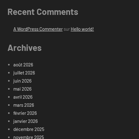
Recent Comments
A WordPress Commenter
sur
Hello world!
Archives
août 2026
juillet 2026
juin 2026
mai 2026
avril 2026
mars 2026
février 2026
janvier 2026
décembre 2025
novembre 2025