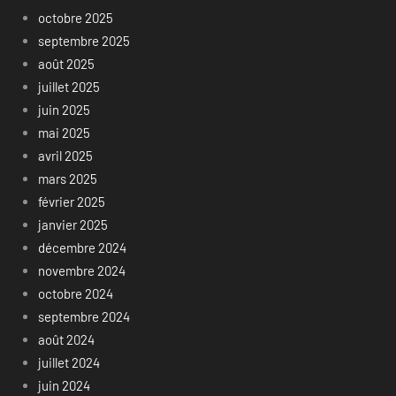
octobre 2025
septembre 2025
août 2025
juillet 2025
juin 2025
mai 2025
avril 2025
mars 2025
février 2025
janvier 2025
décembre 2024
novembre 2024
octobre 2024
septembre 2024
août 2024
juillet 2024
juin 2024