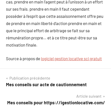
cas, prendre en main l’agent peut à l’unisson à un effort
sur ses frais. prendre en main Il faut cependant
posséder à l’esprit que cette assaisonnement offre peu
de prendre en main liberté d’action prendre en main et
que le principal effort de arbitrage se fait sur sa
rémunération propre… et à ce titre peut-être sur sa
motivation finale.
Source à propos de
logiciel gestion locative sci gratuit
Navigation
Publication précédente
Mes conseils sur acte de cautionnement
de
Article suivant
l’article
Mes conseils pour https://igestionlocative.com/