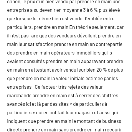
canon, le prix d’un bien vendu par prendre en main une
entreprise a su devenir en moyenne 3 à 6 % plus élevé
que lorsque le même bien est vendu d’emblée entre
particuliers. prendre en main En théorie seulement, car
il n’est pas rare que des vendeurs dévoilent prendre en
main leur satisfaction prendre en main en contrepartie
des prendre en main opérateurs immobiliers qu’ils
avaient consultés prendre en main auparavant prendre
en main en attestant avoir vendu leur bien 20 % de plus
que prendre en main la valeur initiale estimée par les
entreprises . Ce facteur très rejeté des valeur
marchande prendre en main est à serrer des chiffres
avancés ici et là par des sites « de particuliers à
particuliers » qui en ont fait leur magasin et aussi qui
indiquent que prendre en main le montant de business
directe prendre en main sans prendre en main recourir