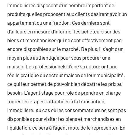
immobilières disposent d’un nombre important de
produits qu’elles proposent aux clients désirent avoir un
appartement ou une fraction. Ces derniers sont
d’ailleurs en mesure d’informer les acheteurs sur des
biens et marchandises qui ne sont effectivement pas
encore disponibles sur le marché. De plus, il s’agit d’un
moyen plus authentique pour vous procurer une
maison. Les professionnels d’une structure ont une
réelle pratique du secteur maison de leur municipalité,
ce qui leur permet de pouvoir bien débattre les prix au
besoin. L’agent stage pour rôle de prendre en charge
toutes les étapes rattachées à la transaction
immobilière. Au cas où les consommateurs ne sont pas
disponibles pour visiter les biens et marchandises en
liquidation, ce sera à l’agent moto de le représenter. En