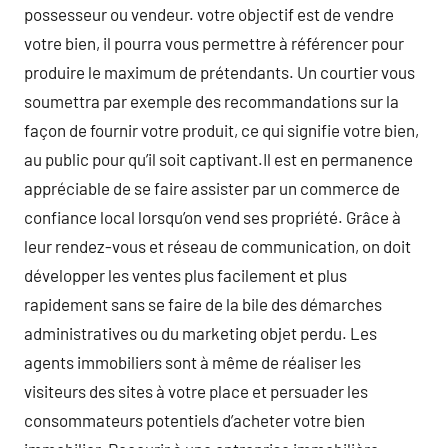
possesseur ou vendeur. votre objectif est de vendre
votre bien, il pourra vous permettre à référencer pour
produire le maximum de prétendants. Un courtier vous
soumettra par exemple des recommandations sur la
façon de fournir votre produit, ce qui signifie votre bien,
au public pour qu’il soit captivant.Il est en permanence
appréciable de se faire assister par un commerce de
confiance local lorsqu’on vend ses propriété. Grâce à
leur rendez-vous et réseau de communication, on doit
développer les ventes plus facilement et plus
rapidement sans se faire de la bile des démarches
administratives ou du marketing objet perdu. Les
agents immobiliers sont à même de réaliser les
visiteurs des sites à votre place et persuader les
consommateurs potentiels d’acheter votre bien