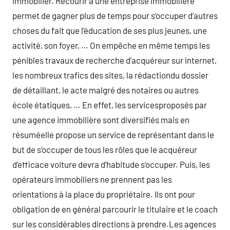
immobilier. Recourir à une entreprise immobilière
permet de gagner plus de temps pour s’occuper d’autres
choses du fait que l’éducation de ses plus jeunes, une
activité, son foyer, … On empêche en même temps les
pénibles travaux de recherche d’acquéreur sur internet,
les nombreux trafics des sites, la rédactiondu dossier
de détaillant, le acte malgré des notaires ou autres
école étatiques, … En effet, les servicesproposés par
une agence immobilière sont diversifiés mais en
résuméelle propose un service de représentant dans le
but de s’occuper de tous les rôles que le acquéreur
d’efficace voiture devra d’habitude s’occuper. Puis, les
opérateurs immobiliers ne prennent pas les
orientations à la place du propriétaire. Ils ont pour
obligation de en général parcourir le titulaire et le coach
sur les considérables directions à prendre.Les agences