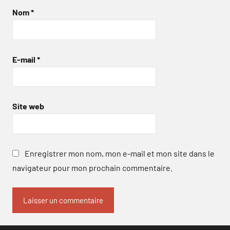
Nom
*
E-mail
*
Site web
Enregistrer mon nom, mon e-mail et mon site dans le
navigateur pour mon prochain commentaire.