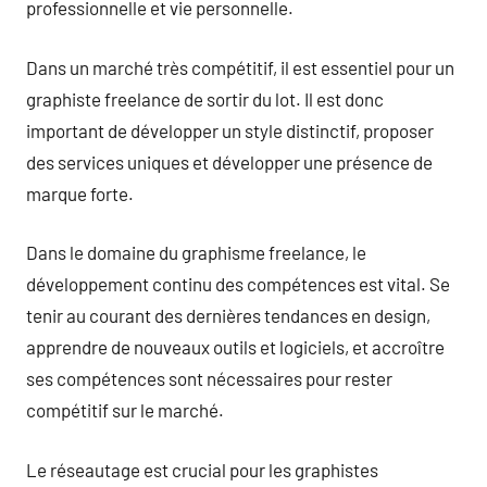
professionnelle et vie personnelle.
Dans un marché très compétitif, il est essentiel pour un
graphiste freelance de sortir du lot. Il est donc
important de développer un style distinctif, proposer
des services uniques et développer une présence de
marque forte.
Dans le domaine du graphisme freelance, le
développement continu des compétences est vital. Se
tenir au courant des dernières tendances en design,
apprendre de nouveaux outils et logiciels, et accroître
ses compétences sont nécessaires pour rester
compétitif sur le marché.
Le réseautage est crucial pour les graphistes