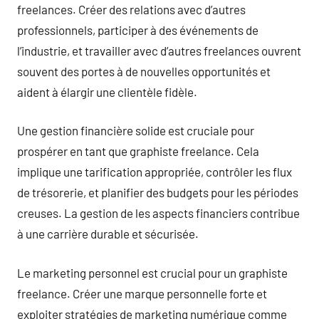
freelances. Créer des relations avec d’autres
professionnels, participer à des événements de
l’industrie, et travailler avec d’autres freelances ouvrent
souvent des portes à de nouvelles opportunités et
aident à élargir une clientèle fidèle.
Une gestion financière solide est cruciale pour
prospérer en tant que graphiste freelance. Cela
implique une tarification appropriée, contrôler les flux
de trésorerie, et planifier des budgets pour les périodes
creuses. La gestion de les aspects financiers contribue
à une carrière durable et sécurisée.
Le marketing personnel est crucial pour un graphiste
freelance. Créer une marque personnelle forte et
exploiter stratégies de marketing numérique comme