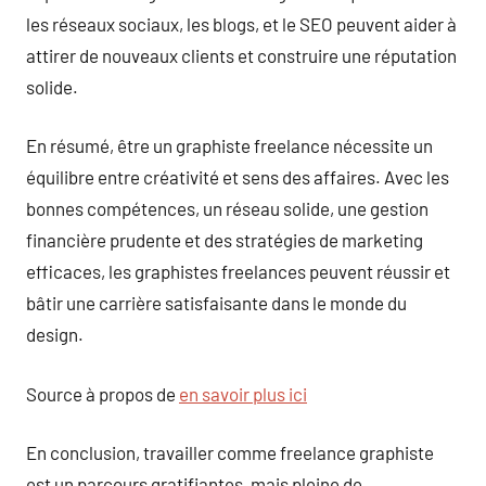
les réseaux sociaux, les blogs, et le SEO peuvent aider à
attirer de nouveaux clients et construire une réputation
solide.
En résumé, être un graphiste freelance nécessite un
équilibre entre créativité et sens des affaires. Avec les
bonnes compétences, un réseau solide, une gestion
financière prudente et des stratégies de marketing
efficaces, les graphistes freelances peuvent réussir et
bâtir une carrière satisfaisante dans le monde du
design.
Source à propos de
en savoir plus ici
En conclusion, travailler comme freelance graphiste
est un parcours gratifiantes, mais pleine de