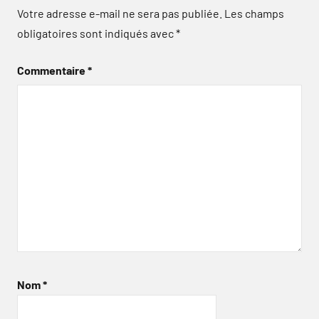
Votre adresse e-mail ne sera pas publiée.
Les champs
obligatoires sont indiqués avec
*
Commentaire
*
Nom
*