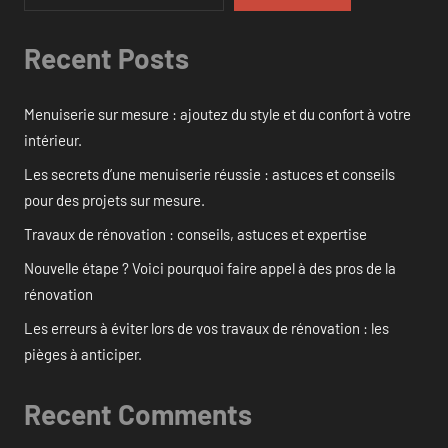
Recent Posts
Menuiserie sur mesure : ajoutez du style et du confort à votre
intérieur.
Les secrets d’une menuiserie réussie : astuces et conseils
pour des projets sur mesure.
Travaux de rénovation : conseils, astuces et expertise
Nouvelle étape ? Voici pourquoi faire appel à des pros de la
rénovation
Les erreurs à éviter lors de vos travaux de rénovation : les
pièges à anticiper.
Recent Comments