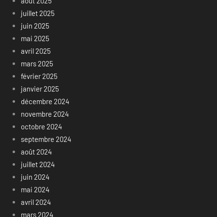
août 2025
juillet 2025
juin 2025
mai 2025
avril 2025
mars 2025
février 2025
janvier 2025
décembre 2024
novembre 2024
octobre 2024
septembre 2024
août 2024
juillet 2024
juin 2024
mai 2024
avril 2024
mars 2024