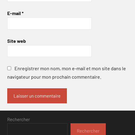
E-mail
*
Site web
Enregistrer mon nom, mon e-mail et mon site dans le
navigateur pour mon prochain commentaire.
Rechercher
Rechercher