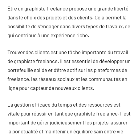
Être un graphiste freelance propose une grande liberté
dans le choix des projets et des clients. Cela permet la
possibilité de s’engager dans divers types de travaux, ce
qui contribue à une expérience riche.
Trouver des clients est une tâche importante du travail
de graphiste freelance. Il est essentiel de développer un
portefeuille solide et d’être actif sur les plateformes de
freelance, les réseaux sociaux et les communautés en
ligne pour capteur de nouveaux clients.
La gestion efficace du temps et des ressources est
vitale pour réussir en tant que graphiste freelance. Il est
important de gérer judicieusement les projets, assurer
la ponctualité et maintenir un équilibre sain entre vie