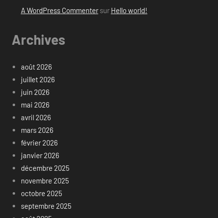
A WordPress Commenter
sur
Hello world!
Archives
août 2026
juillet 2026
juin 2026
mai 2026
avril 2026
mars 2026
février 2026
janvier 2026
décembre 2025
novembre 2025
octobre 2025
septembre 2025