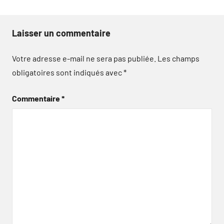
Laisser un commentaire
Votre adresse e-mail ne sera pas publiée.
Les champs
obligatoires sont indiqués avec
*
Commentaire
*