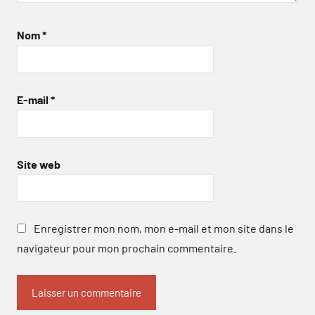
Nom
*
E-mail
*
Site web
Enregistrer mon nom, mon e-mail et mon site dans le
navigateur pour mon prochain commentaire.