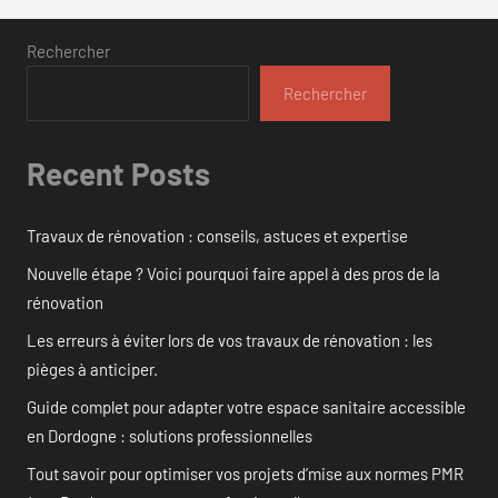
Rechercher
Rechercher
Recent Posts
Travaux de rénovation : conseils, astuces et expertise
Nouvelle étape ? Voici pourquoi faire appel à des pros de la
rénovation
Les erreurs à éviter lors de vos travaux de rénovation : les
pièges à anticiper.
Guide complet pour adapter votre espace sanitaire accessible
en Dordogne : solutions professionnelles
Tout savoir pour optimiser vos projets d’mise aux normes PMR