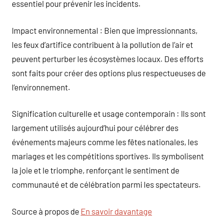
essentiel pour prévenir les incidents.
Impact environnemental : Bien que impressionnants,
les feux d’artifice contribuent à la pollution de l’air et
peuvent perturber les écosystèmes locaux. Des efforts
sont faits pour créer des options plus respectueuses de
l’environnement.
Signification culturelle et usage contemporain : Ils sont
largement utilisés aujourd’hui pour célébrer des
événements majeurs comme les fêtes nationales, les
mariages et les compétitions sportives. Ils symbolisent
la joie et le triomphe, renforçant le sentiment de
communauté et de célébration parmi les spectateurs.
Source à propos de
En savoir davantage