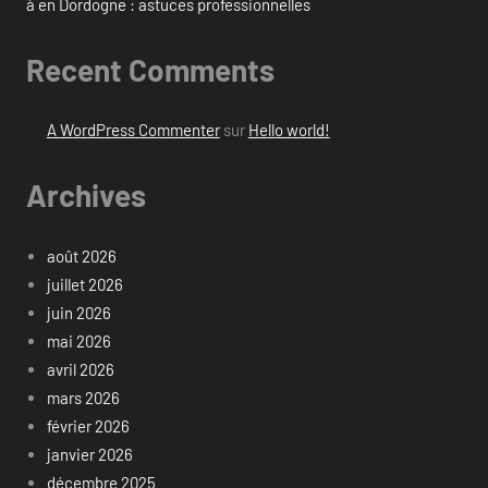
à en Dordogne : astuces professionnelles
Recent Comments
A WordPress Commenter
sur
Hello world!
Archives
août 2026
juillet 2026
juin 2026
mai 2026
avril 2026
mars 2026
février 2026
janvier 2026
décembre 2025