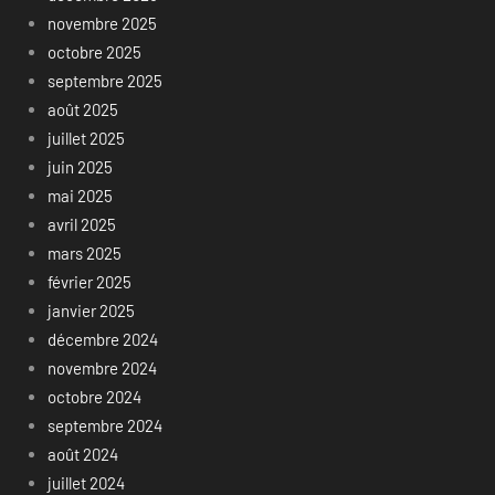
novembre 2025
octobre 2025
septembre 2025
août 2025
juillet 2025
juin 2025
mai 2025
avril 2025
mars 2025
février 2025
janvier 2025
décembre 2024
novembre 2024
octobre 2024
septembre 2024
août 2024
juillet 2024