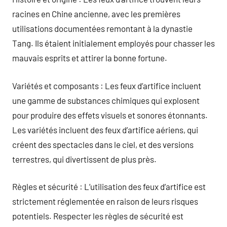
racines en Chine ancienne, avec les premières
utilisations documentées remontant à la dynastie
Tang. Ils étaient initialement employés pour chasser les
mauvais esprits et attirer la bonne fortune.
Variétés et composants : Les feux d’artifice incluent
une gamme de substances chimiques qui explosent
pour produire des effets visuels et sonores étonnants.
Les variétés incluent des feux d’artifice aériens, qui
créent des spectacles dans le ciel, et des versions
terrestres, qui divertissent de plus près.
Règles et sécurité : L’utilisation des feux d’artifice est
strictement réglementée en raison de leurs risques
potentiels. Respecter les règles de sécurité est