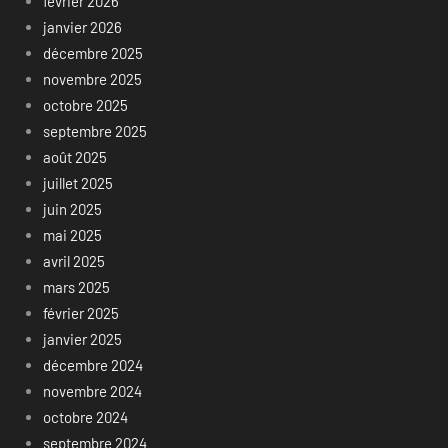
février 2026
janvier 2026
décembre 2025
novembre 2025
octobre 2025
septembre 2025
août 2025
juillet 2025
juin 2025
mai 2025
avril 2025
mars 2025
février 2025
janvier 2025
décembre 2024
novembre 2024
octobre 2024
septembre 2024