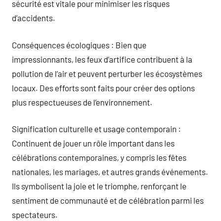
sécurité est vitale pour minimiser les risques
d’accidents.
Conséquences écologiques : Bien que
impressionnants, les feux d’artifice contribuent à la
pollution de l’air et peuvent perturber les écosystèmes
locaux. Des efforts sont faits pour créer des options
plus respectueuses de l’environnement.
Signification culturelle et usage contemporain :
Continuent de jouer un rôle important dans les
célébrations contemporaines, y compris les fêtes
nationales, les mariages, et autres grands événements.
Ils symbolisent la joie et le triomphe, renforçant le
sentiment de communauté et de célébration parmi les
spectateurs.