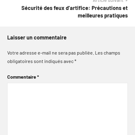
Sécurité des feux d’artifice: Précautions et
meilleures pratiques
Laisser un commentaire
Votre adresse e-mail ne sera pas publiée.
Les champs
obligatoires sont indiqués avec
*
Commentaire
*