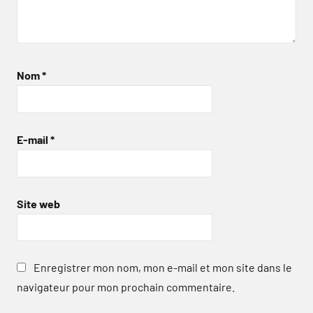
Nom
*
E-mail
*
Site web
Enregistrer mon nom, mon e-mail et mon site dans le
navigateur pour mon prochain commentaire.