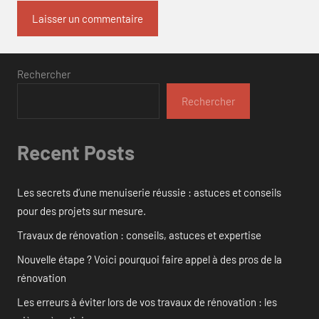
Rechercher
Rechercher
Recent Posts
Les secrets d’une menuiserie réussie : astuces et conseils
pour des projets sur mesure.
Travaux de rénovation : conseils, astuces et expertise
Nouvelle étape ? Voici pourquoi faire appel à des pros de la
rénovation
Les erreurs à éviter lors de vos travaux de rénovation : les