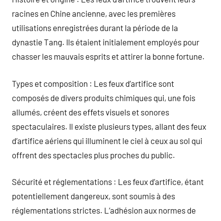
racines en Chine ancienne, avec les premières
utilisations enregistrées durant la période de la
dynastie Tang. Ils étaient initialement employés pour
chasser les mauvais esprits et attirer la bonne fortune.
Types et composition : Les feux d’artifice sont
composés de divers produits chimiques qui, une fois
allumés, créent des effets visuels et sonores
spectaculaires. Il existe plusieurs types, allant des feux
d’artifice aériens qui illuminent le ciel à ceux au sol qui
offrent des spectacles plus proches du public.
Sécurité et réglementations : Les feux d’artifice, étant
potentiellement dangereux, sont soumis à des
réglementations strictes. L’adhésion aux normes de