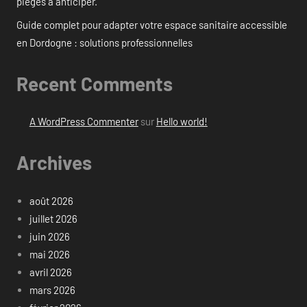
pièges à anticiper.
Guide complet pour adapter votre espace sanitaire accessible
en Dordogne : solutions professionnelles
Recent Comments
A WordPress Commenter
sur
Hello world!
Archives
août 2026
juillet 2026
juin 2026
mai 2026
avril 2026
mars 2026