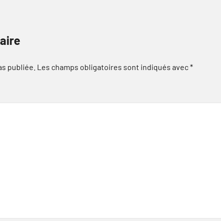
aire
as publiée.
Les champs obligatoires sont indiqués avec
*