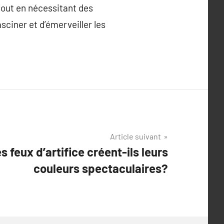
 tout en nécessitant des
sciner et d’émerveiller les
Article suivant
 feux d’artifice créent-ils leurs
couleurs spectaculaires?