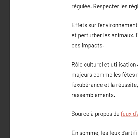
régulée. Respecter les règl
Effets sur l’environnement
et perturber les animaux. 
ces impacts.
Rôle culturel et utilisatio
majeurs comme les fêtes na
l’exubérance et la réussite
rassemblements.
Source à propos de
feux d
En somme, les feux d’artifi