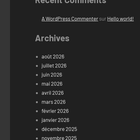
A WordPress Commenter
sur
Hello world!
Archives
août 2026
juillet 2026
juin 2026
mai 2026
avril 2026
mars 2026
février 2026
janvier 2026
décembre 2025
novembre 2025