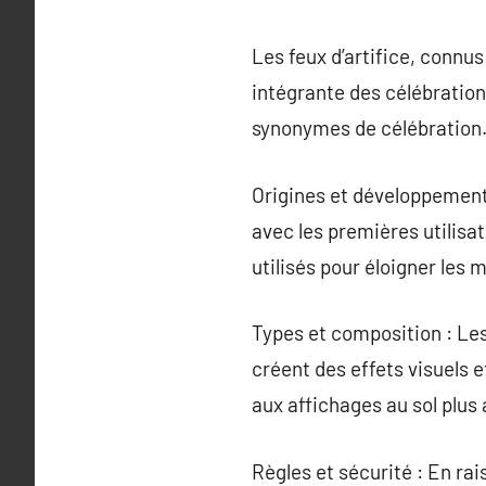
Les feux d’artifice, connus
intégrante des célébrations
synonymes de célébration
Origines et développement h
avec les premières utilisat
utilisés pour éloigner les 
Types et composition : Les
créent des effets visuels 
aux affichages au sol plus
Règles et sécurité : En ra