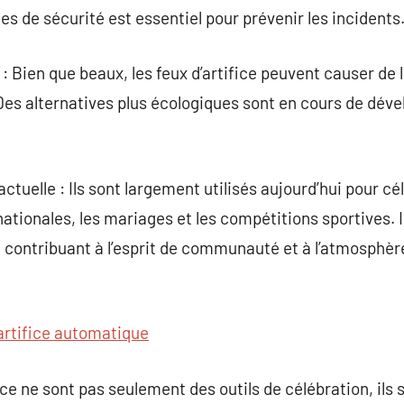
es de sécurité est essentiel pour prévenir les incidents
 : Bien que beaux, les feux d’artifice peuvent causer de
Des alternatives plus écologiques sont en cours de dév
n actuelle : Ils sont largement utilisés aujourd’hui pour
tionales, les mariages et les compétitions sportives. 
, contribuant à l’esprit de communauté et à l’atmosphère
’artifice automatique
ce ne sont pas seulement des outils de célébration, ils 