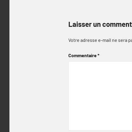
Laisser un comment
Votre adresse e-mail ne sera p
Commentaire
*