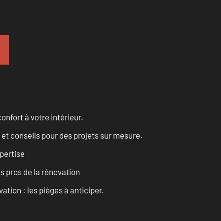
onfort à votre intérieur.
 et conseils pour des projets sur mesure.
pertise
es pros de la rénovation
ation : les pièges à anticiper.