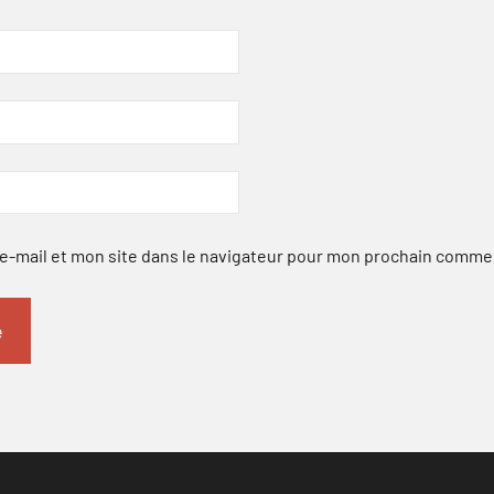
-mail et mon site dans le navigateur pour mon prochain comme