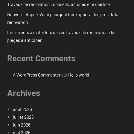
Travaux de rénovation : conseils, astuces et expertise
Nouvelle étape ? Voici pourquoi faire appel à des pros de la
rénovation
Les erreurs à éviter lors de vos travaux de rénovation : les
pièges à anticiper.
Recent Comments
A WordPress Commenter
sur
Hello world!
Archives
août 2026
juillet 2026
juin 2026
mai 2026