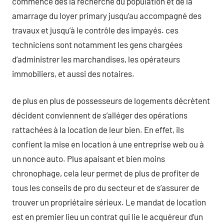
commence dès la recherche du population et de la
amarrage du loyer primary jusqu’au accompagné des
travaux et jusqu’à le contrôle des impayés. ces
techniciens sont notamment les gens chargées
d’administrer les marchandises, les opérateurs
immobiliers, et aussi des notaires.
de plus en plus de possesseurs de logements décrètent
décident conviennent de s’alléger des opérations
rattachées à la location de leur bien. En effet, ils
confient la mise en location à une entreprise web ou à
un nonce auto. Plus apaisant et bien moins
chronophage, cela leur permet de plus de profiter de
tous les conseils de pro du secteur et de s’assurer de
trouver un propriétaire sérieux. Le mandat de location
est en premier lieu un contrat qui lie le acquéreur d’un