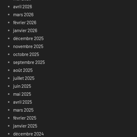
avril 2026
mars 2026
février 2026
janvier 2026
décembre 2025
novembre 2025
octobre 2025
septembre 2025
août 2025
juillet 2025
juin 2025
mai 2025
avril 2025
mars 2025
février 2025
janvier 2025
décembre 2024