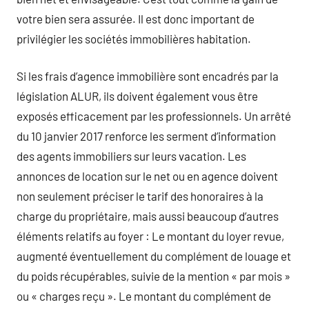
votre bien sera assurée. Il est donc important de
privilégier les sociétés immobilières habitation.
Si les frais d’agence immobilière sont encadrés par la
législation ALUR, ils doivent également vous être
exposés efficacement par les professionnels. Un arrêté
du 10 janvier 2017 renforce les serment d’information
des agents immobiliers sur leurs vacation. Les
annonces de location sur le net ou en agence doivent
non seulement préciser le tarif des honoraires à la
charge du propriétaire, mais aussi beaucoup d’autres
éléments relatifs au foyer : Le montant du loyer revue,
augmenté éventuellement du complément de louage et
du poids récupérables, suivie de la mention « par mois »
ou « charges reçu ». Le montant du complément de