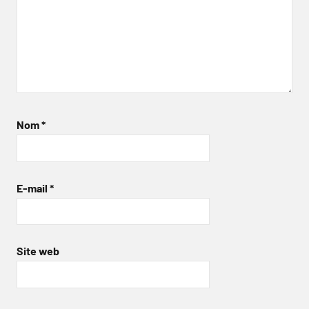
Nom
*
E-mail
*
Site web