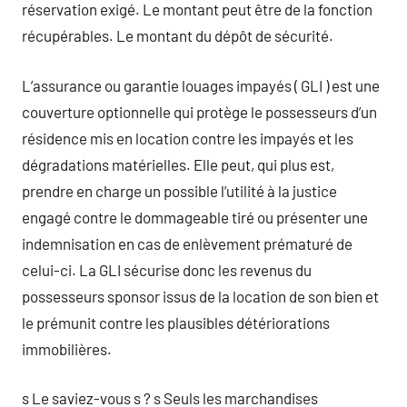
réservation exigé. Le montant peut être de la fonction
récupérables. Le montant du dépôt de sécurité.
L’assurance ou garantie louages impayés ( GLI ) est une
couverture optionnelle qui protège le possesseurs d’un
résidence mis en location contre les impayés et les
dégradations matérielles. Elle peut, qui plus est,
prendre en charge un possible l’utilité à la justice
engagé contre le dommageable tiré ou présenter une
indemnisation en cas de enlèvement prématuré de
celui-ci. La GLI sécurise donc les revenus du
possesseurs sponsor issus de la location de son bien et
le prémunit contre les plausibles détériorations
immobilières.
s Le saviez-vous s ? s Seuls les marchandises