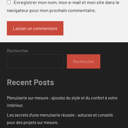
Enregistrer mon nom, mon e-mail et mon site dans le
navigateur pour mon prochain commentaire.
Rechercher
Rechercher
Recent Posts
Menuiserie sur mesure : ajoutez du style et du confort à votre
intérieur.
Les secrets d’une menuiserie réussie : astuces et conseils
pour des projets sur mesure.