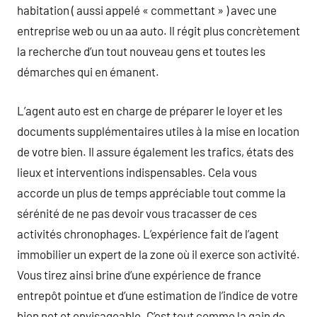
habitation ( aussi appelé « commettant » ) avec une
entreprise web ou un aa auto. Il régit plus concrètement
la recherche d’un tout nouveau gens et toutes les
démarches qui en émanent.
L’agent auto est en charge de préparer le loyer et les
documents supplémentaires utiles à la mise en location
de votre bien. Il assure également les trafics, états des
lieux et interventions indispensables. Cela vous
accorde un plus de temps appréciable tout comme la
sérénité de ne pas devoir vous tracasser de ces
activités chronophages. L’expérience fait de l’agent
immobilier un expert de la zone où il exerce son activité.
Vous tirez ainsi brine d’une expérience de france
entrepôt pointue et d’une estimation de l’indice de votre
bien net et envisageable. C’est tout comme la gain de