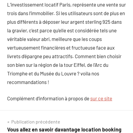
L’investissement locatif Paris, représente une vente sur
trois dans l’immobilier. Si les utilisateurs sont de plus en
plus différents à déposer leur argent sterling 925 dans
la gravier, c’est parce qu’elle est considérée tels une
véritable valeur abri, meilleure que les coups
vertueusement financières et fructueuse face aux
livrets d’épargne peu attractifs. Comment bien choisir
son bien sur la région de la tour Eiffel, de l’Arc du
Triomphe et du Musée du Louvre ? voila nos
recommandations !
Complément d’information à propos de
sur ce site
Navigation
Publication précédente
Vous allez en savoir davantage location booking