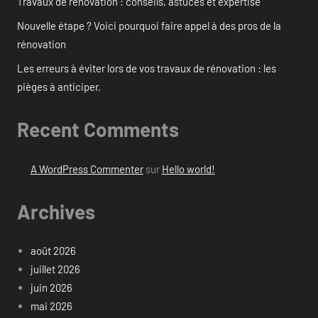
Travaux de rénovation : conseils, astuces et expertise
Nouvelle étape ? Voici pourquoi faire appel à des pros de la
rénovation
Les erreurs à éviter lors de vos travaux de rénovation : les
pièges à anticiper.
Recent Comments
A WordPress Commenter
sur
Hello world!
Archives
août 2026
juillet 2026
juin 2026
mai 2026