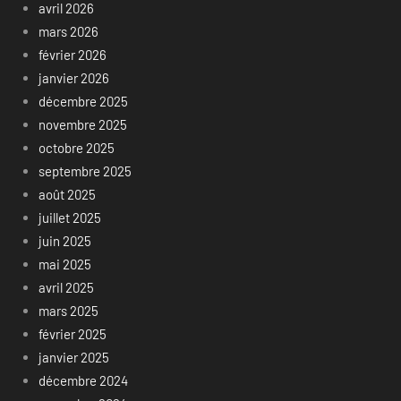
avril 2026
mars 2026
février 2026
janvier 2026
décembre 2025
novembre 2025
octobre 2025
septembre 2025
août 2025
juillet 2025
juin 2025
mai 2025
avril 2025
mars 2025
février 2025
janvier 2025
décembre 2024