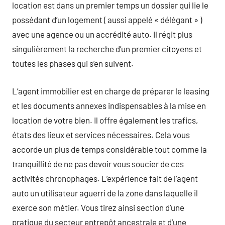
location est dans un premier temps un dossier qui lie le
possédant d’un logement ( aussi appelé « délégant » )
avec une agence ou un accrédité auto. Il régit plus
singulièrement la recherche d’un premier citoyens et
toutes les phases qui s’en suivent.
L’agent immobilier est en charge de préparer le leasing
et les documents annexes indispensables à la mise en
location de votre bien. Il offre également les trafics,
états des lieux et services nécessaires. Cela vous
accorde un plus de temps considérable tout comme la
tranquillité de ne pas devoir vous soucier de ces
activités chronophages. L’expérience fait de l’agent
auto un utilisateur aguerri de la zone dans laquelle il
exerce son métier. Vous tirez ainsi section d’une
pratique du secteur entrepôt ancestrale et d’une