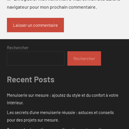
navigateur pour mon prochain commentaire.
Rechercher
Rechercher
Recent Posts
Menuiserie sur mesure : ajoutez du style et du confort à votre
intérieur.
Les secrets d’une menuiserie réussie : astuces et conseils
pour des projets sur mesure.