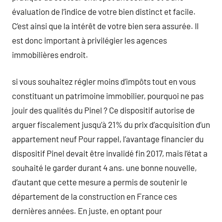
évaluation de l’indice de votre bien distinct et facile.
C’est ainsi que la intérêt de votre bien sera assurée. Il
est donc important à privilégier les agences
immobilières endroit.
si vous souhaitez régler moins d’impôts tout en vous
constituant un patrimoine immobilier, pourquoi ne pas
jouir des qualités du Pinel ? Ce dispositif autorise de
arguer fiscalement jusqu’à 21% du prix d’acquisition d’un
appartement neuf Pour rappel, l’avantage financier du
dispositif Pinel devait être invalidé fin 2017, mais l’état a
souhaité le garder durant 4 ans. une bonne nouvelle,
d’autant que cette mesure a permis de soutenir le
département de la construction en France ces
dernières années. En juste, en optant pour