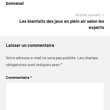
de
bonneval
l’article
Article suivant
Les bienfaits des jeux en plein air selon les
experts
Laisser un commentaire
Votre adresse e-mail ne sera pas publiée.
Les champs
obligatoires sont indiqués avec
*
Commentaire
*