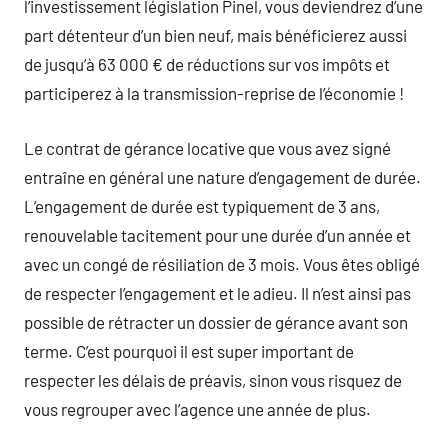
l’investissement législation Pinel, vous deviendrez d’une
part détenteur d’un bien neuf, mais bénéficierez aussi
de jusqu’à 63 000 € de réductions sur vos impôts et
participerez à la transmission-reprise de l’économie !
Le contrat de gérance locative que vous avez signé
entraîne en général une nature d’engagement de durée.
L’engagement de durée est typiquement de 3 ans,
renouvelable tacitement pour une durée d’un année et
avec un congé de résiliation de 3 mois. Vous êtes obligé
de respecter l’engagement et le adieu. Il n’est ainsi pas
possible de rétracter un dossier de gérance avant son
terme. C’est pourquoi il est super important de
respecter les délais de préavis, sinon vous risquez de
vous regrouper avec l’agence une année de plus.