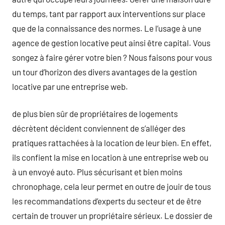
du temps, tant par rapport aux interventions sur place
que de la connaissance des normes. Le l’usage à une
agence de gestion locative peut ainsi être capital. Vous
songez à faire gérer votre bien ? Nous faisons pour vous
un tour d’horizon des divers avantages de la gestion
locative par une entreprise web.
de plus bien sûr de propriétaires de logements
décrètent décident conviennent de s’alléger des
pratiques rattachées à la location de leur bien. En effet,
ils confient la mise en location à une entreprise web ou
à un envoyé auto. Plus sécurisant et bien moins
chronophage, cela leur permet en outre de jouir de tous
les recommandations d’experts du secteur et de être
certain de trouver un propriétaire sérieux. Le dossier de