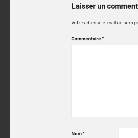
Laisser un comment
Votre adresse e-mail ne sera p
Commentaire
*
Nom
*