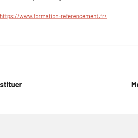
https://www.formation-referencement.fr/
stituer
Mo