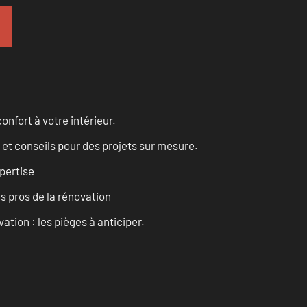
onfort à votre intérieur.
 et conseils pour des projets sur mesure.
pertise
es pros de la rénovation
ation : les pièges à anticiper.