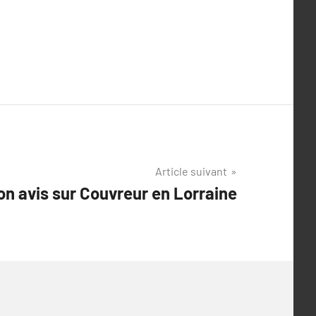
Article suivant
n avis sur Couvreur en Lorraine