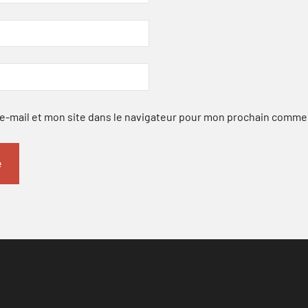
-mail et mon site dans le navigateur pour mon prochain comme