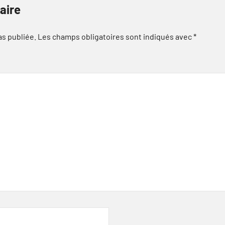
aire
as publiée.
Les champs obligatoires sont indiqués avec
*