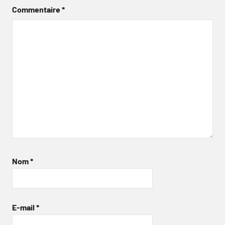
Commentaire
*
Nom
*
E-mail
*