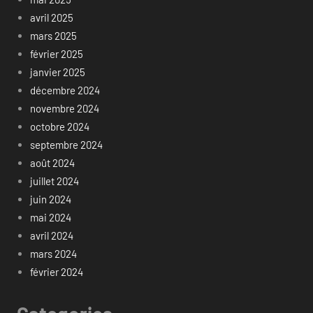
avril 2025
mars 2025
février 2025
janvier 2025
décembre 2024
novembre 2024
octobre 2024
septembre 2024
août 2024
juillet 2024
juin 2024
mai 2024
avril 2024
mars 2024
février 2024