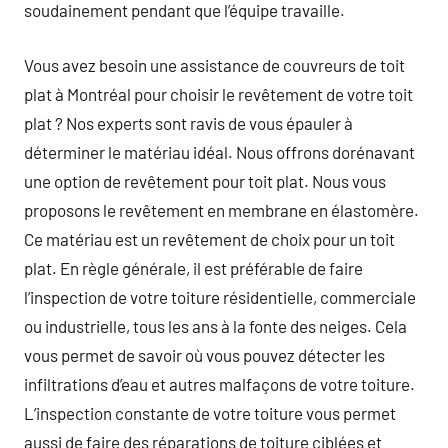
soudainement pendant que l’équipe travaille.
Vous avez besoin une assistance de couvreurs de toit
plat à Montréal pour choisir le revêtement de votre toit
plat ? Nos experts sont ravis de vous épauler à
déterminer le matériau idéal. Nous offrons dorénavant
une option de revêtement pour toit plat. Nous vous
proposons le revêtement en membrane en élastomère.
Ce matériau est un revêtement de choix pour un toit
plat. En règle générale, il est préférable de faire
l’inspection de votre toiture résidentielle, commerciale
ou industrielle, tous les ans à la fonte des neiges. Cela
vous permet de savoir où vous pouvez détecter les
infiltrations d’eau et autres malfaçons de votre toiture.
L’inspection constante de votre toiture vous permet
aussi de faire des réparations de toiture ciblées et