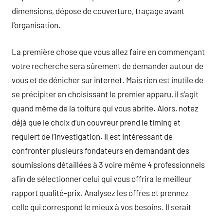
dimensions, dépose de couverture, traçage avant
l’organisation.
La première chose que vous allez faire en commençant
votre recherche sera sûrement de demander autour de
vous et de dénicher sur internet. Mais rien est inutile de
se précipiter en choisissant le premier apparu, il s’agit
quand même de la toiture qui vous abrite. Alors, notez
déjà que le choix d’un couvreur prend le timing et
requiert de l’investigation. Il est intéressant de
confronter plusieurs fondateurs en demandant des
soumissions détaillées à 3 voire même 4 professionnels
afin de sélectionner celui qui vous offrira le meilleur
rapport qualité-prix. Analysez les offres et prennez
celle qui correspond le mieux à vos besoins. Il serait