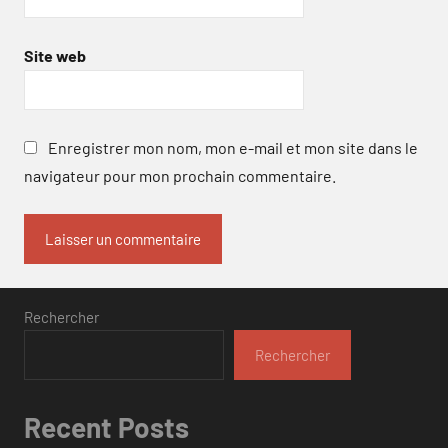
Site web
Enregistrer mon nom, mon e-mail et mon site dans le
navigateur pour mon prochain commentaire.
Rechercher
Rechercher
Recent Posts