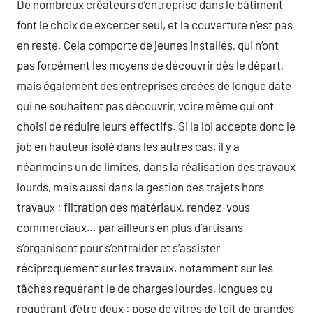
De nombreux créateurs d’entreprise dans le bâtiment
font le choix de excercer seul, et la couverture n’est pas
en reste. Cela comporte de jeunes installés, qui n’ont
pas forcément les moyens de découvrir dès le départ,
mais également des entreprises créées de longue date
qui ne souhaitent pas découvrir, voire même qui ont
choisi de réduire leurs effectifs. Si la loi accepte donc le
job en hauteur isolé dans les autres cas, il y a
néanmoins un de limites, dans la réalisation des travaux
lourds, mais aussi dans la gestion des trajets hors
travaux : filtration des matériaux, rendez-vous
commerciaux… par ailleurs en plus d’artisans
s’organisent pour s’entraider et s’assister
réciproquement sur les travaux, notamment sur les
tâches requérant le de charges lourdes, longues ou
requérant d’être deux : pose de vitres de toit de grandes