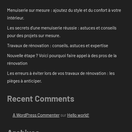
Menuiserie sur mesure : ajoutez du style et du confort à votre
intérieur.
Les secrets d’une menuiserie réussie : astuces et conseils
pour des projets sur mesure.
Travaux de rénovation : conseils, astuces et expertise
Nouvelle étape ? Voici pourquoi faire appel à des pros de la
rénovation
Les erreurs à éviter lors de vos travaux de rénovation : les
pièges à anticiper.
Recent Comments
A WordPress Commenter
sur
Hello world!