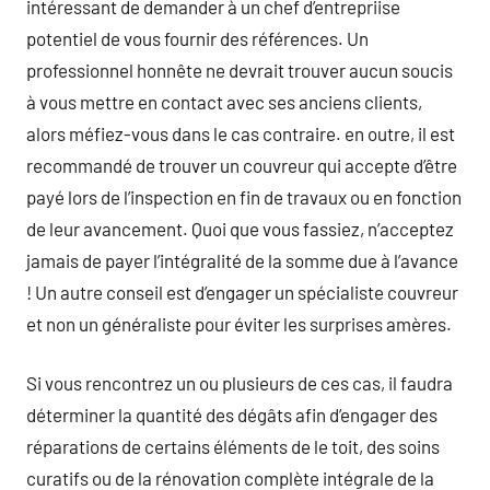
intéressant de demander à un chef d’entrepriise
potentiel de vous fournir des références. Un
professionnel honnête ne devrait trouver aucun soucis
à vous mettre en contact avec ses anciens clients,
alors méfiez-vous dans le cas contraire. en outre, il est
recommandé de trouver un couvreur qui accepte d’être
payé lors de l’inspection en fin de travaux ou en fonction
de leur avancement. Quoi que vous fassiez, n’acceptez
jamais de payer l’intégralité de la somme due à l’avance
! Un autre conseil est d’engager un spécialiste couvreur
et non un généraliste pour éviter les surprises amères.
Si vous rencontrez un ou plusieurs de ces cas, il faudra
déterminer la quantité des dégâts afin d’engager des
réparations de certains éléments de le toit, des soins
curatifs ou de la rénovation complète intégrale de la