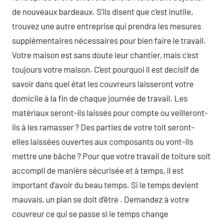
de nouveaux bardeaux. S’ils disent que c’est inutile,
trouvez une autre entreprise qui prendra les mesures
supplémentaires nécessaires pour bien faire le travail.
Votre maison est sans doute leur chantier, mais c’est
toujours votre maison. C’est pourquoi il est decisif de
savoir dans quel état les couvreurs laisseront votre
domicile à la fin de chaque journée de travail. Les
matériaux seront-ils laissés pour compte ou veilleront-
ils à les ramasser ? Des parties de votre toit seront-
elles laissées ouvertes aux composants ou vont-ils
mettre une bâche ? Pour que votre travail de toiture soit
accompli de manière sécurisée et à temps, il est
important d’avoir du beau temps. Si le temps devient
mauvais, un plan se doit d’être . Demandez à votre
couvreur ce qui se passe si le temps change