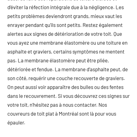
d’éviter la réfection intégrale due à la négligence. Les
petits problèmes deviendront grands, mieux vaut les
enrayer pendant qu’ils sont petits. Restez également
alertes aux signes de détérioration de votre toit. Que
vous ayez une membrane élastomère ou une toiture en
asphalte et graviers, certains symptômes ne mentent
pas. La membrane élastomère peut être pliée,
détériorée et fendue. La membrane d’asphalte peut, de
son côté, requérir une couche recouverte de graviers.
On peut aussi voir apparaître des bulles ou des fentes
dans le recouvrement. Si vous découvrez ces signes sur
votre toit, n’hésitez pas à nous contacter. Nos
couvreurs de toit plat à Montréal sont là pour vous
épauler.