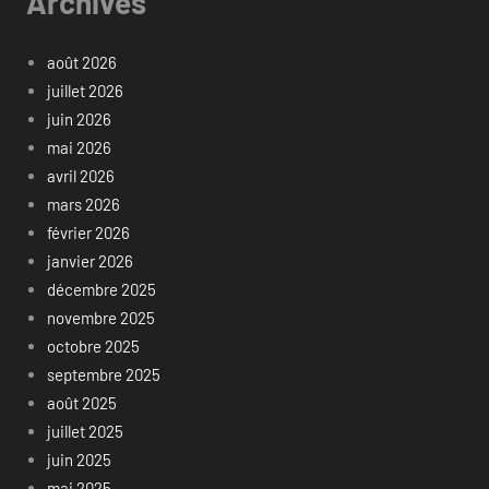
Archives
août 2026
juillet 2026
juin 2026
mai 2026
avril 2026
mars 2026
février 2026
janvier 2026
décembre 2025
novembre 2025
octobre 2025
septembre 2025
août 2025
juillet 2025
juin 2025
mai 2025