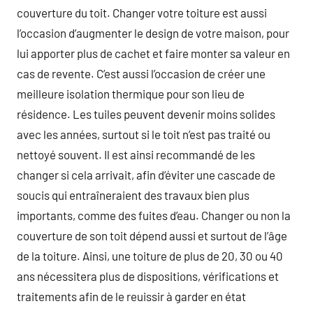
couverture du toit. Changer votre toiture est aussi
l’occasion d’augmenter le design de votre maison, pour
lui apporter plus de cachet et faire monter sa valeur en
cas de revente. C’est aussi l’occasion de créer une
meilleure isolation thermique pour son lieu de
résidence. Les tuiles peuvent devenir moins solides
avec les années, surtout si le toit n’est pas traité ou
nettoyé souvent. Il est ainsi recommandé de les
changer si cela arrivait, afin d’éviter une cascade de
soucis qui entraîneraient des travaux bien plus
importants, comme des fuites d’eau. Changer ou non la
couverture de son toit dépend aussi et surtout de l’âge
de la toiture. Ainsi, une toiture de plus de 20, 30 ou 40
ans nécessitera plus de dispositions, vérifications et
traitements afin de le reuissir à garder en état