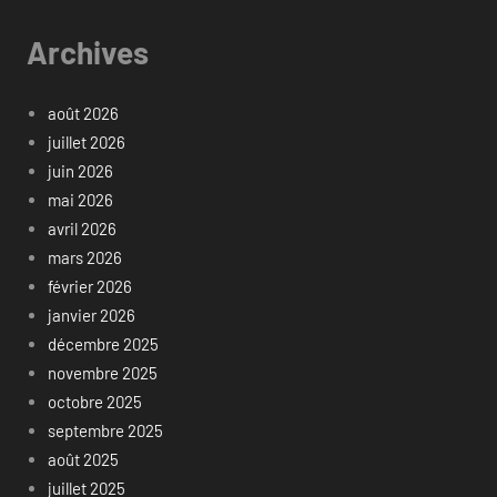
Archives
août 2026
juillet 2026
juin 2026
mai 2026
avril 2026
mars 2026
février 2026
janvier 2026
décembre 2025
novembre 2025
octobre 2025
septembre 2025
août 2025
juillet 2025