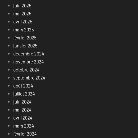
juin 2025
mai 2025
avril 2025
mars 2025
février 2025
janvier 2025
décembre 2024
novembre 2024
octobre 2024
septembre 2024
août 2024
juillet 2024
juin 2024
mai 2024
avril 2024
mars 2024
février 2024