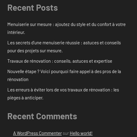
Recent Posts
Menuiserie sur mesure : ajoutez du style et du confort à votre
intérieur.
Les secrets d’une menuiserie réussie : astuces et conseils
pour des projets sur mesure.
Travaux de rénovation : conseils, astuces et expertise
Nouvelle étape ? Voici pourquoi faire appel à des pros de la
rénovation
Les erreurs à éviter lors de vos travaux de rénovation : les
pièges à anticiper.
Recent Comments
A WordPress Commenter
sur
Hello world!