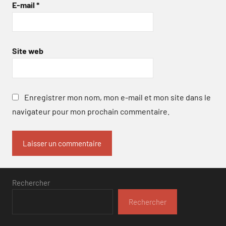
E-mail
*
Site web
Enregistrer mon nom, mon e-mail et mon site dans le
navigateur pour mon prochain commentaire.
Rechercher
Rechercher