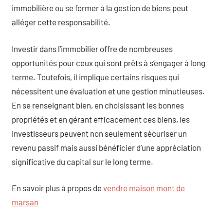
immobilière ou se former à la gestion de biens peut
alléger cette responsabilité.
Investir dans l’immobilier offre de nombreuses
opportunités pour ceux qui sont prêts à s’engager à long
terme. Toutefois, il implique certains risques qui
nécessitent une évaluation et une gestion minutieuses.
En se renseignant bien, en choisissant les bonnes
propriétés et en gérant efficacement ces biens, les
investisseurs peuvent non seulement sécuriser un
revenu passif mais aussi bénéficier d’une appréciation
significative du capital sur le long terme.
En savoir plus à propos de
vendre maison mont de
marsan