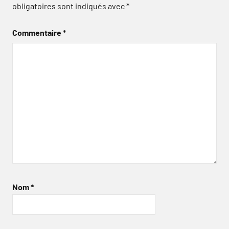
obligatoires sont indiqués avec
*
Commentaire
*
Nom
*