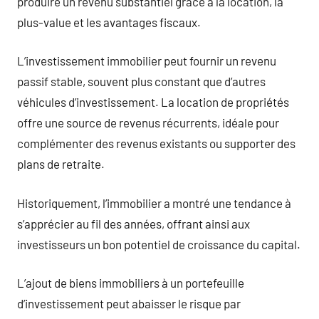
produire un revenu substantiel grâce à la location, la
plus-value et les avantages fiscaux.
L’investissement immobilier peut fournir un revenu
passif stable, souvent plus constant que d’autres
véhicules d’investissement. La location de propriétés
offre une source de revenus récurrents, idéale pour
complémenter des revenus existants ou supporter des
plans de retraite.
Historiquement, l’immobilier a montré une tendance à
s’apprécier au fil des années, offrant ainsi aux
investisseurs un bon potentiel de croissance du capital.
L’ajout de biens immobiliers à un portefeuille
d’investissement peut abaisser le risque par