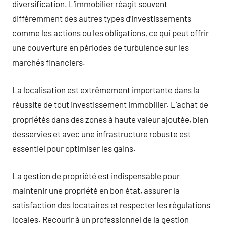
diversification. L’immobilier réagit souvent
différemment des autres types d’investissements
comme les actions ou les obligations, ce qui peut offrir
une couverture en périodes de turbulence sur les
marchés financiers.
La localisation est extrêmement importante dans la
réussite de tout investissement immobilier. L’achat de
propriétés dans des zones à haute valeur ajoutée, bien
desservies et avec une infrastructure robuste est
essentiel pour optimiser les gains.
La gestion de propriété est indispensable pour
maintenir une propriété en bon état, assurer la
satisfaction des locataires et respecter les régulations
locales. Recourir à un professionnel de la gestion