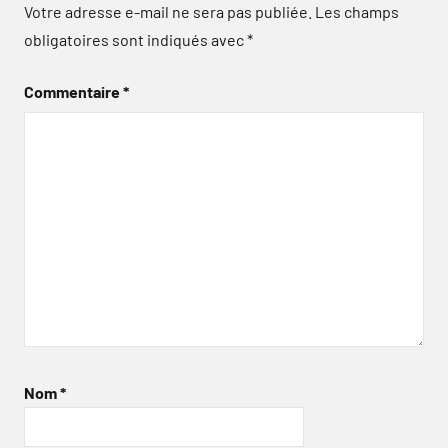
Votre adresse e-mail ne sera pas publiée.
Les champs
obligatoires sont indiqués avec
*
Commentaire
*
Nom
*