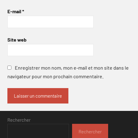
E-mail
*
Site web
Enregistrer mon nom, mon e-mail et mon site dans le
navigateur pour mon prochain commentaire.
Rechercher
Rechercher