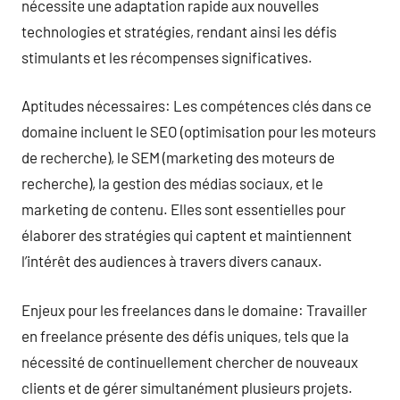
nécessite une adaptation rapide aux nouvelles
technologies et stratégies, rendant ainsi les défis
stimulants et les récompenses significatives.
Aptitudes nécessaires: Les compétences clés dans ce
domaine incluent le SEO (optimisation pour les moteurs
de recherche), le SEM (marketing des moteurs de
recherche), la gestion des médias sociaux, et le
marketing de contenu. Elles sont essentielles pour
élaborer des stratégies qui captent et maintiennent
l’intérêt des audiences à travers divers canaux.
Enjeux pour les freelances dans le domaine: Travailler
en freelance présente des défis uniques, tels que la
nécessité de continuellement chercher de nouveaux
clients et de gérer simultanément plusieurs projets.