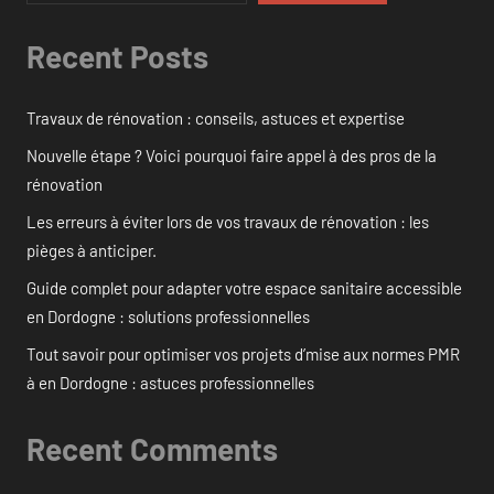
Recent Posts
Travaux de rénovation : conseils, astuces et expertise
Nouvelle étape ? Voici pourquoi faire appel à des pros de la
rénovation
Les erreurs à éviter lors de vos travaux de rénovation : les
pièges à anticiper.
Guide complet pour adapter votre espace sanitaire accessible
en Dordogne : solutions professionnelles
Tout savoir pour optimiser vos projets d’mise aux normes PMR
à en Dordogne : astuces professionnelles
Recent Comments