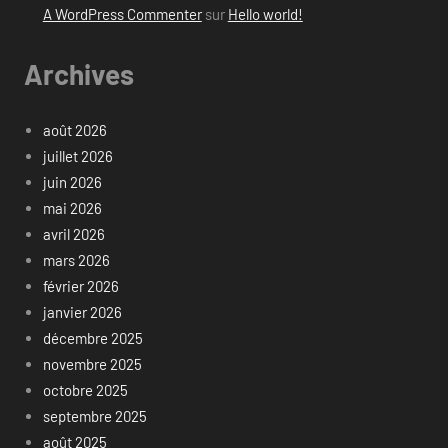
A WordPress Commenter
sur
Hello world!
Archives
août 2026
juillet 2026
juin 2026
mai 2026
avril 2026
mars 2026
février 2026
janvier 2026
décembre 2025
novembre 2025
octobre 2025
septembre 2025
août 2025