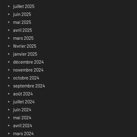
juillet 2025
juin 2025
mai 2025
avril 2025
mars 2025
février 2025
janvier 2025
décembre 2024
novembre 2024
octobre 2024
septembre 2024
août 2024
juillet 2024
juin 2024
mai 2024
avril 2024
mars 2024