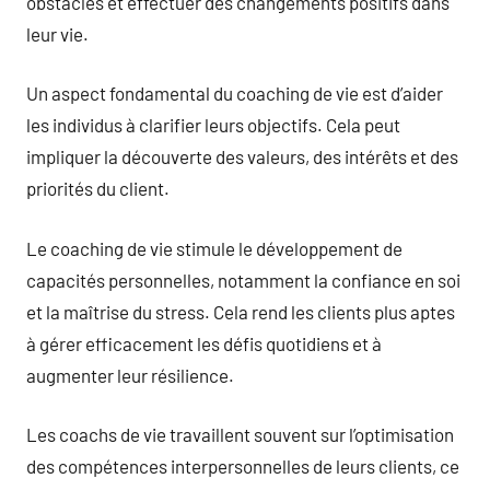
obstacles et effectuer des changements positifs dans
leur vie.
Un aspect fondamental du coaching de vie est d’aider
les individus à clarifier leurs objectifs. Cela peut
impliquer la découverte des valeurs, des intérêts et des
priorités du client.
Le coaching de vie stimule le développement de
capacités personnelles, notamment la confiance en soi
et la maîtrise du stress. Cela rend les clients plus aptes
à gérer efficacement les défis quotidiens et à
augmenter leur résilience.
Les coachs de vie travaillent souvent sur l’optimisation
des compétences interpersonnelles de leurs clients, ce