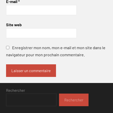
E-mail
*
Site web
Enregistrer mon nom, mon e-mail et mon site dans le
navigateur pour mon prochain commentaire.
Rechercher
Rechercher