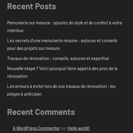
Recent Posts
Menuiserie sur mesure : ajoutez du style et du confort à votre
intérieur.
Les secrets d’une menuiserie réussie : astuces et conseils
pour des projets sur mesure.
Travaux de rénovation : conseils, astuces et expertise
Nouvelle étape ? Voici pourquoi faire appel à des pros de la
rénovation
Les erreurs à éviter lors de vos travaux de rénovation : les
pièges à anticiper.
Recent Comments
A WordPress Commenter
sur
Hello world!