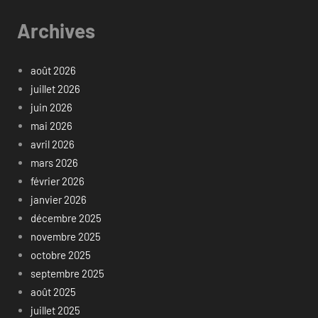
Archives
août 2026
juillet 2026
juin 2026
mai 2026
avril 2026
mars 2026
février 2026
janvier 2026
décembre 2025
novembre 2025
octobre 2025
septembre 2025
août 2025
juillet 2025