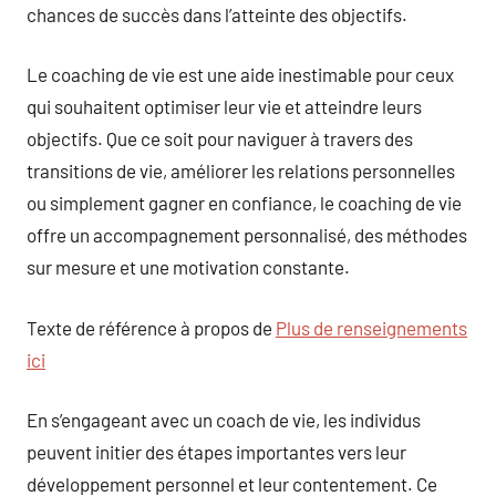
chances de succès dans l’atteinte des objectifs.
Le coaching de vie est une aide inestimable pour ceux
qui souhaitent optimiser leur vie et atteindre leurs
objectifs. Que ce soit pour naviguer à travers des
transitions de vie, améliorer les relations personnelles
ou simplement gagner en confiance, le coaching de vie
offre un accompagnement personnalisé, des méthodes
sur mesure et une motivation constante.
Texte de référence à propos de
Plus de renseignements
ici
En s’engageant avec un coach de vie, les individus
peuvent initier des étapes importantes vers leur
développement personnel et leur contentement. Ce