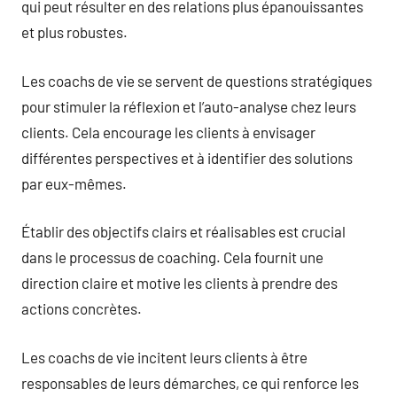
qui peut résulter en des relations plus épanouissantes
et plus robustes.
Les coachs de vie se servent de questions stratégiques
pour stimuler la réflexion et l’auto-analyse chez leurs
clients. Cela encourage les clients à envisager
différentes perspectives et à identifier des solutions
par eux-mêmes.
Établir des objectifs clairs et réalisables est crucial
dans le processus de coaching. Cela fournit une
direction claire et motive les clients à prendre des
actions concrètes.
Les coachs de vie incitent leurs clients à être
responsables de leurs démarches, ce qui renforce les