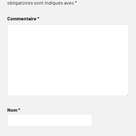
obligatoires sont indiqués avec
*
Commentaire
*
Nom
*