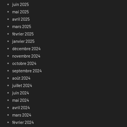
juin 2025
mai 2025
avril 2025
mars 2025
février 2025
janvier 2025
décembre 2024
novembre 2024
octobre 2024
septembre 2024
août 2024
juillet 2024
juin 2024
mai 2024
avril 2024
mars 2024
février 2024