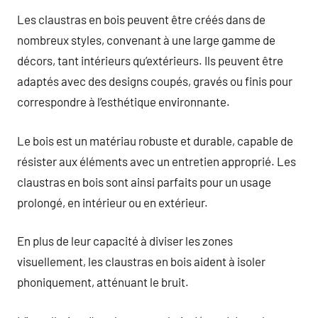
Les claustras en bois peuvent être créés dans de
nombreux styles, convenant à une large gamme de
décors, tant intérieurs qu’extérieurs. Ils peuvent être
adaptés avec des designs coupés, gravés ou finis pour
correspondre à l’esthétique environnante.
Le bois est un matériau robuste et durable, capable de
résister aux éléments avec un entretien approprié. Les
claustras en bois sont ainsi parfaits pour un usage
prolongé, en intérieur ou en extérieur.
En plus de leur capacité à diviser les zones
visuellement, les claustras en bois aident à isoler
phoniquement, atténuant le bruit.