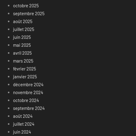
octobre 2025
septembre 2025
août 2025
juillet 2025
juin 2025
mai 2025
avril 2025
mars 2025
février 2025
janvier 2025
décembre 2024
novembre 2024
octobre 2024
septembre 2024
août 2024
juillet 2024
juin 2024