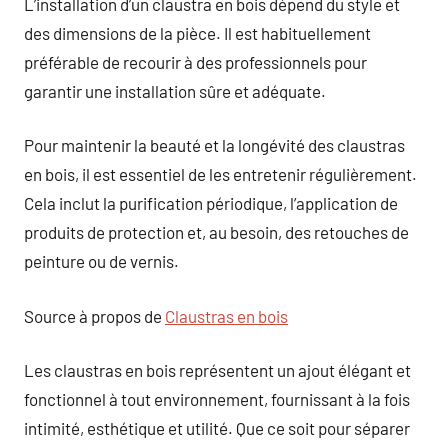
L’installation d’un claustra en bois dépend du style et
des dimensions de la pièce. Il est habituellement
préférable de recourir à des professionnels pour
garantir une installation sûre et adéquate.
Pour maintenir la beauté et la longévité des claustras
en bois, il est essentiel de les entretenir régulièrement.
Cela inclut la purification périodique, l’application de
produits de protection et, au besoin, des retouches de
peinture ou de vernis.
Source à propos de
Claustras en bois
Les claustras en bois représentent un ajout élégant et
fonctionnel à tout environnement, fournissant à la fois
intimité, esthétique et utilité. Que ce soit pour séparer