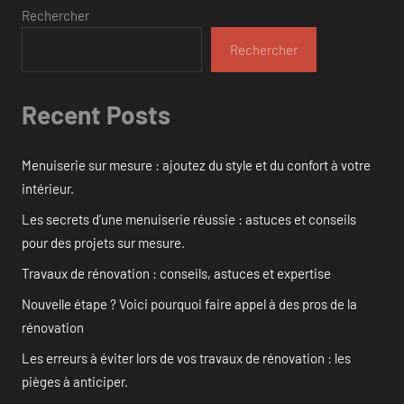
Rechercher
Rechercher
Recent Posts
Menuiserie sur mesure : ajoutez du style et du confort à votre
intérieur.
Les secrets d’une menuiserie réussie : astuces et conseils
pour des projets sur mesure.
Travaux de rénovation : conseils, astuces et expertise
Nouvelle étape ? Voici pourquoi faire appel à des pros de la
rénovation
Les erreurs à éviter lors de vos travaux de rénovation : les
pièges à anticiper.