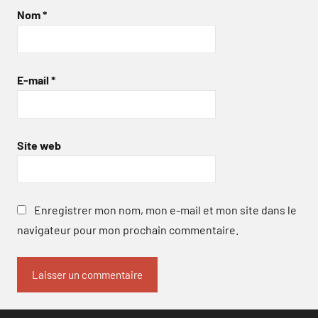
Nom
*
E-mail
*
Site web
Enregistrer mon nom, mon e-mail et mon site dans le
navigateur pour mon prochain commentaire.