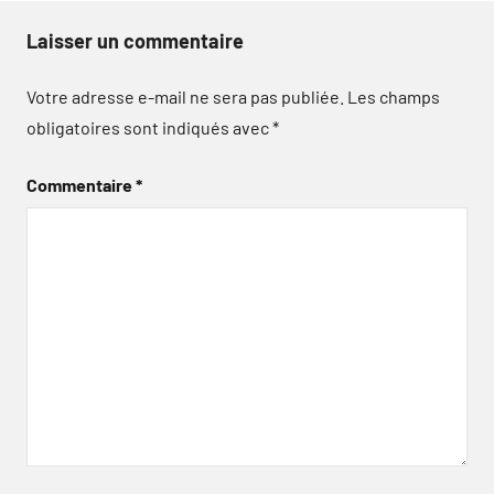
Laisser un commentaire
Votre adresse e-mail ne sera pas publiée.
Les champs
obligatoires sont indiqués avec
*
Commentaire
*