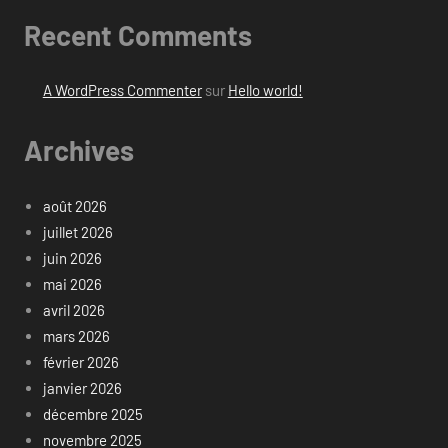
Recent Comments
A WordPress Commenter
sur
Hello world!
Archives
août 2026
juillet 2026
juin 2026
mai 2026
avril 2026
mars 2026
février 2026
janvier 2026
décembre 2025
novembre 2025