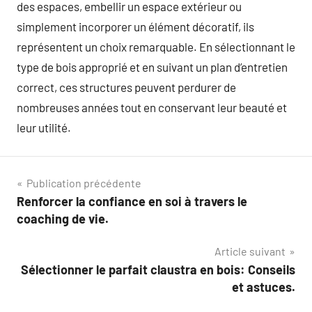
des espaces, embellir un espace extérieur ou
simplement incorporer un élément décoratif, ils
représentent un choix remarquable. En sélectionnant le
type de bois approprié et en suivant un plan d’entretien
correct, ces structures peuvent perdurer de
nombreuses années tout en conservant leur beauté et
leur utilité.
Navigation
Publication précédente
Renforcer la confiance en soi à travers le
de
coaching de vie.
l’article
Article suivant
Sélectionner le parfait claustra en bois: Conseils
et astuces.