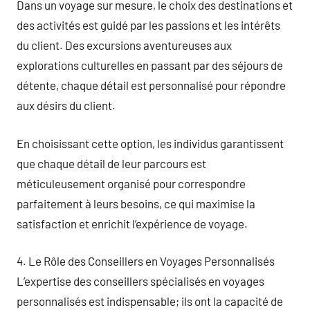
Dans un voyage sur mesure, le choix des destinations et
des activités est guidé par les passions et les intérêts
du client. Des excursions aventureuses aux
explorations culturelles en passant par des séjours de
détente, chaque détail est personnalisé pour répondre
aux désirs du client.
En choisissant cette option, les individus garantissent
que chaque détail de leur parcours est
méticuleusement organisé pour correspondre
parfaitement à leurs besoins, ce qui maximise la
satisfaction et enrichit l’expérience de voyage.
4. Le Rôle des Conseillers en Voyages Personnalisés
L’expertise des conseillers spécialisés en voyages
personnalisés est indispensable; ils ont la capacité de