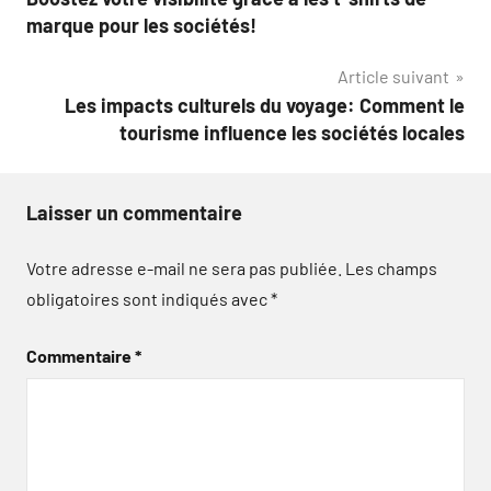
de
marque pour les sociétés!
l’article
Article suivant
Les impacts culturels du voyage: Comment le
tourisme influence les sociétés locales
Laisser un commentaire
Votre adresse e-mail ne sera pas publiée.
Les champs
obligatoires sont indiqués avec
*
Commentaire
*