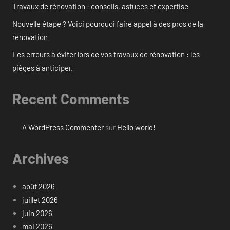
Travaux de rénovation : conseils, astuces et expertise
Nouvelle étape ? Voici pourquoi faire appel à des pros de la
rénovation
Les erreurs à éviter lors de vos travaux de rénovation : les
pièges à anticiper.
Recent Comments
A WordPress Commenter
sur
Hello world!
Archives
août 2026
juillet 2026
juin 2026
mai 2026