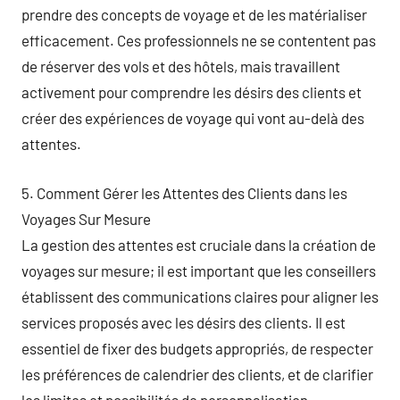
prendre des concepts de voyage et de les matérialiser
efficacement. Ces professionnels ne se contentent pas
de réserver des vols et des hôtels, mais travaillent
activement pour comprendre les désirs des clients et
créer des expériences de voyage qui vont au-delà des
attentes.
5. Comment Gérer les Attentes des Clients dans les
Voyages Sur Mesure
La gestion des attentes est cruciale dans la création de
voyages sur mesure; il est important que les conseillers
établissent des communications claires pour aligner les
services proposés avec les désirs des clients. Il est
essentiel de fixer des budgets appropriés, de respecter
les préférences de calendrier des clients, et de clarifier
les limites et possibilités de personnalisation.