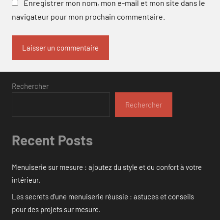
Enregistrer mon nom, mon e-mail et mon site dans le
navigateur pour mon prochain commentaire.
Rechercher
Rechercher
Recent Posts
Menuiserie sur mesure : ajoutez du style et du confort à votre
intérieur.
Les secrets d’une menuiserie réussie : astuces et conseils
pour des projets sur mesure.