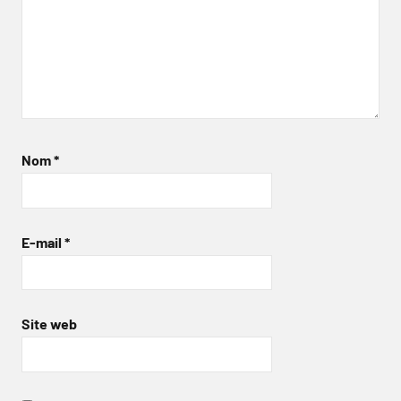
Nom
*
E-mail
*
Site web