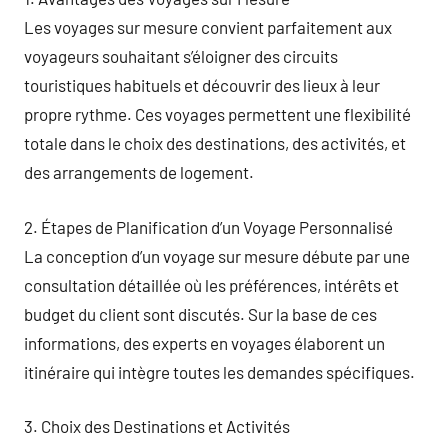
Les voyages sur mesure convient parfaitement aux
voyageurs souhaitant s’éloigner des circuits
touristiques habituels et découvrir des lieux à leur
propre rythme. Ces voyages permettent une flexibilité
totale dans le choix des destinations, des activités, et
des arrangements de logement.
2. Étapes de Planification d’un Voyage Personnalisé
La conception d’un voyage sur mesure débute par une
consultation détaillée où les préférences, intérêts et
budget du client sont discutés. Sur la base de ces
informations, des experts en voyages élaborent un
itinéraire qui intègre toutes les demandes spécifiques.
3. Choix des Destinations et Activités