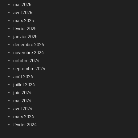
mai 2025
avril 2025
mars 2025
février 2025
janvier 2025
décembre 2024
novembre 2024
octobre 2024
septembre 2024
août 2024
juillet 2024
juin 2024
mai 2024
avril 2024
mars 2024
février 2024