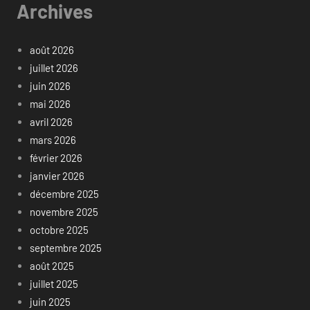
Archives
août 2026
juillet 2026
juin 2026
mai 2026
avril 2026
mars 2026
février 2026
janvier 2026
décembre 2025
novembre 2025
octobre 2025
septembre 2025
août 2025
juillet 2025
juin 2025