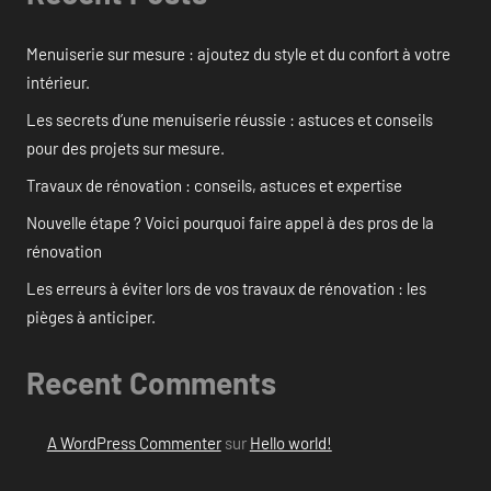
Menuiserie sur mesure : ajoutez du style et du confort à votre
intérieur.
Les secrets d’une menuiserie réussie : astuces et conseils
pour des projets sur mesure.
Travaux de rénovation : conseils, astuces et expertise
Nouvelle étape ? Voici pourquoi faire appel à des pros de la
rénovation
Les erreurs à éviter lors de vos travaux de rénovation : les
pièges à anticiper.
Recent Comments
A WordPress Commenter
sur
Hello world!