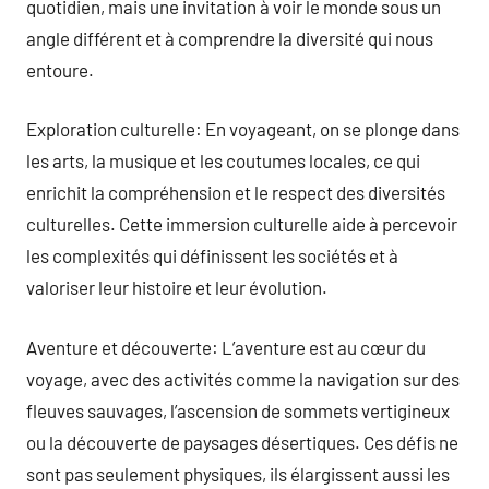
quotidien, mais une invitation à voir le monde sous un
angle différent et à comprendre la diversité qui nous
entoure.
Exploration culturelle: En voyageant, on se plonge dans
les arts, la musique et les coutumes locales, ce qui
enrichit la compréhension et le respect des diversités
culturelles. Cette immersion culturelle aide à percevoir
les complexités qui définissent les sociétés et à
valoriser leur histoire et leur évolution.
Aventure et découverte: L’aventure est au cœur du
voyage, avec des activités comme la navigation sur des
fleuves sauvages, l’ascension de sommets vertigineux
ou la découverte de paysages désertiques. Ces défis ne
sont pas seulement physiques, ils élargissent aussi les