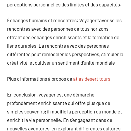
perceptions personnelles des limites et des capacités.
Échanges humains et rencontres: Voyager favorise les
rencontres avec des personnes de tous horizons,
offrant des échanges enrichissants et la formation de
liens durables. La rencontre avec des personnes
différentes peut remodeler les perspectives, stimuler la
créativité, et cultiver un sentiment d’unité mondiale.
Plus d’informations à propos de
atlas desert tours
En conclusion, voyager est une démarche
profondément enrichissante qui offre plus que de
simples souvenirs; il modifie la perception du monde et
enrichit la vie personnelle. En s’engageant dans de
nouvelles aventures, en explorant différentes cultures,