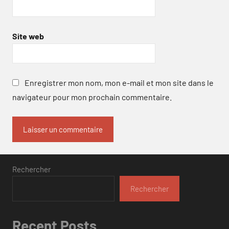
Site web
Enregistrer mon nom, mon e-mail et mon site dans le
navigateur pour mon prochain commentaire.
Rechercher
Rechercher
Recent Posts