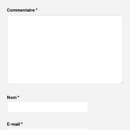
Commentaire
*
Nom
*
E-mail
*