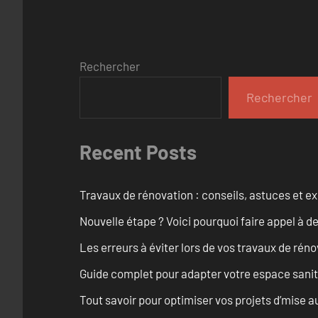
Rechercher
Rechercher
Recent Posts
Travaux de rénovation : conseils, astuces et ex
Nouvelle étape ? Voici pourquoi faire appel à d
Les erreurs à éviter lors de vos travaux de rénov
Guide complet pour adapter votre espace sanit
Tout savoir pour optimiser vos projets d’mise