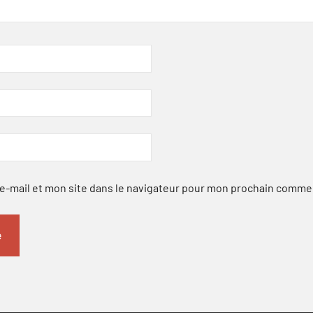
-mail et mon site dans le navigateur pour mon prochain comme