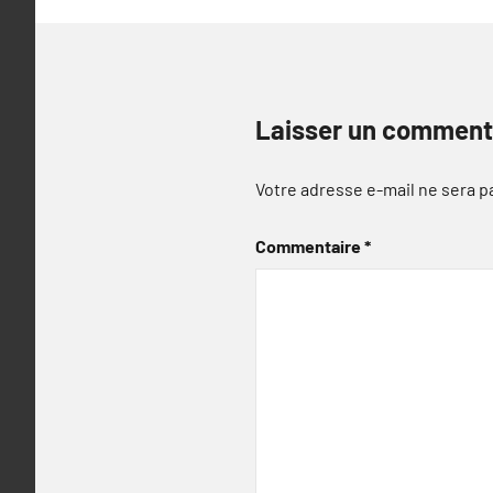
Laisser un comment
Votre adresse e-mail ne sera p
Commentaire
*