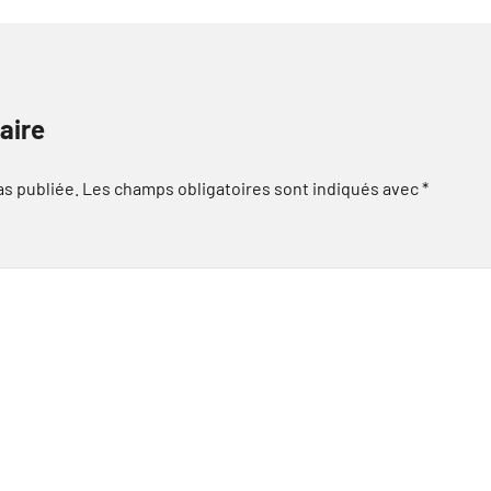
aire
as publiée.
Les champs obligatoires sont indiqués avec
*