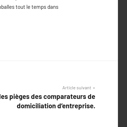
mballes tout le temps dans
Article suivant
les pièges des comparateurs de
domiciliation d’entreprise.