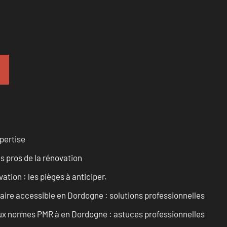
pertise
es pros de la rénovation
ation : les pièges à anticiper.
aire accessible en Dordogne : solutions professionnelles
 aux normes PMR à en Dordogne : astuces professionnelles