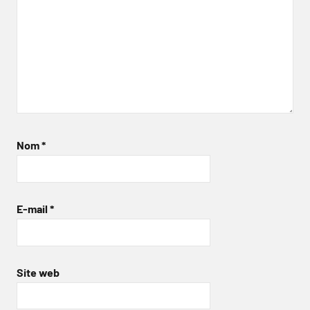
Nom
*
E-mail
*
Site web