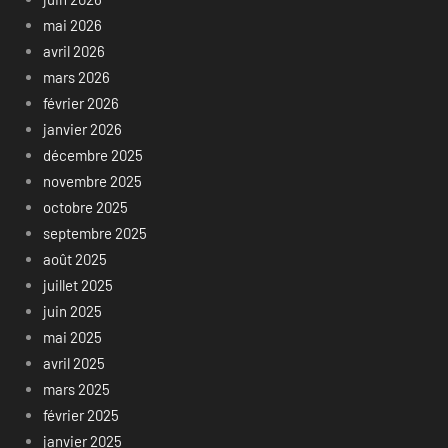
mai 2026
avril 2026
mars 2026
février 2026
janvier 2026
décembre 2025
novembre 2025
octobre 2025
septembre 2025
août 2025
juillet 2025
juin 2025
mai 2025
avril 2025
mars 2025
février 2025
janvier 2025