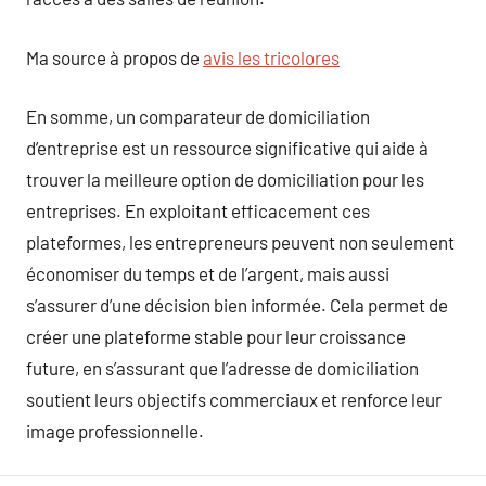
Ma source à propos de
avis les tricolores
En somme, un comparateur de domiciliation
d’entreprise est un ressource significative qui aide à
trouver la meilleure option de domiciliation pour les
entreprises. En exploitant efficacement ces
plateformes, les entrepreneurs peuvent non seulement
économiser du temps et de l’argent, mais aussi
s’assurer d’une décision bien informée. Cela permet de
créer une plateforme stable pour leur croissance
future, en s’assurant que l’adresse de domiciliation
soutient leurs objectifs commerciaux et renforce leur
image professionnelle.