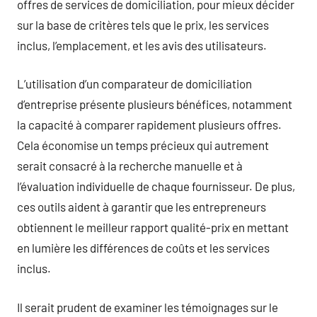
offres de services de domiciliation, pour mieux décider
sur la base de critères tels que le prix, les services
inclus, l’emplacement, et les avis des utilisateurs.
L’utilisation d’un comparateur de domiciliation
d’entreprise présente plusieurs bénéfices, notamment
la capacité à comparer rapidement plusieurs offres.
Cela économise un temps précieux qui autrement
serait consacré à la recherche manuelle et à
l’évaluation individuelle de chaque fournisseur. De plus,
ces outils aident à garantir que les entrepreneurs
obtiennent le meilleur rapport qualité-prix en mettant
en lumière les différences de coûts et les services
inclus.
Il serait prudent de examiner les témoignages sur le