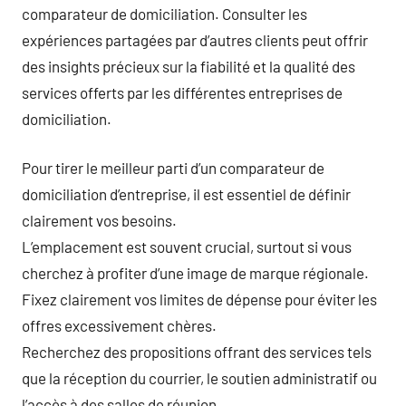
comparateur de domiciliation. Consulter les
expériences partagées par d’autres clients peut offrir
des insights précieux sur la fiabilité et la qualité des
services offerts par les différentes entreprises de
domiciliation.
Pour tirer le meilleur parti d’un comparateur de
domiciliation d’entreprise, il est essentiel de définir
clairement vos besoins.
L’emplacement est souvent crucial, surtout si vous
cherchez à profiter d’une image de marque régionale.
Fixez clairement vos limites de dépense pour éviter les
offres excessivement chères.
Recherchez des propositions offrant des services tels
que la réception du courrier, le soutien administratif ou
l’accès à des salles de réunion.