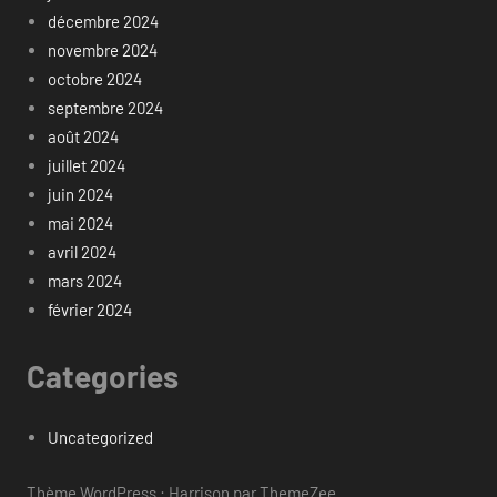
décembre 2024
novembre 2024
octobre 2024
septembre 2024
août 2024
juillet 2024
juin 2024
mai 2024
avril 2024
mars 2024
février 2024
Categories
Uncategorized
Thème WordPress : Harrison par ThemeZee.