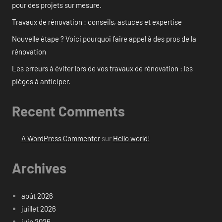
pour des projets sur mesure.
Travaux de rénovation : conseils, astuces et expertise
Nouvelle étape ? Voici pourquoi faire appel à des pros de la
rénovation
Les erreurs à éviter lors de vos travaux de rénovation : les
pièges à anticiper.
Recent Comments
A WordPress Commenter
sur
Hello world!
Archives
août 2026
juillet 2026
juin 2026