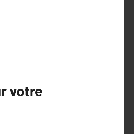
r votre