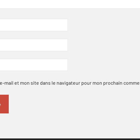
-mail et mon site dans le navigateur pour mon prochain comme