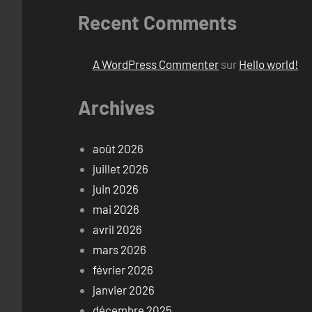
Recent Comments
A WordPress Commenter
sur
Hello world!
Archives
août 2026
juillet 2026
juin 2026
mai 2026
avril 2026
mars 2026
février 2026
janvier 2026
décembre 2025