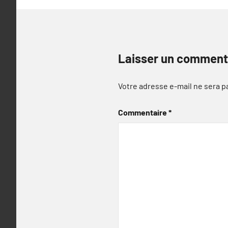
Laisser un comment
Votre adresse e-mail ne sera p
Commentaire
*