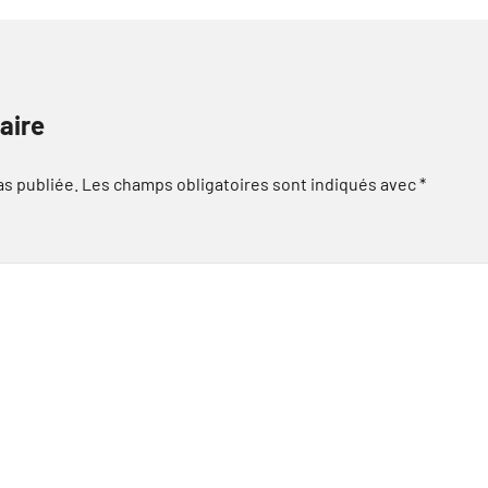
aire
as publiée.
Les champs obligatoires sont indiqués avec
*