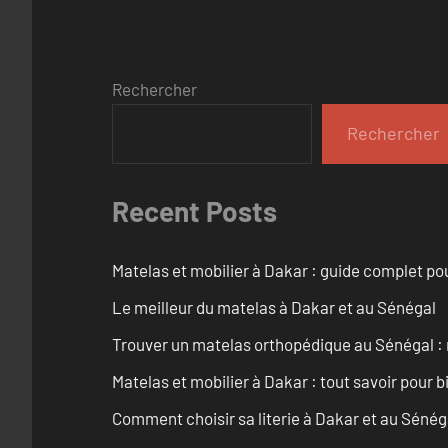
Rechercher
Rechercher
Recent Posts
Matelas et mobilier à Dakar : guide complet pou
Le meilleur du matelas à Dakar et au Sénégal
Trouver un matelas orthopédique au Sénégal : 
Matelas et mobilier à Dakar : tout savoir pour b
Comment choisir sa literie à Dakar et au Sénég