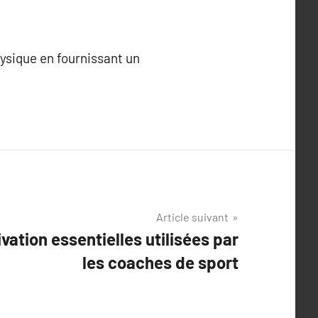
hysique en fournissant un
Article suivant
ation essentielles utilisées par
les coaches de sport