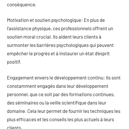
conséquence.
Motivation et soutien psychologique: En plus de
l’assistance physique, ces professionnels offrent un
soutien moral crucial. Ils aident leurs clients à
surmonter les barrières psychologiques qui peuvent
empêcher le progrès et à instaurer un état d’esprit
positif.
Engagement envers le développement continu: Ils sont
constamment engagés dans leur développement
personnel, que ce soit par des formations continues,
des séminaires ou la veille scientifique dans leur
domaine. Cela leur permet de fournir les techniques les
plus efficaces et les conseils les plus actuels à leurs
clients.