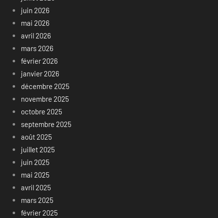
juin 2026
mai 2026
avril 2026
mars 2026
février 2026
janvier 2026
décembre 2025
novembre 2025
octobre 2025
septembre 2025
août 2025
juillet 2025
juin 2025
mai 2025
avril 2025
mars 2025
février 2025