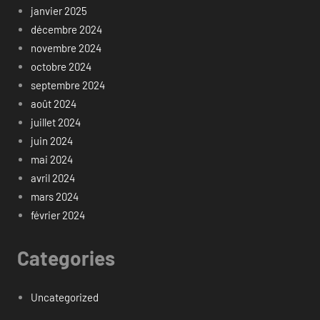
janvier 2025
décembre 2024
novembre 2024
octobre 2024
septembre 2024
août 2024
juillet 2024
juin 2024
mai 2024
avril 2024
mars 2024
février 2024
Categories
Uncategorized