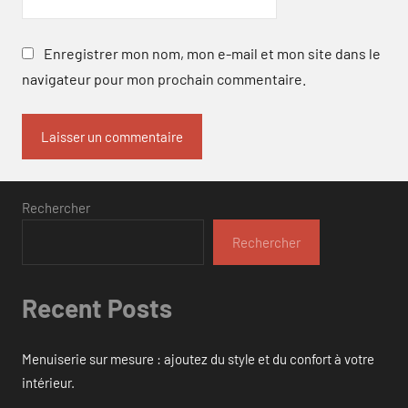
Enregistrer mon nom, mon e-mail et mon site dans le
navigateur pour mon prochain commentaire.
Rechercher
Rechercher
Recent Posts
Menuiserie sur mesure : ajoutez du style et du confort à votre
intérieur.