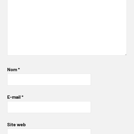
Nom
*
E-mail
*
Site web