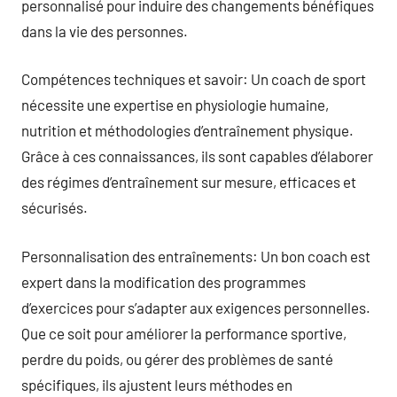
personnalisé pour induire des changements bénéfiques
dans la vie des personnes.
Compétences techniques et savoir: Un coach de sport
nécessite une expertise en physiologie humaine,
nutrition et méthodologies d’entraînement physique.
Grâce à ces connaissances, ils sont capables d’élaborer
des régimes d’entraînement sur mesure, efficaces et
sécurisés.
Personnalisation des entraînements: Un bon coach est
expert dans la modification des programmes
d’exercices pour s’adapter aux exigences personnelles.
Que ce soit pour améliorer la performance sportive,
perdre du poids, ou gérer des problèmes de santé
spécifiques, ils ajustent leurs méthodes en