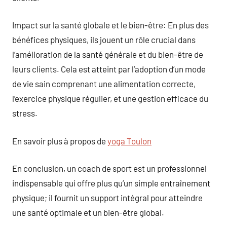
Impact sur la santé globale et le bien-être: En plus des
bénéfices physiques, ils jouent un rôle crucial dans
l’amélioration de la santé générale et du bien-être de
leurs clients. Cela est atteint par l’adoption d’un mode
de vie sain comprenant une alimentation correcte,
l’exercice physique régulier, et une gestion efficace du
stress.
En savoir plus à propos de
yoga Toulon
En conclusion, un coach de sport est un professionnel
indispensable qui offre plus qu’un simple entraînement
physique; il fournit un support intégral pour atteindre
une santé optimale et un bien-être global.