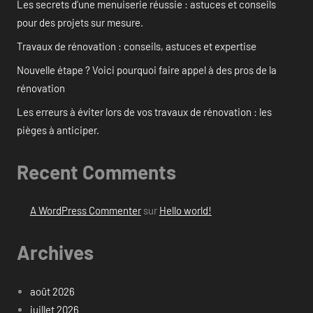
Les secrets d’une menuiserie réussie : astuces et conseils
pour des projets sur mesure.
Travaux de rénovation : conseils, astuces et expertise
Nouvelle étape ? Voici pourquoi faire appel à des pros de la
rénovation
Les erreurs à éviter lors de vos travaux de rénovation : les
pièges à anticiper.
Recent Comments
A WordPress Commenter
sur
Hello world!
Archives
août 2026
juillet 2026