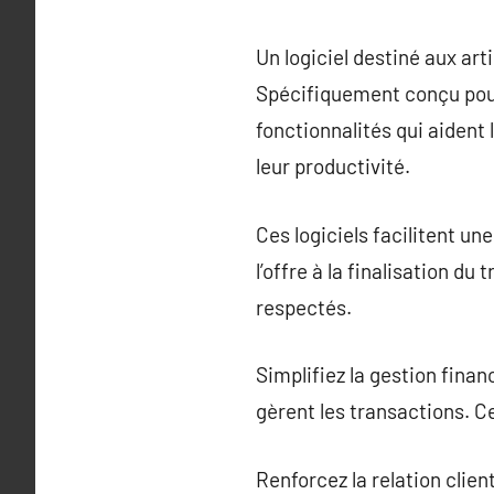
Un logiciel destiné aux arti
Spécifiquement conçu pour
fonctionnalités qui aident
leur productivité.
Ces logiciels facilitent un
l’offre à la finalisation du 
respectés.
Simplifiez la gestion fina
gèrent les transactions. C
Renforcez la relation clien