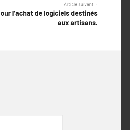
Article suivant
our l’achat de logiciels destinés
aux artisans.