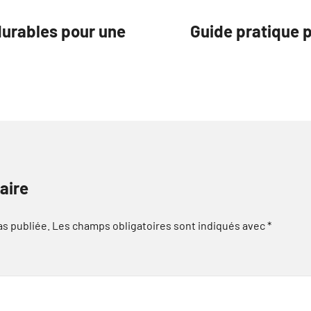
urables pour une
Guide pratique p
aire
as publiée.
Les champs obligatoires sont indiqués avec
*