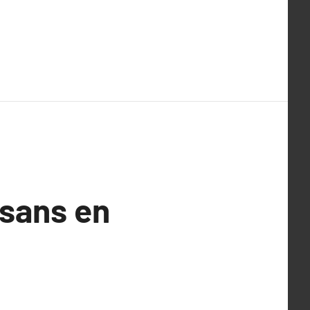
isans en