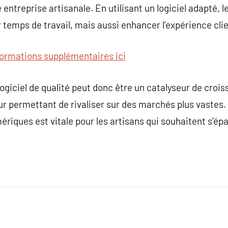
 entreprise artisanale. En utilisant un logiciel adapté, 
temps de travail, mais aussi enhancer l’expérience clie
formations supplémentaires ici
ogiciel de qualité peut donc être un catalyseur de crois
eur permettant de rivaliser sur des marchés plus vastes.
ériques est vitale pour les artisans qui souhaitent s’épa