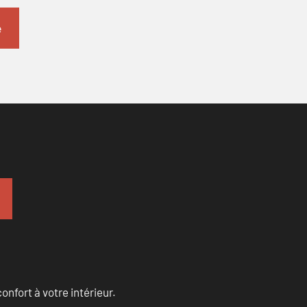
onfort à votre intérieur.