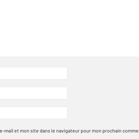
-mail et mon site dans le navigateur pour mon prochain comme