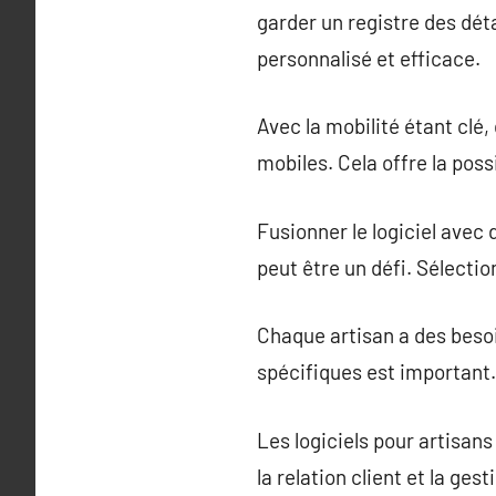
garder un registre des déta
personnalisé et efficace.
Avec la mobilité étant clé,
mobiles. Cela offre la poss
Fusionner le logiciel ave
peut être un défi. Sélectio
Chaque artisan a des besoi
spécifiques est important.
Les logiciels pour artisans
la relation client et la ge