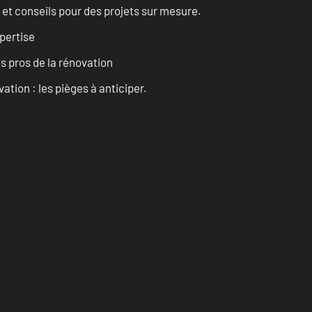
 et conseils pour des projets sur mesure.
pertise
es pros de la rénovation
ation : les pièges à anticiper.