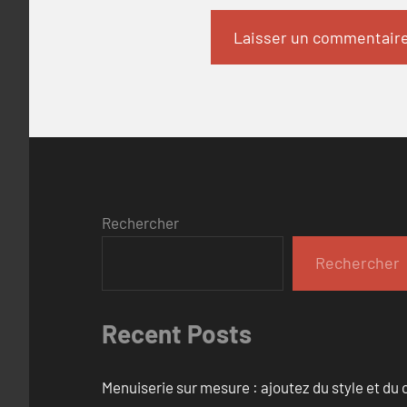
Rechercher
Rechercher
Recent Posts
Menuiserie sur mesure : ajoutez du style et du c