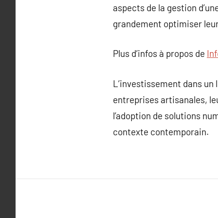
aspects de la gestion d’une
grandement optimiser leur 
Plus d’infos à propos de
In
L’investissement dans un l
entreprises artisanales, l
l’adoption de solutions num
contexte contemporain.