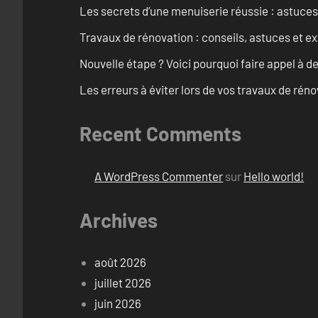
Les secrets d’une menuiserie réussie : astuces
Travaux de rénovation : conseils, astuces et ex
Nouvelle étape ? Voici pourquoi faire appel à d
Les erreurs à éviter lors de vos travaux de rénov
Recent Comments
A WordPress Commenter
sur
Hello world!
Archives
août 2026
juillet 2026
juin 2026