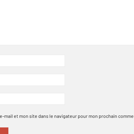
-mail et mon site dans le navigateur pour mon prochain comme