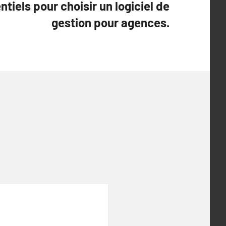
ntiels pour choisir un logiciel de
gestion pour agences.