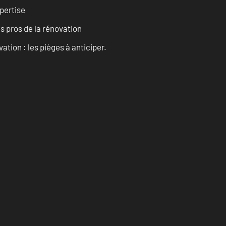
pertise
es pros de la rénovation
ation : les pièges à anticiper.