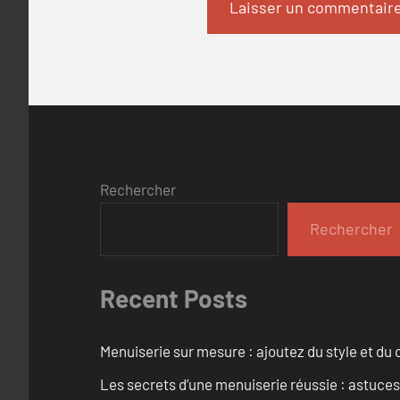
Rechercher
Rechercher
Recent Posts
Menuiserie sur mesure : ajoutez du style et du c
Les secrets d’une menuiserie réussie : astuces