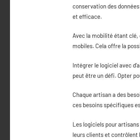
conservation des données c
et efficace.
Avec la mobilité étant clé,
mobiles. Cela offre la poss
Intégrer le logiciel avec
peut être un défi. Opter po
Chaque artisan a des besoi
ces besoins spécifiques e
Les logiciels pour artisans
leurs clients et contrôlent