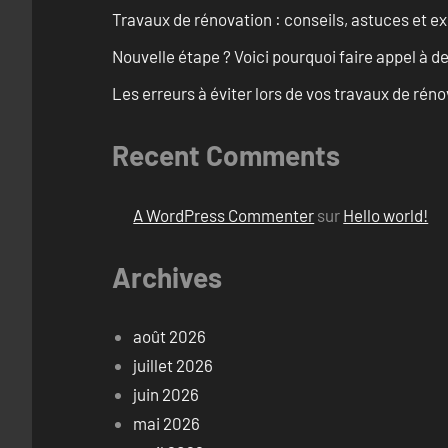
Travaux de rénovation : conseils, astuces et ex
Nouvelle étape ? Voici pourquoi faire appel à d
Les erreurs à éviter lors de vos travaux de rénov
Recent Comments
A WordPress Commenter
sur
Hello world!
Archives
août 2026
juillet 2026
juin 2026
mai 2026