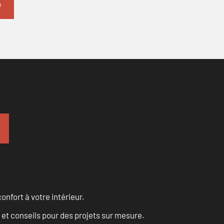
onfort à votre intérieur.
 et conseils pour des projets sur mesure.