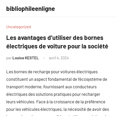
Aller
bibliophileenligne
au
contenu
Uncategorized
Les avantages d’utiliser des bornes
électriques de voiture pour la société
par
Louise KESTEL
avril 4, 2024
Aucun
commentaire
Les bornes de recharge pour voitures électriques
constituent un aspect fondamental de l’écosystème de
transport moderne, fournissant aux conducteurs
électriques des solutions pratiques pour recharger
leurs véhicules. Face à la croissance de la préférence
pour les véhicules électriques, la nécessité de avoir des