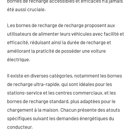
bornes de recharge accessibles et efficaces n’a jamais
été aussi cruciale.
Les bornes de recharge de recharge proposent aux
utilisateurs de alimenter leurs véhicules avec facilité et
efficacité, réduisant ainsi la durée de recharge et
améliorant la praticité de posséder une voiture
électrique.
Il existe en diverses catégories, notamment les bornes
de recharge ultra-rapide, qui sont idéales pour les
stations-service et les centres commerciaux, et les
bornes de recharge standard, plus adaptées pour le
chargement à la maison. Chacun présente des atouts
spécifiques suivant les demandes énergétiques du
conducteur.