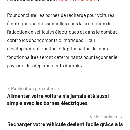
Pour conclure, les bornes de recharge pour voitures
électriques sont essentielles dans la promotion de
l’adoption de véhicules électriques et dans le combat
contre les changements climatiques. Leur
développement continu et l’optimisation de leurs
fonctionnalités seront déterminants pour façonner le
paysage des déplacements durable.
Navigation
Publication précédente
Alimenter votre voiture n’a jamais été aussi
de
simple avec les bornes électriques
l’article
Article suivant
Recharger votre véhicule devient facile grâce à la