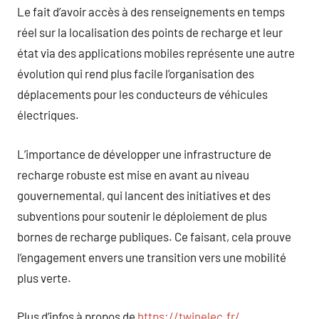
Le fait d’avoir accès à des renseignements en temps
réel sur la localisation des points de recharge et leur
état via des applications mobiles représente une autre
évolution qui rend plus facile l’organisation des
déplacements pour les conducteurs de véhicules
électriques.
L’importance de développer une infrastructure de
recharge robuste est mise en avant au niveau
gouvernemental, qui lancent des initiatives et des
subventions pour soutenir le déploiement de plus
bornes de recharge publiques. Ce faisant, cela prouve
l’engagement envers une transition vers une mobilité
plus verte.
Plus d’infos à propos de
https://twinelec.fr/
.