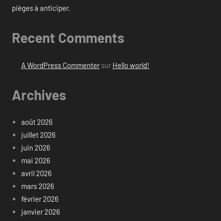
pièges à anticiper.
Recent Comments
A WordPress Commenter
sur
Hello world!
Archives
août 2026
juillet 2026
juin 2026
mai 2026
avril 2026
mars 2026
février 2026
janvier 2026