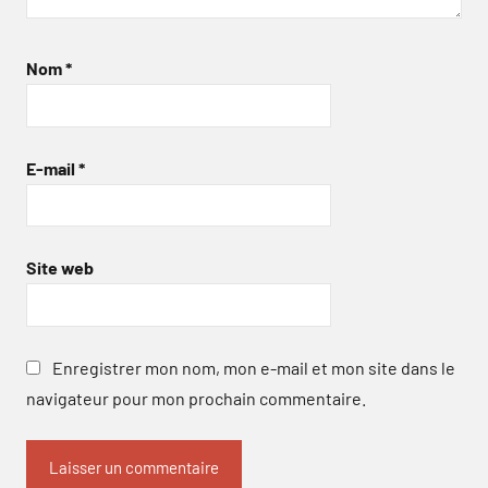
Nom
*
E-mail
*
Site web
Enregistrer mon nom, mon e-mail et mon site dans le
navigateur pour mon prochain commentaire.