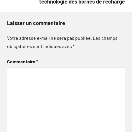
technologie des bornes de recharge
Laisser un commentaire
Votre adresse e-mail ne sera pas publiée.
Les champs
obligatoires sont indiqués avec
*
Commentaire
*