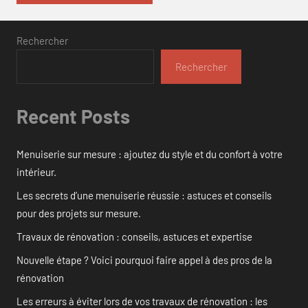
Rechercher
Rechercher
Recent Posts
Menuiserie sur mesure : ajoutez du style et du confort à votre
intérieur.
Les secrets d’une menuiserie réussie : astuces et conseils
pour des projets sur mesure.
Travaux de rénovation : conseils, astuces et expertise
Nouvelle étape ? Voici pourquoi faire appel à des pros de la
rénovation
Les erreurs à éviter lors de vos travaux de rénovation : les