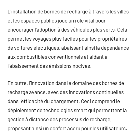
L’installation de bornes de recharge à travers les villes
et les espaces publics joue un rôle vital pour
encourager l’adoption à des véhicules plus verts. Cela
permet les voyages plus faciles pour les propriétaires
de voitures électriques, abaissant ainsi la dépendance
aux combustibles conventionnels et aidant à
l’abaissement des émissions nocives.
En outre, l’innovation dans le domaine des bornes de
recharge avance, avec des innovations continuelles
dans l’efficacité du chargement. Ceci comprend le
déploiement de technologies smart qui permettent la
gestion à distance des processus de recharge,
proposant ainsi un confort accru pour les utilisateurs.