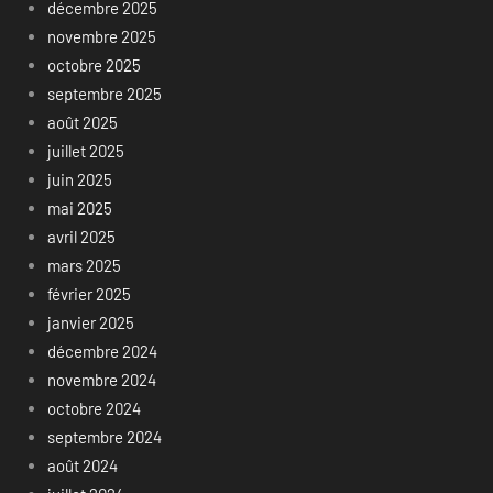
décembre 2025
novembre 2025
octobre 2025
septembre 2025
août 2025
juillet 2025
juin 2025
mai 2025
avril 2025
mars 2025
février 2025
janvier 2025
décembre 2024
novembre 2024
octobre 2024
septembre 2024
août 2024