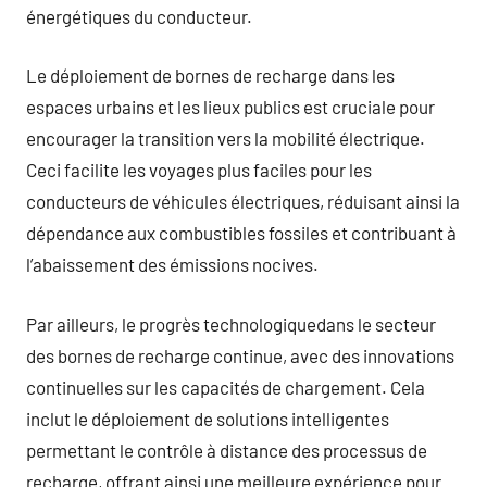
énergétiques du conducteur.
Le déploiement de bornes de recharge dans les
espaces urbains et les lieux publics est cruciale pour
encourager la transition vers la mobilité électrique.
Ceci facilite les voyages plus faciles pour les
conducteurs de véhicules électriques, réduisant ainsi la
dépendance aux combustibles fossiles et contribuant à
l’abaissement des émissions nocives.
Par ailleurs, le progrès technologiquedans le secteur
des bornes de recharge continue, avec des innovations
continuelles sur les capacités de chargement. Cela
inclut le déploiement de solutions intelligentes
permettant le contrôle à distance des processus de
recharge, offrant ainsi une meilleure expérience pour