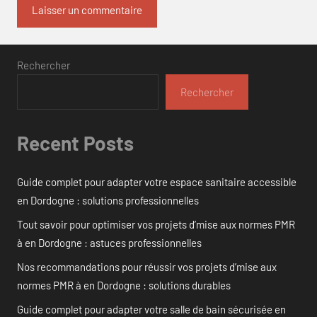
Rechercher
Rechercher
Recent Posts
Guide complet pour adapter votre espace sanitaire accessible
en Dordogne : solutions professionnelles
Tout savoir pour optimiser vos projets d’mise aux normes PMR
à en Dordogne : astuces professionnelles
Nos recommandations pour réussir vos projets d’mise aux
normes PMR à en Dordogne : solutions durables
Guide complet pour adapter votre salle de bain sécurisée en