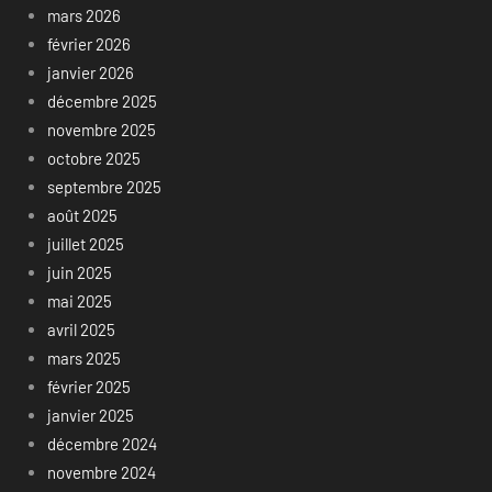
mars 2026
février 2026
janvier 2026
décembre 2025
novembre 2025
octobre 2025
septembre 2025
août 2025
juillet 2025
juin 2025
mai 2025
avril 2025
mars 2025
février 2025
janvier 2025
décembre 2024
novembre 2024