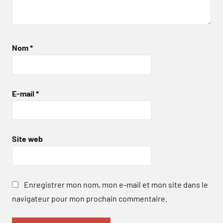
Nom
*
E-mail
*
Site web
Enregistrer mon nom, mon e-mail et mon site dans le
navigateur pour mon prochain commentaire.