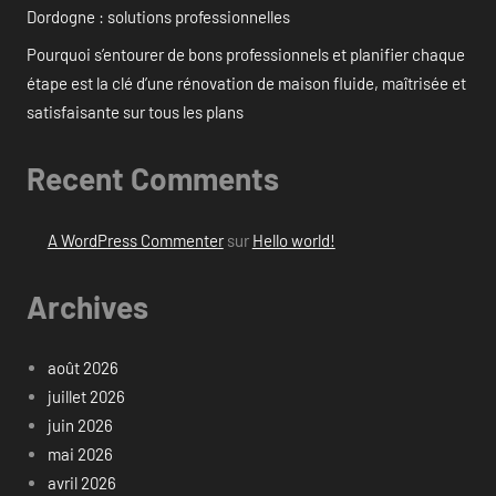
Dordogne : solutions professionnelles
Pourquoi s’entourer de bons professionnels et planifier chaque
étape est la clé d’une rénovation de maison fluide, maîtrisée et
satisfaisante sur tous les plans
Recent Comments
A WordPress Commenter
sur
Hello world!
Archives
août 2026
juillet 2026
juin 2026
mai 2026
avril 2026