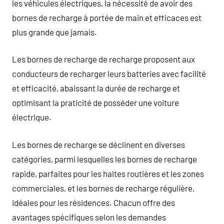
les véhicules électriques, la nécessité de avoir des
bornes de recharge à portée de main et efficaces est
plus grande que jamais.
Les bornes de recharge de recharge proposent aux
conducteurs de recharger leurs batteries avec facilité
et efficacité, abaissant la durée de recharge et
optimisant la praticité de posséder une voiture
électrique.
Les bornes de recharge se déclinent en diverses
catégories, parmi lesquelles les bornes de recharge
rapide, parfaites pour les haltes routières et les zones
commerciales, et les bornes de recharge régulière,
idéales pour les résidences. Chacun offre des
avantages spécifiques selon les demandes