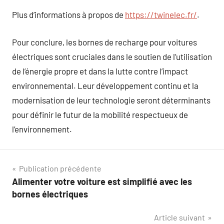
Plus d’informations à propos de
https://twinelec.fr/
.
Pour conclure, les bornes de recharge pour voitures
électriques sont cruciales dans le soutien de l’utilisation
de l’énergie propre et dans la lutte contre l’impact
environnemental. Leur développement continu et la
modernisation de leur technologie seront déterminants
pour définir le futur de la mobilité respectueux de
l’environnement.
Navigation
Publication précédente
Alimenter votre voiture est simplifié avec les
de
bornes électriques
l’article
Article suivant