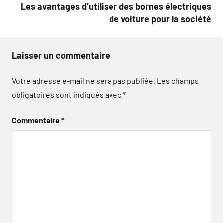
Les avantages d’utiliser des bornes électriques
de voiture pour la société
Laisser un commentaire
Votre adresse e-mail ne sera pas publiée.
Les champs
obligatoires sont indiqués avec
*
Commentaire
*