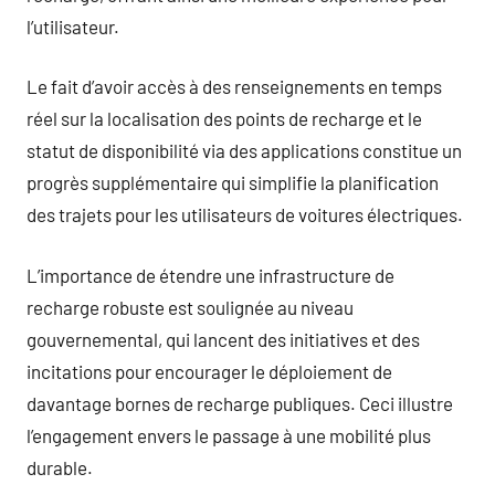
l’utilisateur.
Le fait d’avoir accès à des renseignements en temps
réel sur la localisation des points de recharge et le
statut de disponibilité via des applications constitue un
progrès supplémentaire qui simplifie la planification
des trajets pour les utilisateurs de voitures électriques.
L’importance de étendre une infrastructure de
recharge robuste est soulignée au niveau
gouvernemental, qui lancent des initiatives et des
incitations pour encourager le déploiement de
davantage bornes de recharge publiques. Ceci illustre
l’engagement envers le passage à une mobilité plus
durable.