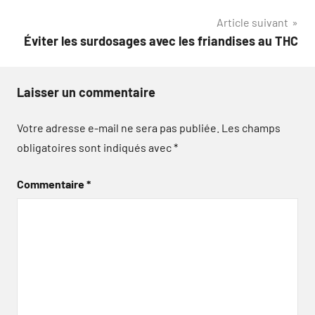
l’article
Article suivant
Éviter les surdosages avec les friandises au THC
Laisser un commentaire
Votre adresse e-mail ne sera pas publiée.
Les champs
obligatoires sont indiqués avec
*
Commentaire
*