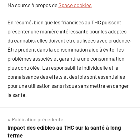
Ma source à propos de
Space cookies
En résumé, bien que les friandises au THC puissent
présenter une manière intéressante pour les adeptes
du cannabis, elles doivent être utilisées avec prudence.
Être prudent dans la consommation aide à éviter les
problèmes associés et garantira une consommation
plus contrôlée. La responsabilité individuelle et la
connaissance des effets et des lois sont essentielles
pour une utilisation sans risque sans mettre en danger
la santé.
Navigation
Publication précédente
Impact des edibles au THC sur la santé à long
de
terme