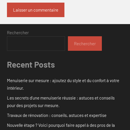
Rechercher
Rechercher
Recent Posts
Menuiserie sur mesure : ajoutez du style et du confort à votre
intérieur.
Les secrets d’une menuiserie réussie : astuces et conseils
pour des projets sur mesure.
Travaux de rénovation : conseils, astuces et expertise
Nouvelle étape ? Voici pourquoi faire appel à des pros de la