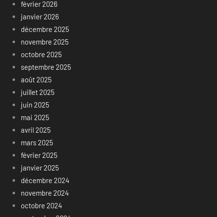
février 2026
janvier 2026
décembre 2025
novembre 2025
octobre 2025
septembre 2025
août 2025
juillet 2025
juin 2025
mai 2025
avril 2025
mars 2025
février 2025
janvier 2025
décembre 2024
novembre 2024
octobre 2024