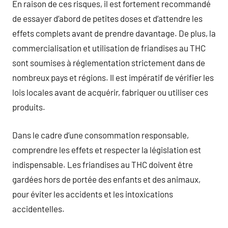
En raison de ces risques, il est fortement recommandé
de essayer d’abord de petites doses et d’attendre les
effets complets avant de prendre davantage. De plus, la
commercialisation et utilisation de friandises au THC
sont soumises à réglementation strictement dans de
nombreux pays et régions. Il est impératif de vérifier les
lois locales avant de acquérir, fabriquer ou utiliser ces
produits.
Dans le cadre d’une consommation responsable,
comprendre les effets et respecter la législation est
indispensable. Les friandises au THC doivent être
gardées hors de portée des enfants et des animaux,
pour éviter les accidents et les intoxications
accidentelles.