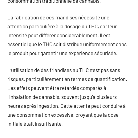
consommation traditionnelle de cannabis.
La fabrication de ces friandises nécessite une
attention particulière à la dosage du THC, car leur
intensité peut différer considérablement. Il est
essentiel que le THC soit distribué uniformément dans
le produit pour garantir une expérience sécurisée.
L’utilisation de des friandises au THC n’est pas sans
risques, particulièrement en termes de quantification.
Les effets peuvent être retardés comparés à
l’inhalation de cannabis, souvent jusqu’à plusieurs
heures après ingestion. Cette attente peut conduire à
une consommation excessive, croyant que la dose
initiale était insuffisante.