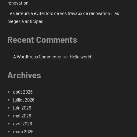
rénovation
Les erreurs à éviter lors de vos travaux de rénovation : les
pièges à anticiper.
Recent Comments
A WordPress Commenter
sur
Hello world!
Archives
août 2026
juillet 2026
juin 2026
mai 2026
avril 2026
mars 2026