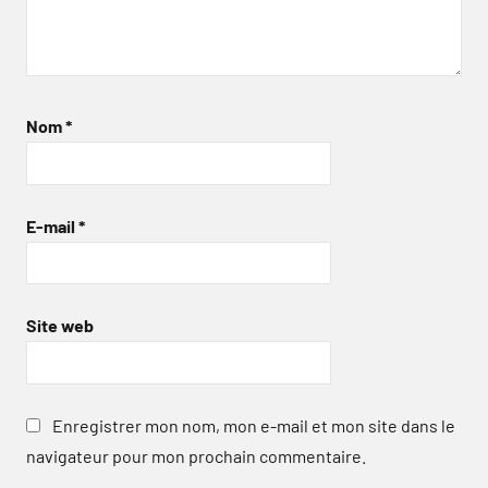
Nom
*
E-mail
*
Site web
Enregistrer mon nom, mon e-mail et mon site dans le
navigateur pour mon prochain commentaire.