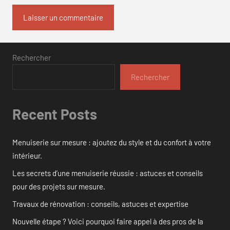
Rechercher
Rechercher
Recent Posts
Menuiserie sur mesure : ajoutez du style et du confort à votre
intérieur.
Les secrets d’une menuiserie réussie : astuces et conseils
pour des projets sur mesure.
Travaux de rénovation : conseils, astuces et expertise
Nouvelle étape ? Voici pourquoi faire appel à des pros de la