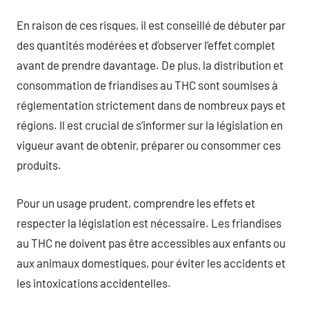
En raison de ces risques, il est conseillé de débuter par
des quantités modérées et d’observer l’effet complet
avant de prendre davantage. De plus, la distribution et
consommation de friandises au THC sont soumises à
réglementation strictement dans de nombreux pays et
régions. Il est crucial de s’informer sur la législation en
vigueur avant de obtenir, préparer ou consommer ces
produits.
Pour un usage prudent, comprendre les effets et
respecter la législation est nécessaire. Les friandises
au THC ne doivent pas être accessibles aux enfants ou
aux animaux domestiques, pour éviter les accidents et
les intoxications accidentelles.