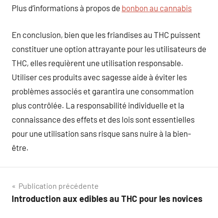
Plus d’informations à propos de
bonbon au cannabis
En conclusion, bien que les friandises au THC puissent
constituer une option attrayante pour les utilisateurs de
THC, elles requièrent une utilisation responsable.
Utiliser ces produits avec sagesse aide à éviter les
problèmes associés et garantira une consommation
plus contrôlée. La responsabilité individuelle et la
connaissance des effets et des lois sont essentielles
pour une utilisation sans risque sans nuire à la bien-
être.
Navigation
Publication précédente
Introduction aux edibles au THC pour les novices
de