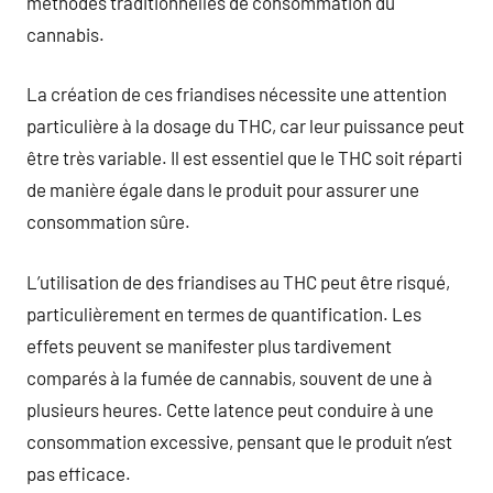
méthodes traditionnelles de consommation du
cannabis.
La création de ces friandises nécessite une attention
particulière à la dosage du THC, car leur puissance peut
être très variable. Il est essentiel que le THC soit réparti
de manière égale dans le produit pour assurer une
consommation sûre.
L’utilisation de des friandises au THC peut être risqué,
particulièrement en termes de quantification. Les
effets peuvent se manifester plus tardivement
comparés à la fumée de cannabis, souvent de une à
plusieurs heures. Cette latence peut conduire à une
consommation excessive, pensant que le produit n’est
pas efficace.