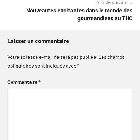
Article suivant
l’article
Nouveautés excitantes dans le monde des
gourmandises au THC
Laisser un commentaire
Votre adresse e-mail ne sera pas publiée.
Les champs
obligatoires sont indiqués avec
*
Commentaire
*