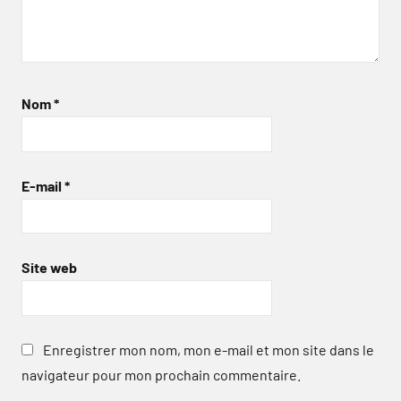
Nom
*
E-mail
*
Site web
Enregistrer mon nom, mon e-mail et mon site dans le
navigateur pour mon prochain commentaire.