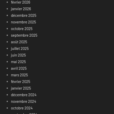
février 2026
janvier 2026
décembre 2025
novembre 2025
octobre 2025
septembre 2025
août 2025
juillet 2025
juin 2025
mai 2025
avril 2025
mars 2025
février 2025
janvier 2025
décembre 2024
novembre 2024
octobre 2024