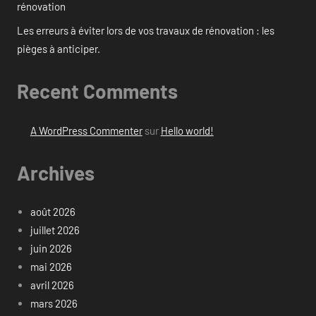
rénovation
Les erreurs à éviter lors de vos travaux de rénovation : les
pièges à anticiper.
Recent Comments
A WordPress Commenter
sur
Hello world!
Archives
août 2026
juillet 2026
juin 2026
mai 2026
avril 2026
mars 2026