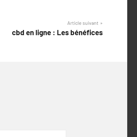
Article suivant
cbd en ligne : Les bénéfices