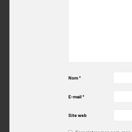
Nom
*
E-mail
*
Site web