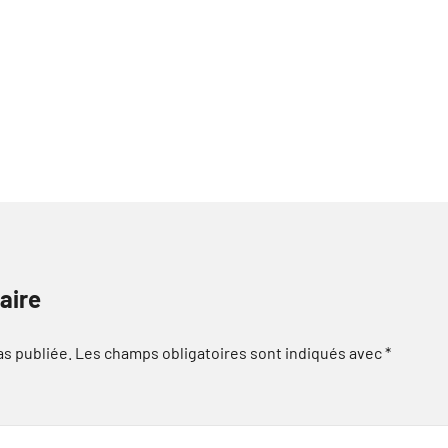
aire
as publiée.
Les champs obligatoires sont indiqués avec
*