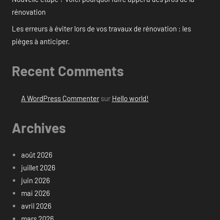
rénovation
Les erreurs à éviter lors de vos travaux de rénovation : les
pièges à anticiper.
Recent Comments
A WordPress Commenter
sur
Hello world!
Archives
août 2026
juillet 2026
juin 2026
mai 2026
avril 2026
mars 2026