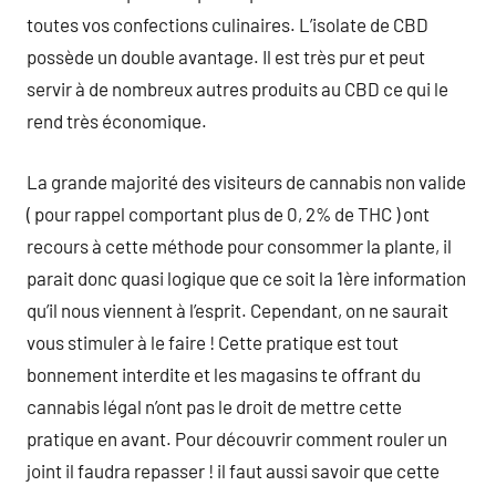
toutes vos confections culinaires. L’isolate de CBD
possède un double avantage. Il est très pur et peut
servir à de nombreux autres produits au CBD ce qui le
rend très économique.
La grande majorité des visiteurs de cannabis non valide
( pour rappel comportant plus de 0, 2% de THC ) ont
recours à cette méthode pour consommer la plante, il
parait donc quasi logique que ce soit la 1ère information
qu’il nous viennent à l’esprit. Cependant, on ne saurait
vous stimuler à le faire ! Cette pratique est tout
bonnement interdite et les magasins te offrant du
cannabis légal n’ont pas le droit de mettre cette
pratique en avant. Pour découvrir comment rouler un
joint il faudra repasser ! il faut aussi savoir que cette