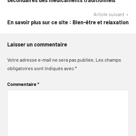
secondaires des médicaments traditionnels
Article suivant
En savoir plus sur ce site : Bien-être et relaxation
Laisser un commentaire
Votre adresse e-mail ne sera pas publiée.
Les champs
obligatoires sont indiqués avec
*
Commentaire
*