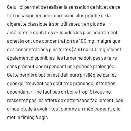
Celui-ci permet de réaliser la sensation de hit, et de ce
fait occasionner une impression plus proche de la
cigarette classique à son utilisateur, en plus de
améliorer le goût. Les e-liquides les plus courrament
achetés ont une concentration de 100 mg. malgré que
des concentrations plus fortes ( 330 ou 400 mg ) soient
également disponibles, les fumer ne doit pas se faire
sans précautions ni pendant une période prolongée.
Cette dernière option est d’ailleurs privilégiée par les
gens qui trouvent son goût trop prononcé. Attention
cependant : il ne faut pas en boire trop. Si vous ne
ressentez pas les effets de cette tisane facilement, pas
d’inquiétude à avoir : tout comme un médicament, elle
met le timing à agir.