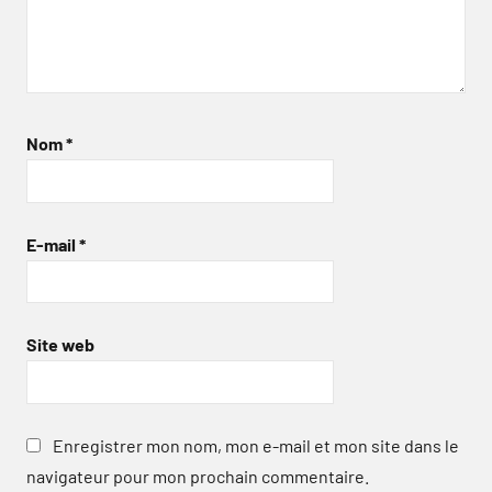
Nom
*
E-mail
*
Site web
Enregistrer mon nom, mon e-mail et mon site dans le
navigateur pour mon prochain commentaire.