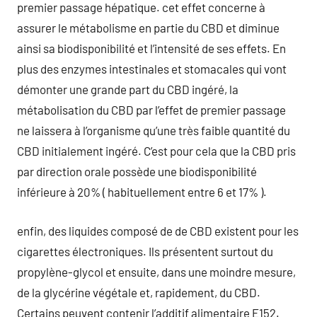
premier passage hépatique. cet effet concerne à
assurer le métabolisme en partie du CBD et diminue
ainsi sa biodisponibilité et l’intensité de ses effets. En
plus des enzymes intestinales et stomacales qui vont
démonter une grande part du CBD ingéré, la
métabolisation du CBD par l’effet de premier passage
ne laissera à l’organisme qu’une très faible quantité du
CBD initialement ingéré. C’est pour cela que la CBD pris
par direction orale possède une biodisponibilité
inférieure à 20% ( habituellement entre 6 et 17% ).
enfin, des liquides composé de de CBD existent pour les
cigarettes électroniques. Ils présentent surtout du
propylène-glycol et ensuite, dans une moindre mesure,
de la glycérine végétale et, rapidement, du CBD.
Certains peuvent contenir l’additif alimentaire E152.