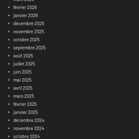
février 2026
janvier 2026
décembre 2025
novembre 2025
octobre 2025
septembre 2025
août 2025
juillet 2025
juin 2025
mai 2025
avril 2025
mars 2025
février 2025
janvier 2025
décembre 2024
novembre 2024
octobre 2024