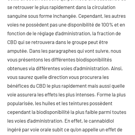
se retrouver le plus rapidement dans la circulation
sanguine sous forme inchangée. Cependant, les autres
voies ne possèdent pas une disponibilité de 100% et en
fonction de le réglage d’administration, la fraction de
CBD qui se retrouvera dans le groupe peut être
amputée. Dans les paragraphes qui vont suivre, nous
vous présentons les différentes biodisponibilités
obtenues via différentes voies d’administration. Ainsi,
vous saurez quelle direction vous procurera les
bénéfices du CBD le plus rapidement mais aussi quelle
voie assurera les effets les plus intenses. Forme la plus
popularisée, les huiles et les teintures possèdent
cependant la biodisponibilité la plus faible parmi toutes
les voies d’administration. En effet, le cannabidiol
ingéré par voie orale subit ce qu’on appelle un effet de