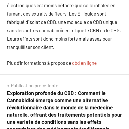
électroniques est moins néfaste que celle inhalée en
fumant des extraits de fleurs. Les E-liquide sont
fabriqué d’isolat de CBD, une molécule de CBD unique
sans les autres cannabinoïdes tel que le CBN ou le CBG.
Leurs effets sont donc moins forts mais assez pour
tranquilliser son client.
Plus d’informations à propos de
cbd en ligne
Navigation
Publication précédente
Exploration profonde du CBD : Comment le
de
Cannabidiol émerge comme une alternative
l’article
révolutionnaire dans le monde de la médecine
naturelle, offrant des traitements potentiels pour
une variété de conditions sans les effets