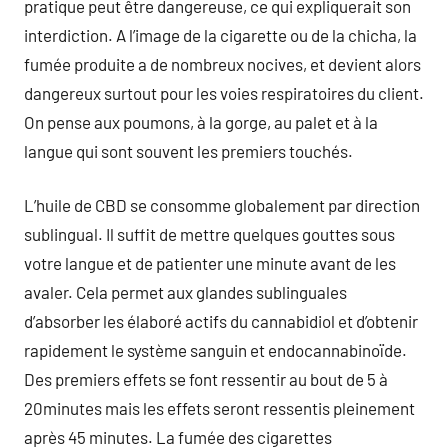
pratique peut être dangereuse, ce qui expliquerait son
interdiction. A l’image de la cigarette ou de la chicha, la
fumée produite a de nombreux nocives, et devient alors
dangereux surtout pour les voies respiratoires du client.
On pense aux poumons, à la gorge, au palet et à la
langue qui sont souvent les premiers touchés.
L’huile de CBD se consomme globalement par direction
sublingual. Il suffit de mettre quelques gouttes sous
votre langue et de patienter une minute avant de les
avaler. Cela permet aux glandes sublinguales
d’absorber les élaboré actifs du cannabidiol et d’obtenir
rapidement le système sanguin et endocannabinoïde.
Des premiers effets se font ressentir au bout de 5 à
20minutes mais les effets seront ressentis pleinement
après 45 minutes. La fumée des cigarettes