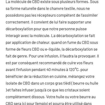
La molécule de CBD existe sous plusieurs formes. Sous
sa forme naturelle dans le chanvre textile, nous ne
possédons pas les récepteurs compétent de l’assimiler
correctement. il convient de lui faire supporter une
décarboxylation pour que notre personne puisse
interagir avec la molécule. La décarboxylation se fait
par application de chaleur. quand on fume du CBD sous
forme de fleurs CBD ou e-liquide, la décarboxylation se
fait de genre. Pour une infusion, il faudra la provoquer. Il
est par conséquent recommandé de cuire vos fleurs
avant l’infusion pendant 40 minutes à 120°C. pour
bénéficier de la réduction en cuisine, mélangez votre
isolate de CBD dans un corps gras tiédi ( beurre ou huile
) et faites infuser jusqu’à ce que les cristaux soient
complètement dissous. Votre huile ou votre beurre au
CBD sera ici pour l’emploi et pourra être utilisé dans