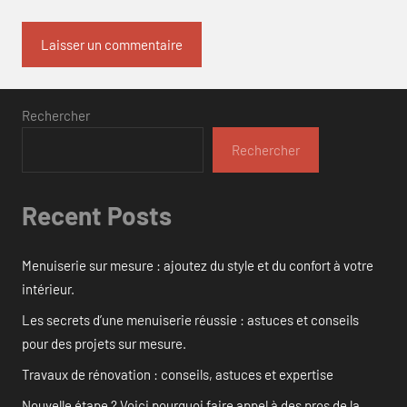
Rechercher
Rechercher
Recent Posts
Menuiserie sur mesure : ajoutez du style et du confort à votre
intérieur.
Les secrets d’une menuiserie réussie : astuces et conseils
pour des projets sur mesure.
Travaux de rénovation : conseils, astuces et expertise
Nouvelle étape ? Voici pourquoi faire appel à des pros de la