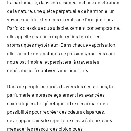
La parfumerie, dans son essence, est une célébration
de la nature, une quête perpétuelle de harmonie, un
voyage qui titille les sens et embrase l’imagination.
Parfois classique ou audacieusement contemporaine,
elle appelle chacun à explorer des territoires
aromatiques mystérieux. Dans chaque vaporisation,
elle raconte des histoires de passions, ancrées dans
notre patrimoine, et persistera, à travers les
générations, à captiver l’âme humaine.
Dans ce périple continu à travers les sensations, la
parfumerie embrasse également les avancées
scientifiques. La génétique offre désormais des
possibilités pour recréer des odeurs disparues,
développant ainsi le répertoire des créateurs sans
menacer les ressources biologiques.