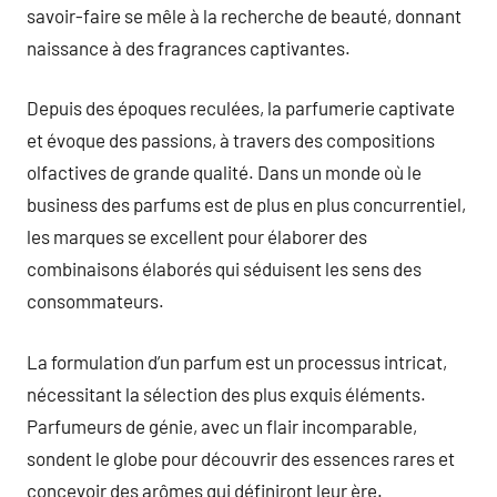
savoir-faire se mêle à la recherche de beauté, donnant
naissance à des fragrances captivantes.
Depuis des époques reculées, la parfumerie captivate
et évoque des passions, à travers des compositions
olfactives de grande qualité. Dans un monde où le
business des parfums est de plus en plus concurrentiel,
les marques se excellent pour élaborer des
combinaisons élaborés qui séduisent les sens des
consommateurs.
La formulation d’un parfum est un processus intricat,
nécessitant la sélection des plus exquis éléments.
Parfumeurs de génie, avec un flair incomparable,
sondent le globe pour découvrir des essences rares et
concevoir des arômes qui définiront leur ère.