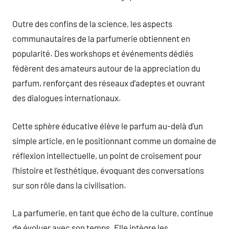
Outre des confins de la science, les aspects
communautaires de la parfumerie obtiennent en
popularité. Des workshops et événements dédiés
fédèrent des amateurs autour de la appreciation du
parfum, renforçant des réseaux d’adeptes et ouvrant
des dialogues internationaux.
Cette sphère éducative élève le parfum au-delà d’un
simple article, en le positionnant comme un domaine de
réflexion intellectuelle, un point de croisement pour
l’histoire et l’esthétique, évoquant des conversations
sur son rôle dans la civilisation.
La parfumerie, en tant que écho de la culture, continue
de évoluer avec son temps. Elle intègre les