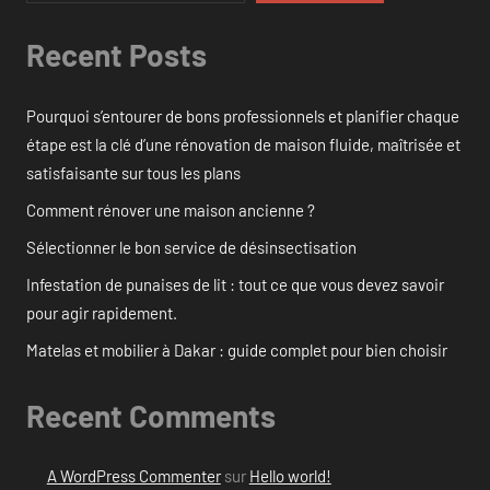
Recent Posts
Pourquoi s’entourer de bons professionnels et planifier chaque
étape est la clé d’une rénovation de maison fluide, maîtrisée et
satisfaisante sur tous les plans
Comment rénover une maison ancienne ?
Sélectionner le bon service de désinsectisation
Infestation de punaises de lit : tout ce que vous devez savoir
pour agir rapidement.
Matelas et mobilier à Dakar : guide complet pour bien choisir
Recent Comments
A WordPress Commenter
sur
Hello world!