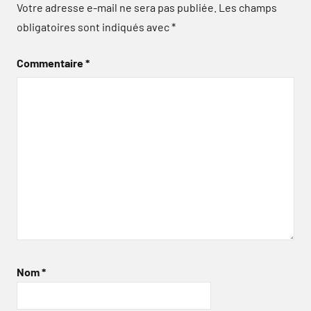
Votre adresse e-mail ne sera pas publiée.
Les champs
obligatoires sont indiqués avec
*
Commentaire
*
Nom
*