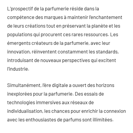
L’prospectif de la parfumerie réside dans la
compétence des marques à maintenir l’enchantement
de leurs créations tout en préservant la planète et les
populations qui procurent ces rares ressources. Les
émergents créateurs de la parfumerie, avec leur
innovation, réinventent constamment les standards,
introduisant de nouveaux perspectives qui excitent
l’industrie.
Simultanément, l’ère digitale a ouvert des horizons
inexplorées pour la parfumerie. Des essais de
technologies immersives aux réseaux de
individualisation, les chances pour enrichir la connexion
avec les enthousiastes de parfums sont illimitées.