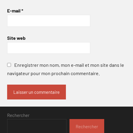
E-mail
*
Site web
Enregistrer mon nom, mon e-mail et mon site dans le
navigateur pour mon prochain commentaire.
Rechercher
Rechercher