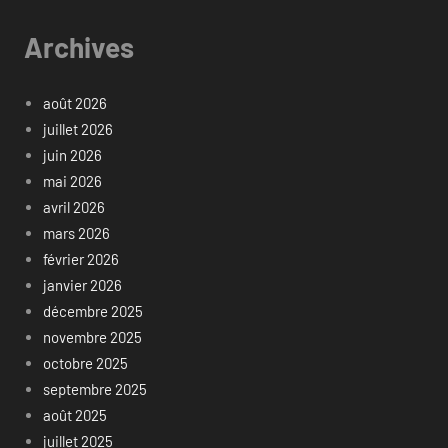
Archives
août 2026
juillet 2026
juin 2026
mai 2026
avril 2026
mars 2026
février 2026
janvier 2026
décembre 2025
novembre 2025
octobre 2025
septembre 2025
août 2025
juillet 2025