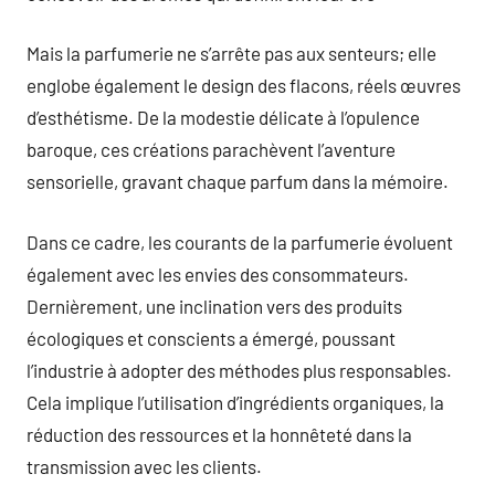
Mais la parfumerie ne s’arrête pas aux senteurs; elle
englobe également le design des flacons, réels œuvres
d’esthétisme. De la modestie délicate à l’opulence
baroque, ces créations parachèvent l’aventure
sensorielle, gravant chaque parfum dans la mémoire.
Dans ce cadre, les courants de la parfumerie évoluent
également avec les envies des consommateurs.
Dernièrement, une inclination vers des produits
écologiques et conscients a émergé, poussant
l’industrie à adopter des méthodes plus responsables.
Cela implique l’utilisation d’ingrédients organiques, la
réduction des ressources et la honnêteté dans la
transmission avec les clients.