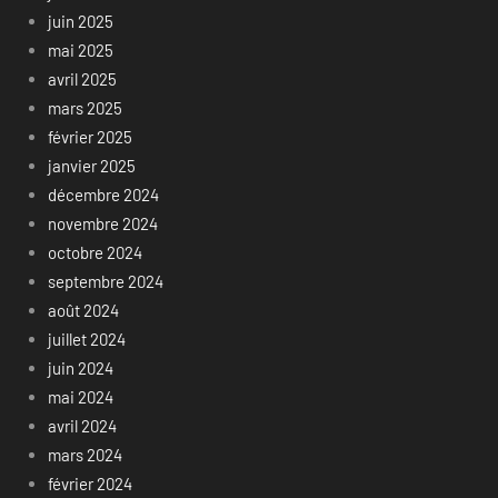
juin 2025
mai 2025
avril 2025
mars 2025
février 2025
janvier 2025
décembre 2024
novembre 2024
octobre 2024
septembre 2024
août 2024
juillet 2024
juin 2024
mai 2024
avril 2024
mars 2024
février 2024