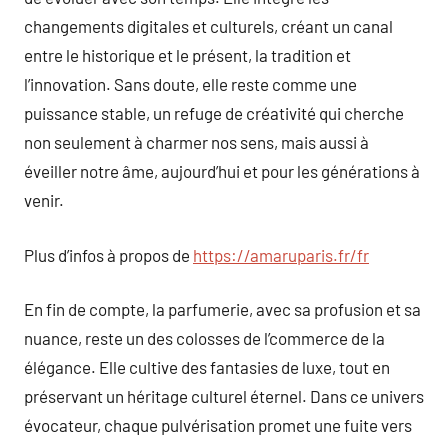
changements digitales et culturels, créant un canal
entre le historique et le présent, la tradition et
l’innovation. Sans doute, elle reste comme une
puissance stable, un refuge de créativité qui cherche
non seulement à charmer nos sens, mais aussi à
éveiller notre âme, aujourd’hui et pour les générations à
venir.
Plus d’infos à propos de
https://amaruparis.fr/fr
En fin de compte, la parfumerie, avec sa profusion et sa
nuance, reste un des colosses de l’commerce de la
élégance. Elle cultive des fantasies de luxe, tout en
préservant un héritage culturel éternel. Dans ce univers
évocateur, chaque pulvérisation promet une fuite vers