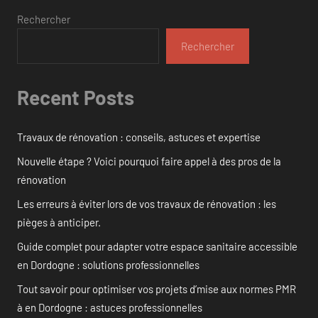
Rechercher
Rechercher
Recent Posts
Travaux de rénovation : conseils, astuces et expertise
Nouvelle étape ? Voici pourquoi faire appel à des pros de la
rénovation
Les erreurs à éviter lors de vos travaux de rénovation : les
pièges à anticiper.
Guide complet pour adapter votre espace sanitaire accessible
en Dordogne : solutions professionnelles
Tout savoir pour optimiser vos projets d’mise aux normes PMR
à en Dordogne : astuces professionnelles