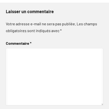
Laisser un commentaire
Votre adresse e-mail ne sera pas publiée.
Les champs
obligatoires sont indiqués avec
*
Commentaire
*