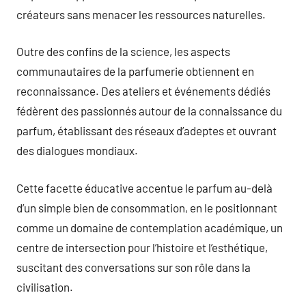
créateurs sans menacer les ressources naturelles.
Outre des confins de la science, les aspects
communautaires de la parfumerie obtiennent en
reconnaissance. Des ateliers et événements dédiés
fédèrent des passionnés autour de la connaissance du
parfum, établissant des réseaux d’adeptes et ouvrant
des dialogues mondiaux.
Cette facette éducative accentue le parfum au-delà
d’un simple bien de consommation, en le positionnant
comme un domaine de contemplation académique, un
centre de intersection pour l’histoire et l’esthétique,
suscitant des conversations sur son rôle dans la
civilisation.