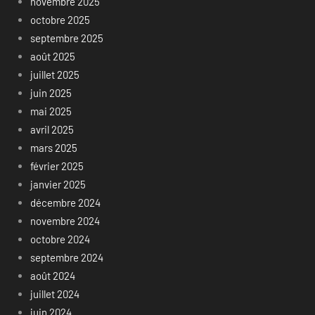
novembre 2025
octobre 2025
septembre 2025
août 2025
juillet 2025
juin 2025
mai 2025
avril 2025
mars 2025
février 2025
janvier 2025
décembre 2024
novembre 2024
octobre 2024
septembre 2024
août 2024
juillet 2024
juin 2024