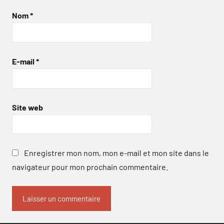
Nom
*
E-mail
*
Site web
Enregistrer mon nom, mon e-mail et mon site dans le
navigateur pour mon prochain commentaire.