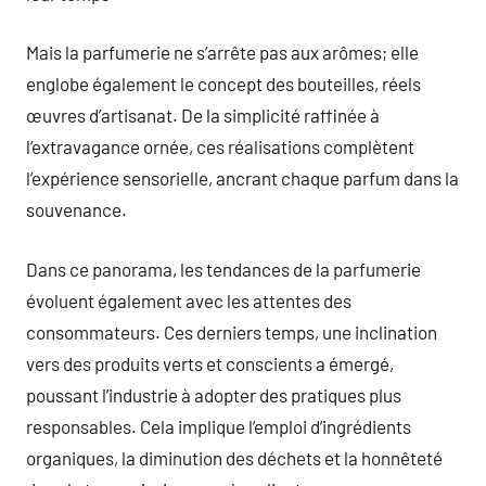
Mais la parfumerie ne s’arrête pas aux arômes; elle
englobe également le concept des bouteilles, réels
œuvres d’artisanat. De la simplicité raffinée à
l’extravagance ornée, ces réalisations complètent
l’expérience sensorielle, ancrant chaque parfum dans la
souvenance.
Dans ce panorama, les tendances de la parfumerie
évoluent également avec les attentes des
consommateurs. Ces derniers temps, une inclination
vers des produits verts et conscients a émergé,
poussant l’industrie à adopter des pratiques plus
responsables. Cela implique l’emploi d’ingrédients
organiques, la diminution des déchets et la honnêteté