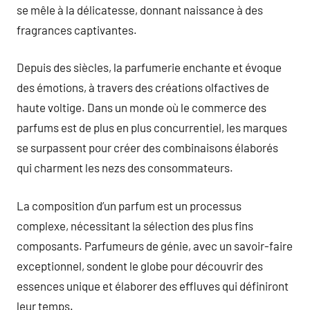
se mêle à la délicatesse, donnant naissance à des
fragrances captivantes.
Depuis des siècles, la parfumerie enchante et évoque
des émotions, à travers des créations olfactives de
haute voltige. Dans un monde où le commerce des
parfums est de plus en plus concurrentiel, les marques
se surpassent pour créer des combinaisons élaborés
qui charment les nezs des consommateurs.
La composition d’un parfum est un processus
complexe, nécessitant la sélection des plus fins
composants. Parfumeurs de génie, avec un savoir-faire
exceptionnel, sondent le globe pour découvrir des
essences unique et élaborer des effluves qui définiront
leur temps.