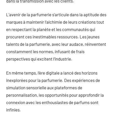
dans la transmission avec les clients.
L’avenir de la parfumerie s’articule dans la aptitude des
marques à maintenir l’alchimie de leurs créations tout
en respectant la planète et les communautés qui
procurent ces inestimables ressources. Les jeunes
talents de la parfumerie, avec leur audace, réinventent
constamment les normes, infusant de frais
perspectives qui excitent l’industrie.
En même temps, l’ère digitale a lancé des horizons
inexplorées pour la parfumerie. Des expériences de
simulation sensorielle aux plateformes de
personnalisation, les opportunités pour approfondir la
connexion avec les enthousiastes de parfums sont
infinies.