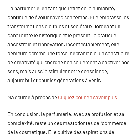
La parfumerie, en tant que reflet de la humanité,
continue de évoluer avec son temps. Elle embrasse les
transformations digitales et sociétaux, forgeant un
canal entre le historique et le présent, la pratique
ancestrale et l’innovation. Incontestablement, elle
demeure comme une force inébranlable, un sanctuaire
de créativité qui cherche non seulement à captiver nos
sens, mais aussi à stimuler notre conscience,
aujourd’hui et pour les générations à venir.
Ma source à propos de
Cliquez pour en savoir plus
En conclusion, la parfumerie, avec sa profusion et sa
complexité, reste un des mastodontes de l’commerce
de la cosmétique. Elle cultive des aspirations de