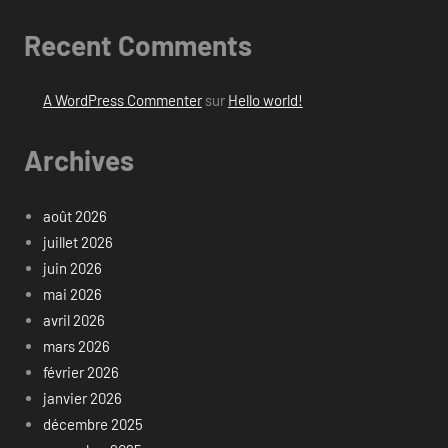
Recent Comments
A WordPress Commenter
sur
Hello world!
Archives
août 2026
juillet 2026
juin 2026
mai 2026
avril 2026
mars 2026
février 2026
janvier 2026
décembre 2025