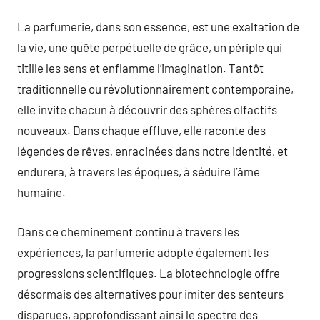
La parfumerie, dans son essence, est une exaltation de
la vie, une quête perpétuelle de grâce, un périple qui
titille les sens et enflamme l’imagination. Tantôt
traditionnelle ou révolutionnairement contemporaine,
elle invite chacun à découvrir des sphères olfactifs
nouveaux. Dans chaque effluve, elle raconte des
légendes de rêves, enracinées dans notre identité, et
endurera, à travers les époques, à séduire l’âme
humaine.
Dans ce cheminement continu à travers les
expériences, la parfumerie adopte également les
progressions scientifiques. La biotechnologie offre
désormais des alternatives pour imiter des senteurs
disparues, approfondissant ainsi le spectre des