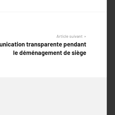
Article suivant
nication transparente pendant
le déménagement de siège