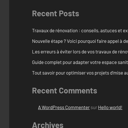
Recent Posts
Travaux de rénovation : conseils, astuces et ex
Nouvelle étape ? Voici pourquoi faire appel à d
Les erreurs à éviter lors de vos travaux de rénov
Guide complet pour adapter votre espace sanit
Tout savoir pour optimiser vos projets d’mise
Recent Comments
A WordPress Commenter
sur
Hello world!
Archives