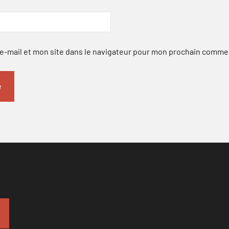
-mail et mon site dans le navigateur pour mon prochain comme