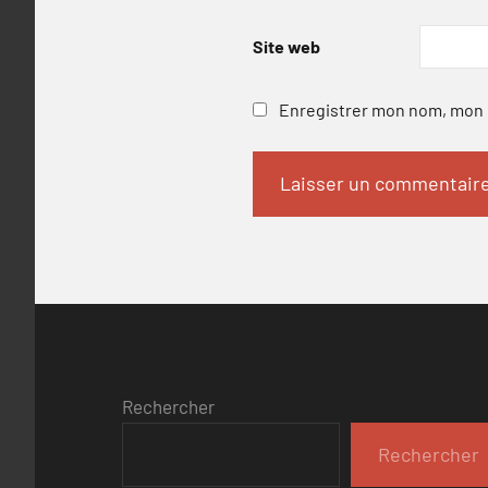
Site web
Enregistrer mon nom, mon e
Rechercher
Rechercher