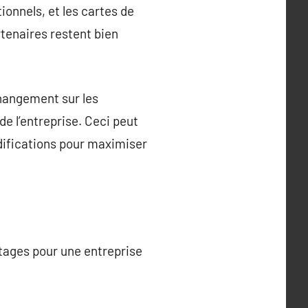
ionnels, et les cartes de
rtenaires restent bien
changement sur les
de l’entreprise. Ceci peut
odifications pour maximiser
ntages pour une entreprise