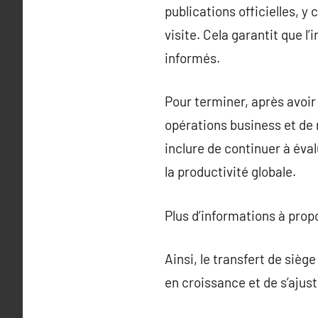
publications officielles, y
visite. Cela garantit que l
informés.
Pour terminer, après avoir
opérations business et de 
inclure de continuer à éva
la productivité globale.
Plus d’informations à pro
Ainsi, le transfert de siè
en croissance et de s’ajus