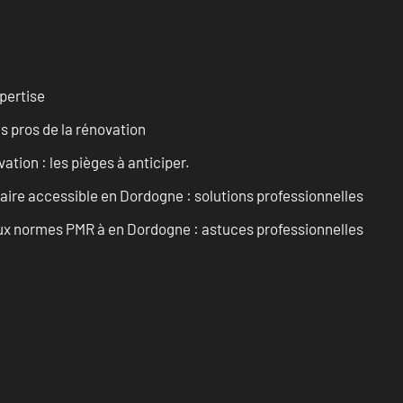
pertise
es pros de la rénovation
ation : les pièges à anticiper.
aire accessible en Dordogne : solutions professionnelles
 aux normes PMR à en Dordogne : astuces professionnelles