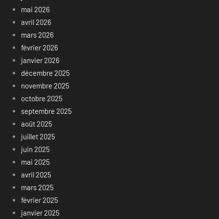
mai 2026
avril 2026
mars 2026
février 2026
janvier 2026
décembre 2025
novembre 2025
octobre 2025
septembre 2025
août 2025
juillet 2025
juin 2025
mai 2025
avril 2025
mars 2025
février 2025
janvier 2025