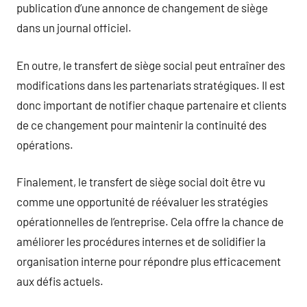
publication d’une annonce de changement de siège
dans un journal officiel.
En outre, le transfert de siège social peut entraîner des
modifications dans les partenariats stratégiques. Il est
donc important de notifier chaque partenaire et clients
de ce changement pour maintenir la continuité des
opérations.
Finalement, le transfert de siège social doit être vu
comme une opportunité de réévaluer les stratégies
opérationnelles de l’entreprise. Cela offre la chance de
améliorer les procédures internes et de solidifier la
organisation interne pour répondre plus efficacement
aux défis actuels.