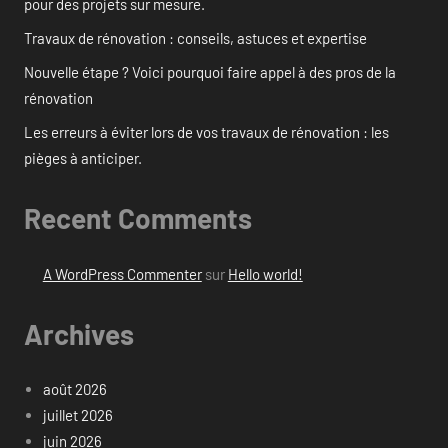
pour des projets sur mesure.
Travaux de rénovation : conseils, astuces et expertise
Nouvelle étape ? Voici pourquoi faire appel à des pros de la
rénovation
Les erreurs à éviter lors de vos travaux de rénovation : les
pièges à anticiper.
Recent Comments
A WordPress Commenter
sur
Hello world!
Archives
août 2026
juillet 2026
juin 2026