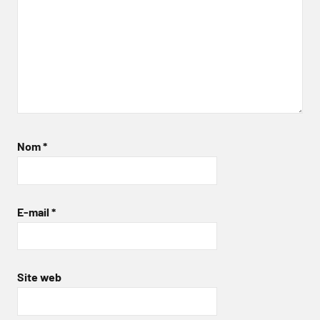
Nom
*
E-mail
*
Site web