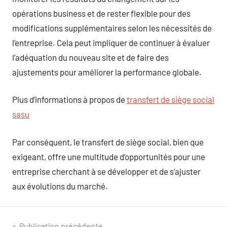
opérations business et de rester flexible pour des
modifications supplémentaires selon les nécessités de
l’entreprise. Cela peut impliquer de continuer à évaluer
l’adéquation du nouveau site et de faire des
ajustements pour améliorer la performance globale.
Plus d’informations à propos de
transfert de siège social
sasu
Par conséquent, le transfert de siège social, bien que
exigeant, offre une multitude d’opportunités pour une
entreprise cherchant à se développer et de s’ajuster
aux évolutions du marché.
Publication précédente