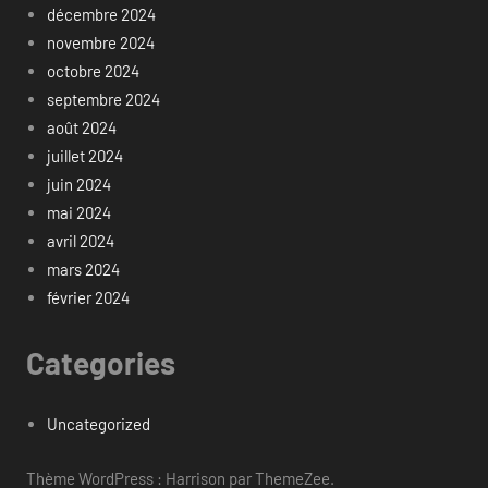
décembre 2024
novembre 2024
octobre 2024
septembre 2024
août 2024
juillet 2024
juin 2024
mai 2024
avril 2024
mars 2024
février 2024
Categories
Uncategorized
Thème WordPress : Harrison par ThemeZee.