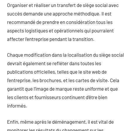
Organiser et réaliser un transfert de siège social avec
succès demande une approche méthodique. Il est
recommandé de prendre en considération tous les
aspects logistiques et opérationnels qui pourraient
affecter l’entreprise pendant la transition.
Chaque modification dans la localisation du siège social
devrait également se refléter dans toutes les
publications officielles, telles que le site web de
l’entreprise, les brochures, et les cartes de visite. Cela
garantit que l’image de marque reste uniforme et que
les clients et fournisseurs continuent d’être bien
informés.
Enfin, même après le déménagement, il est vital de
monitorer les résultats du changement sur les