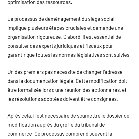
optimisation des ressources.
Le processus de déménagement du siège social
implique plusieurs étapes cruciales et demande une
organisation rigoureuse. D’abord, il est essentiel de
consulter des experts juridiques et fiscaux pour
garantir que toutes les normes législatives sont suivies.
Un des premiers pas nécessite de changer l’adresse
dans la documentation légale. Cette modification doit
être formalisée lors d’une réunion des actionnaires, et
les résolutions adoptées doivent être consignées.
Après cela, il est nécessaire de soumettre le dossier de
modification auprès du greffe du tribunal de
commerce. Ce processus comprend souvent la