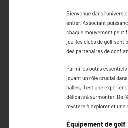
Bienvenue dans l’univers e
entier. Associant puissance
chaque mouvement peut fair
jeu, les clubs de golf sont
des partenaires de confian
Parmi les outils essentiels 
jouant un rôle crucial dans
balles, il est une expérie
délicats à surmonter. De l
mystère à explorer et une 
Équipement de golf