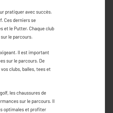
our pratiquer avec succès.
f. Ces derniers se
es et le Putter. Chaque club
 sur le parcours.
exigeant. Il est important
ées sur le parcours. De
vos clubs, balles, tees et
golf, les chaussures de
rmances sur le parcours. Il
s optimales et profiter