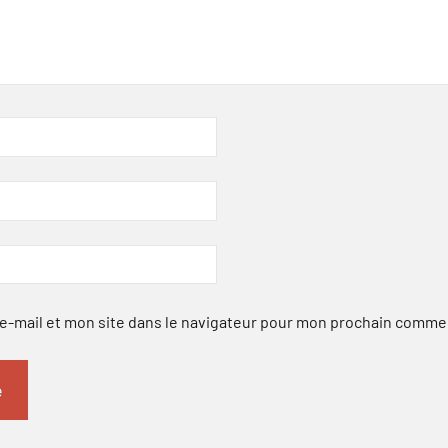
-mail et mon site dans le navigateur pour mon prochain comme