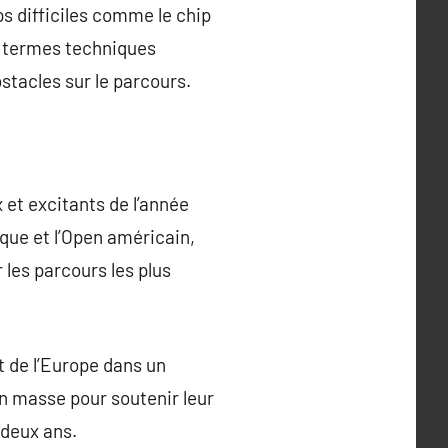
ps difficiles comme le chip
es termes techniques
stacles sur le parcours.
 et excitants de l’année
ique et l’Open américain,
 les parcours les plus
 de l’Europe dans un
n masse pour soutenir leur
 deux ans.