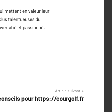
ui mettent en valeur leur
 plus talentueuses du
diversifié et passionné.
Article suivant
onseils pour https://courgolf.fr