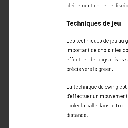
pleinement de cette discip
Techniques de jeu
Les techniques de jeu au go
important de choisir les bo
effectuer de longs drives s
précis vers le green.
La technique du swing est 
d’effectuer un mouvement fl
rouler la balle dans le tro
distance.