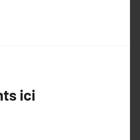
ts ici