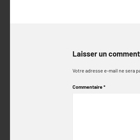
Laisser un comment
Votre adresse e-mail ne sera p
Commentaire
*