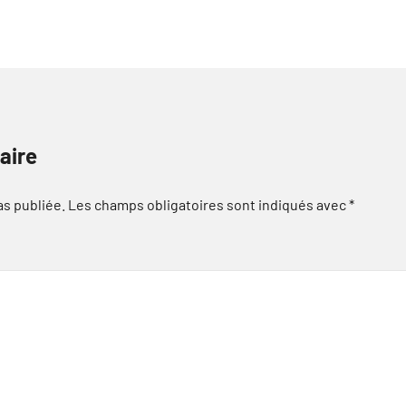
aire
as publiée.
Les champs obligatoires sont indiqués avec
*