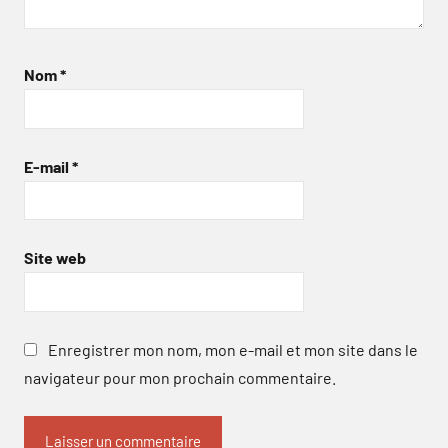
Nom
*
E-mail
*
Site web
Enregistrer mon nom, mon e-mail et mon site dans le
navigateur pour mon prochain commentaire.