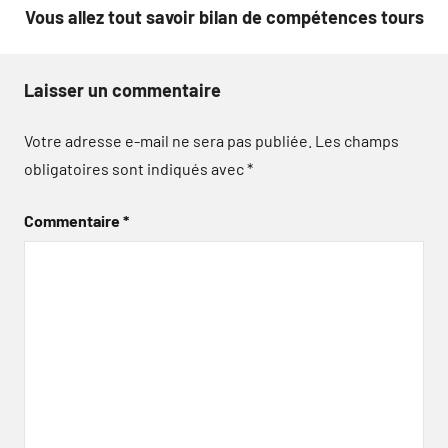
l’article
Vous allez tout savoir bilan de compétences tours
Laisser un commentaire
Votre adresse e-mail ne sera pas publiée.
Les champs
obligatoires sont indiqués avec
*
Commentaire
*