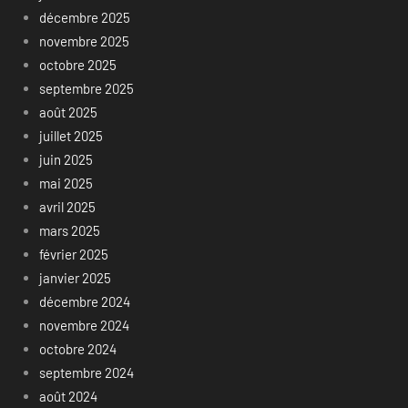
décembre 2025
novembre 2025
octobre 2025
septembre 2025
août 2025
juillet 2025
juin 2025
mai 2025
avril 2025
mars 2025
février 2025
janvier 2025
décembre 2024
novembre 2024
octobre 2024
septembre 2024
août 2024