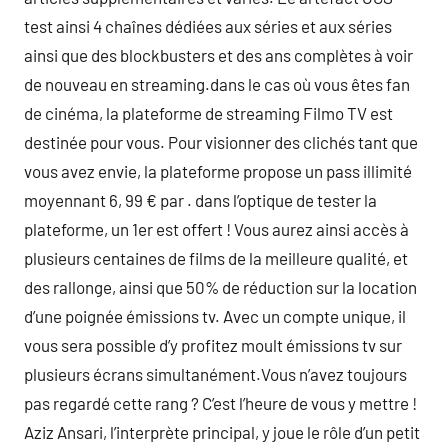
test ainsi 4 chaînes dédiées aux séries et aux séries
ainsi que des blockbusters et des ans complètes à voir
de nouveau en streaming.dans le cas où vous êtes fan
de cinéma, la plateforme de streaming Filmo TV est
destinée pour vous. Pour visionner des clichés tant que
vous avez envie, la plateforme propose un pass illimité
moyennant 6, 99 € par . dans l’optique de tester la
plateforme, un 1er est offert ! Vous aurez ainsi accès à
plusieurs centaines de films de la meilleure qualité, et
des rallonge, ainsi que 50% de réduction sur la location
d’une poignée émissions tv. Avec un compte unique, il
vous sera possible d’y profitez moult émissions tv sur
plusieurs écrans simultanément.Vous n’avez toujours
pas regardé cette rang ? C’est l’heure de vous y mettre !
Aziz Ansari, l’interprète principal, y joue le rôle d’un petit