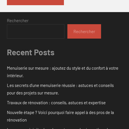
Rechercher
Rechercher
Recent Posts
Menuiserie sur mesure : ajoutez du style et du confort à votre
intérieur.
Les secrets d’une menuiserie réussie : astuces et conseils
pour des projets sur mesure.
Travaux de rénovation : conseils, astuces et expertise
Nouvelle étape ? Voici pourquoi faire appel à des pros de la
rénovation