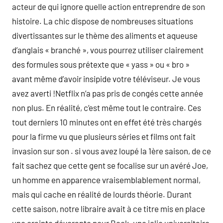
acteur de qui ignore quelle action entreprendre de son
histoire. La chic dispose de nombreuses situations
divertissantes sur le thème des aliments et aqueuse
d’anglais « branché », vous pourrez utiliser clairement
des formules sous prétexte que « yass » ou « bro »
avant même d’avoir insipide votre téléviseur. Je vous
avez averti !Netflix n’a pas pris de congés cette année
non plus. En réalité, c’est même tout le contraire. Ces
tout derniers 10 minutes ont en effet été très chargés
pour la firme vu que plusieurs séries et films ont fait
invasion sur son . si vous avez loupé la 1ère saison, de ce
fait sachez que cette gent se focalise sur un avéré Joe,
un homme en apparence vraisemblablement normal,
mais qui cache en réalité de lourds théorie. Durant
cette saison, notre libraire avait à ce titre mis en place