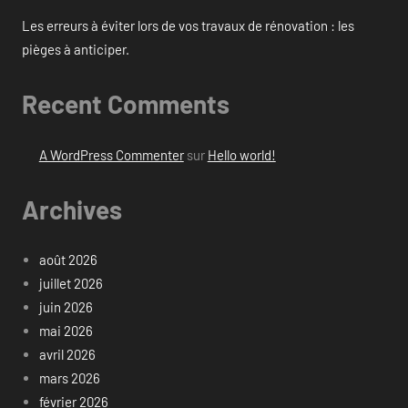
Les erreurs à éviter lors de vos travaux de rénovation : les
pièges à anticiper.
Recent Comments
A WordPress Commenter
sur
Hello world!
Archives
août 2026
juillet 2026
juin 2026
mai 2026
avril 2026
mars 2026
février 2026