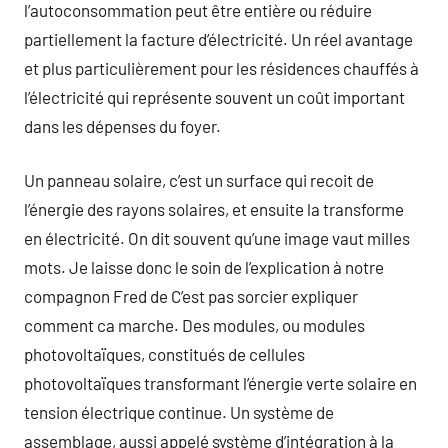
l’autoconsommation peut être entière ou réduire
partiellement la facture d’électricité. Un réel avantage
et plus particulièrement pour les résidences chauffés à
l’électricité qui représente souvent un coût important
dans les dépenses du foyer.
Un panneau solaire, c’est un surface qui recoit de
l’énergie des rayons solaires, et ensuite la transforme
en électricité. On dit souvent qu’une image vaut milles
mots. Je laisse donc le soin de l’explication à notre
compagnon Fred de C’est pas sorcier expliquer
comment ca marche. Des modules, ou modules
photovoltaïques, constitués de cellules
photovoltaïques transformant l’énergie verte solaire en
tension électrique continue. Un système de
assemblage, aussi appelé système d’intégration à la