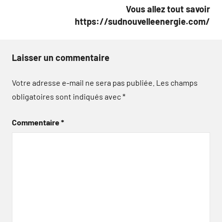
Vous allez tout savoir
https://sudnouvelleenergie.com/
Laisser un commentaire
Votre adresse e-mail ne sera pas publiée.
Les champs
obligatoires sont indiqués avec
*
Commentaire
*