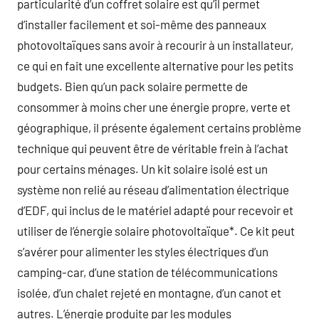
particularité d’un coffret solaire est qu’il permet
d’installer facilement et soi-même des panneaux
photovoltaïques sans avoir à recourir à un installateur,
ce qui en fait une excellente alternative pour les petits
budgets. Bien qu’un pack solaire permette de
consommer à moins cher une énergie propre, verte et
géographique, il présente également certains problème
technique qui peuvent être de véritable frein à l’achat
pour certains ménages. Un kit solaire isolé est un
système non relié au réseau d’alimentation électrique
d’EDF, qui inclus de le matériel adapté pour recevoir et
utiliser de l’énergie solaire photovoltaïque*. Ce kit peut
s’avérer pour alimenter les styles électriques d’un
camping-car, d’une station de télécommunications
isolée, d’un chalet rejeté en montagne, d’un canot et
autres. L’énergie produite par les modules