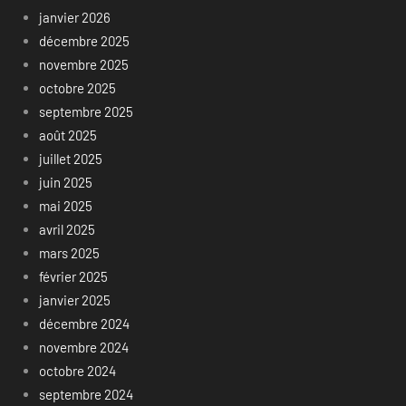
janvier 2026
décembre 2025
novembre 2025
octobre 2025
septembre 2025
août 2025
juillet 2025
juin 2025
mai 2025
avril 2025
mars 2025
février 2025
janvier 2025
décembre 2024
novembre 2024
octobre 2024
septembre 2024