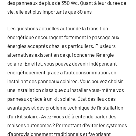
des panneaux de plus de 350 Wc. Quant à leur durée de
vie, elle est plus importante que 30 ans.
Les questions actuelles autour de la transition
énergétique encouragent fortement le passage aux
énergies accéptés chez les particuliers. Plusieurs
alternatives existent en ce qui concerne l’énergie
solaire. En effet, vous pouvez devenir indépendant
énergétiquement grâce à l’autoconsommation, en
installant des panneaux solaires. Vous pouvez choisir
une installation classique ou installer vous-même vos
panneaux grâce à un kit solaire. État des lieux des
avantages et des problème technique de l’installation
d’un kit solaire. Avez-vous déjà entendu parler des
maisons autonomes ? Permettant d’éviter les systèmes
d’approvisionnement traditionnels et favorisant