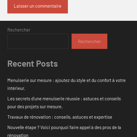
Rechercher
Rechercher
Recent Posts
Menuiserie sur mesure : ajoutez du style et du confort à votre
intérieur.
Les secrets d’une menuiserie réussie : astuces et conseils
pour des projets sur mesure.
Travaux de rénovation : conseils, astuces et expertise
Nouvelle étape ? Voici pourquoi faire appel à des pros de la
rénovation