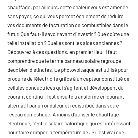
chauffage. par ailleurs, cette chaleur vous est amenée
sans payer, ce qui vous permet également de réduire
vos documents de facturation de combustibles dans le
futur. Que faut-il savoir avant d’investir ? Que coûte une
telle installation ? Quelles sont les aides anciennes ?
Découvrez à ces questions. en premier lieu, il faut
comprendre que le terme panneau solaire regroupe
deux bien distinctes. Le photovoltaïque est utilisé pour
produire de l’électricité grâce à un capteur constitué de
cellules conductrices qui s’agitent et développent du
courant continu. Il est ensuite transformé en courant
alternatif par un onduleur et redistribué dans votre
réseau domestique. À moins d’utiliser le chauffage
électrique, c’est le solaire calorifique qui est intéressant
pour faire grimper la température de . S’il est vrai que