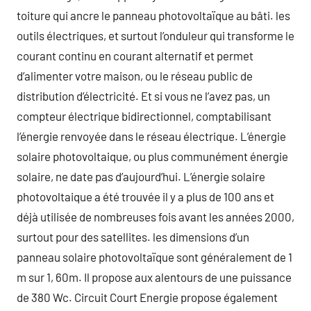
toiture qui ancre le panneau photovoltaïque au bâti. les
outils électriques, et surtout l’onduleur qui transforme le
courant continu en courant alternatif et permet
d’alimenter votre maison, ou le réseau public de
distribution d’électricité. Et si vous ne l’avez pas, un
compteur électrique bidirectionnel, comptabilisant
l’énergie renvoyée dans le réseau électrique. L’énergie
solaire photovoltaique, ou plus communément énergie
solaire, ne date pas d’aujourd’hui. L’énergie solaire
photovoltaique a été trouvée il y a plus de 100 ans et
déjà utilisée de nombreuses fois avant les années 2000,
surtout pour des satellites. les dimensions d’un
panneau solaire photovoltaïque sont généralement de 1
m sur 1, 60m. Il propose aux alentours de une puissance
de 380 Wc. Circuit Court Energie propose également