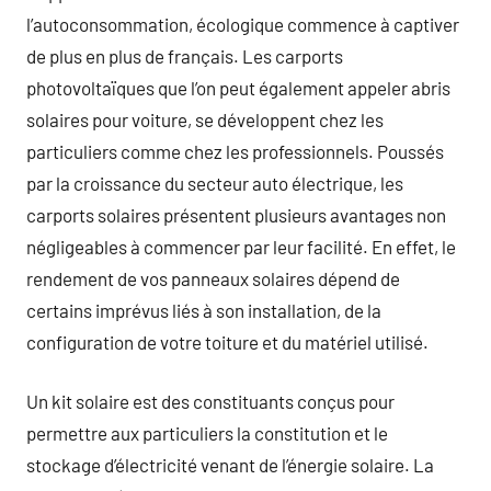
l’autoconsommation, écologique commence à captiver
de plus en plus de français. Les carports
photovoltaïques que l’on peut également appeler abris
solaires pour voiture, se développent chez les
particuliers comme chez les professionnels. Poussés
par la croissance du secteur auto électrique, les
carports solaires présentent plusieurs avantages non
négligeables à commencer par leur facilité. En effet, le
rendement de vos panneaux solaires dépend de
certains imprévus liés à son installation, de la
configuration de votre toiture et du matériel utilisé.
Un kit solaire est des constituants conçus pour
permettre aux particuliers la constitution et le
stockage d’électricité venant de l’énergie solaire. La