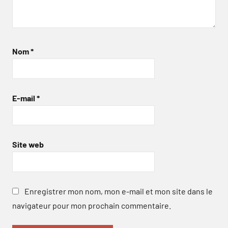
Nom
*
E-mail
*
Site web
Enregistrer mon nom, mon e-mail et mon site dans le
navigateur pour mon prochain commentaire.