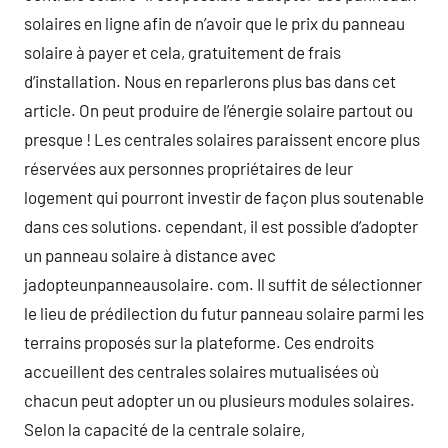
solaires en ligne afin de n’avoir que le prix du panneau
solaire à payer et cela, gratuitement de frais
d’installation. Nous en reparlerons plus bas dans cet
article. On peut produire de l’énergie solaire partout ou
presque ! Les centrales solaires paraissent encore plus
réservées aux personnes propriétaires de leur
logement qui pourront investir de façon plus soutenable
dans ces solutions. cependant, il est possible d’adopter
un panneau solaire à distance avec
jadopteunpanneausolaire. com. Il suffit de sélectionner
le lieu de prédilection du futur panneau solaire parmi les
terrains proposés sur la plateforme. Ces endroits
accueillent des centrales solaires mutualisées où
chacun peut adopter un ou plusieurs modules solaires.
Selon la capacité de la centrale solaire,