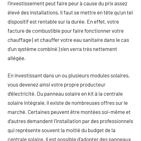
l’investissement peut faire peur à cause du prix assez
élevé des installations, il faut se mettre en tête qu’un tel
dispositif est rentable sur la durée. En effet, votre
facture de combustible pour faire fonctionner votre
chauffage ( et chauffer votre eau sanitaire dans le cas
d’un système combiné ) s’en verra très nettement
allégée.
En investissant dans un ou plusieurs modules solaires,
vous devenez ainsi votre propre producteur
d’électricité. Du panneau solaire en kit à la centrale
solaire intégrale, il existe de nombreuses offres sur le
marché. Certaines peuvent être montées soi-même et
d’autres demandent l’installation par des professionnels
qui représente souvent la moitié du budget de la
centrale solaire. Il est possible d’adopter des panneaux