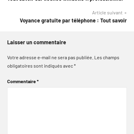
de
Article suivant
l’article
Voyance gratuite par téléphone : Tout savoir
Laisser un commentaire
Votre adresse e-mail ne sera pas publiée.
Les champs
obligatoires sont indiqués avec
*
Commentaire
*