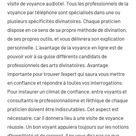
visite de voyance audiotel. Tous les professionnels de la
voyance par téléphone sont spécialisés dans une ou
plusieurs spécificités divinatoires. Chaque praticien
dispose en ce sens de sa propre méthode de divination,
de ses propres outils, et vous délivrera son explication
personnelle. L’avantage de la voyance en ligne est de
pouvoir voir à sa guise différents candidats de
professionnels des arts divinatoires. Avantage
importante pour trouver l’expert qui saura vous mettre
en confiance et répondre à toutes vos interrogations.
Pour instaurer un climat de confiance, entre voyants et
consultants le professionnalisme et l’éthique de chaque
praticien doivent être indiscutables. Cet aspect est
nécessaire, car il donnera lieu à une visite de voyance
réussie. Un bon voyant appuiera toujours sur les notions
d’honnêteté et de respect. Il ne vous dira pas ce que