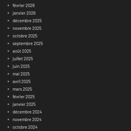
février 2026
janvier 2026
décembre 2025
novembre 2025
octobre 2025
septembre 2025
août 2025
juillet 2025
juin 2025
mai 2025
avril 2025
mars 2025
février 2025
janvier 2025
décembre 2024
novembre 2024
octobre 2024