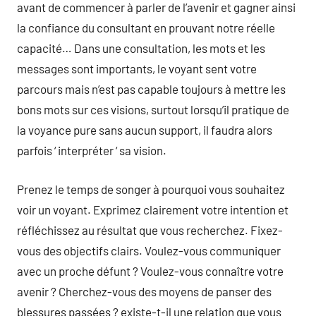
avant de commencer à parler de l’avenir et gagner ainsi
la confiance du consultant en prouvant notre réelle
capacité… Dans une consultation, les mots et les
messages sont importants, le voyant sent votre
parcours mais n’est pas capable toujours à mettre les
bons mots sur ces visions, surtout lorsqu’il pratique de
la voyance pure sans aucun support, il faudra alors
parfois ‘ interpréter ‘ sa vision.
Prenez le temps de songer à pourquoi vous souhaitez
voir un voyant. Exprimez clairement votre intention et
réfléchissez au résultat que vous recherchez. Fixez-
vous des objectifs clairs. Voulez-vous communiquer
avec un proche défunt ? Voulez-vous connaître votre
avenir ? Cherchez-vous des moyens de panser des
blessures passées ? existe-t-il une relation que vous