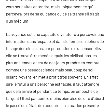
vous souhaitez entendre, mais uniquement ce qu’i
percevra lors de sa guidance ou de sa transe s’il s’agit
d’un médium.
La voyance est une capacité divinatoire à percevoir une
information dans l’espace et dans le temps en dehors de
l’usage des cinq sens, par perception extrasensorielle.
elle se trouve être menée depuis les civilisations les
plus anciennes et est de nos jours prendre en compte
comme une pseudoscience mais beaucoup de soi-
disant ‘ Voyant ‘ en met à profit trop souvent. En effet
dire le futur à une personne est facile, il faut attendre
que cela arrive et pendant ce temps, on empoche de
l’argent ! Il est par contre moins bien aisé de dire d’abord
le passé en détail, de raccourcir la situation présente