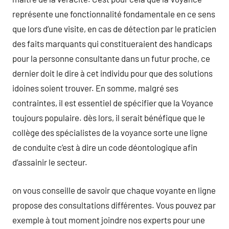
représente une fonctionnalité fondamentale en ce sens
que lors d’une visite, en cas de détection par le praticien
des faits marquants qui constitueraient des handicaps
pour la personne consultante dans un futur proche, ce
dernier doit le dire à cet individu pour que des solutions
idoines soient trouver. En somme, malgré ses
contraintes, il est essentiel de spécifier que la Voyance
toujours populaire. dès lors, il serait bénéfique que le
collège des spécialistes de la voyance sorte une ligne
de conduite c’est à dire un code déontologique afin
d’assainir le secteur.
on vous conseille de savoir que chaque voyante en ligne
propose des consultations différentes. Vous pouvez par
exemple à tout moment joindre nos experts pour une