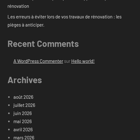
rénovation
Les erreurs à éviter lors de vos travaux de rénovation : les
pièges à anticiper.
Recent Comments
A WordPress Commenter
sur
Hello world!
Archives
août 2026
juillet 2026
juin 2026
mai 2026
avril 2026
mars 2026