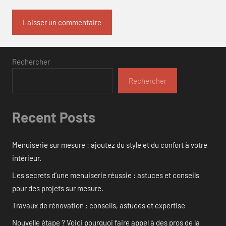
Rechercher
Rechercher
Recent Posts
Menuiserie sur mesure : ajoutez du style et du confort à votre
intérieur.
Les secrets d’une menuiserie réussie : astuces et conseils
pour des projets sur mesure.
Travaux de rénovation : conseils, astuces et expertise
Nouvelle étape ? Voici pourquoi faire appel à des pros de la