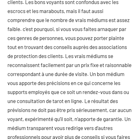
clients. Les bons voyants sont confondus avec les
escrocs et les marabouts, mais il faut aussi
comprendre que le nombre de vrais médiums est assez
faible. c’est pourquoi, si vous vous faites arnaquer par
ces genres de personnes, vous pouvez porter plainte
tout en trouvant des conseils auprès des associations
de protection des clients. Les vrais médiums se
reconnaissent facilement par un prix fixe et raisonnable
correspondant à une durée de visite. Un bon médium
vous apporte des précisions en ce qui concerne les
supports employés que ce soit un rendez-vous dans ou
une consultation de tarot en ligne. Le résultat des
prévisions ne doit pas être pris sérieusement, car aucun
voyant, expérimenté qu’il soit, n’apporte de garantie. Un
médium transparent vous redirige vers d’autres
professionnels pour avoir plus de conseils si vous faires