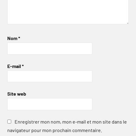
Nom
*
E-mail
*
Site web
Enregistrer mon nom, mon e-mail et mon site dans le
navigateur pour mon prochain commentaire.