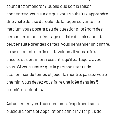
souhaitez améliorer ? Quelle que soit la raison,
concentrez-vous sur ce que vous souhaitez apprendre.
Une visite doit se dérouler de la façon suivante : le
médium vous posera peu de questions ( prénom des
personnes concernées, age ou date de naissance ). Il
peut ensuite tirer des cartes, vous demander un chiffre,
ou se concentrer afin de d’avoir un . Il vous offrira
ensuite ses premiers ressentis qu’il partagera avec
vous. Si vous sentez que la personne tente de
économiser du temps et jouer la montre, passez votre
chemin, vous devez vous faire une idée dans les 5
premières minutes.
Actuellement, les faux médiums s’expriment sous
plusieurs noms et appellations afin d’inviter plus de