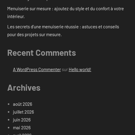
Menuiserie sur mesure : ajoutez du style et du confort à votre
intérieur.
Les secrets d’une menuiserie réussie : astuces et conseils
pour des projets sur mesure.
Recent Comments
A WordPress Commenter
sur
Hello world!
Archives
août 2026
juillet 2026
juin 2026
mai 2026