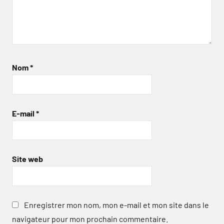
Nom
*
E-mail
*
Site web
Enregistrer mon nom, mon e-mail et mon site dans le
navigateur pour mon prochain commentaire.