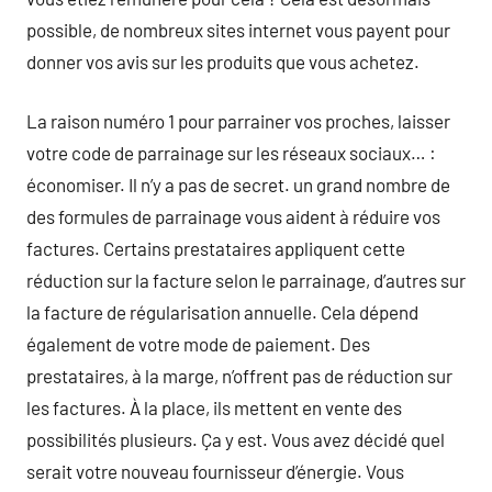
possible, de nombreux sites internet vous payent pour
donner vos avis sur les produits que vous achetez.
La raison numéro 1 pour parrainer vos proches, laisser
votre code de parrainage sur les réseaux sociaux… :
économiser. Il n’y a pas de secret. un grand nombre de
des formules de parrainage vous aident à réduire vos
factures. Certains prestataires appliquent cette
réduction sur la facture selon le parrainage, d’autres sur
la facture de régularisation annuelle. Cela dépend
également de votre mode de paiement. Des
prestataires, à la marge, n’offrent pas de réduction sur
les factures. À la place, ils mettent en vente des
possibilités plusieurs. Ça y est. Vous avez décidé quel
serait votre nouveau fournisseur d’énergie. Vous