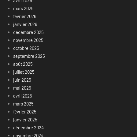
avril 2026
mars 2026
février 2026
janvier 2026
décembre 2025
novembre 2025
octobre 2025
septembre 2025
août 2025
juillet 2025
juin 2025
mai 2025
avril 2025
mars 2025
février 2025
janvier 2025
décembre 2024
novembre 2024