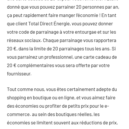
donné que vous pouvez parrainer 20 personnes par an,
ça peut rapidement faire manger l’économie ! En tant
que client Total Direct Énergie, vous pouvez donner
votre code de parrainage à votre entourgae et sur les
réseaux sociaux. Chaque parrainage vous rapportera
20 €, dans la limite de 20 parrainages tous les ans. Si
vous parrainez un professionnel, une carte cadeau de
20 € complémentaires vous sera offerte par votre
fournisseur.
Tout comme nous, vous êtes certainement adepte du
shopping en boutique ou en ligne, et vous aimez faire
des économies ou profiter de petits prix pour le e-
commerce. au sein des boutiques réelles, les
économies se limitent souvent aux réductions de prix,