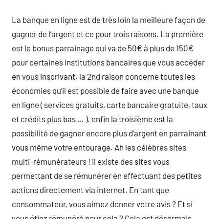
La banque en ligne est de très loin la meilleure façon de
gagner de l’argent et ce pour trois raisons. La première
est le bonus parrainage qui va de 50€ à plus de 150€
pour certaines institutions bancaires que vous accéder
en vous inscrivant. la 2nd raison concerne toutes les
économies qu’il est possible de faire avec une banque
en ligne ( services gratuits, carte bancaire gratuite, taux
et crédits plus bas … ). enfin la troisième est la
possibilité de gagner encore plus d’argent en parrainant
vous même votre entourage. Ah les célèbres sites
multi-rémunérateurs ! il existe des sites vous
permettant de se rémunérer en effectuant des petites
actions directement via internet. En tant que
consommateur, vous aimez donner votre avis ? Et si
vous étiez rémunéré pour cela ? Cela est désormais