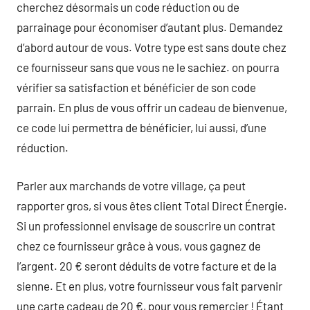
cherchez désormais un code réduction ou de
parrainage pour économiser d’autant plus. Demandez
d’abord autour de vous. Votre type est sans doute chez
ce fournisseur sans que vous ne le sachiez. on pourra
vérifier sa satisfaction et bénéficier de son code
parrain. En plus de vous offrir un cadeau de bienvenue,
ce code lui permettra de bénéficier, lui aussi, d’une
réduction.
Parler aux marchands de votre village, ça peut
rapporter gros, si vous êtes client Total Direct Énergie.
Si un professionnel envisage de souscrire un contrat
chez ce fournisseur grâce à vous, vous gagnez de
l’argent. 20 € seront déduits de votre facture et de la
sienne. Et en plus, votre fournisseur vous fait parvenir
une carte cadeau de 20 €, pour vous remercier ! Étant