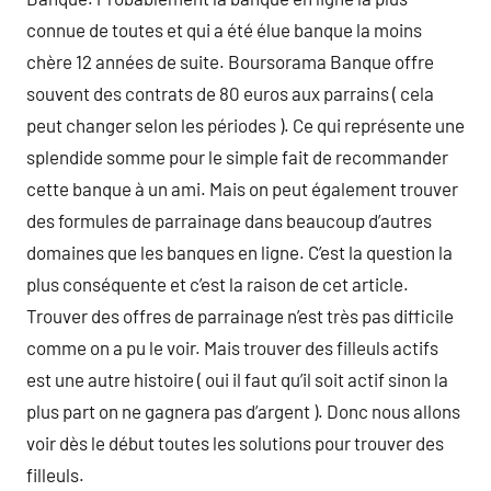
connue de toutes et qui a été élue banque la moins
chère 12 années de suite. Boursorama Banque offre
souvent des contrats de 80 euros aux parrains ( cela
peut changer selon les périodes ). Ce qui représente une
splendide somme pour le simple fait de recommander
cette banque à un ami. Mais on peut également trouver
des formules de parrainage dans beaucoup d’autres
domaines que les banques en ligne. C’est la question la
plus conséquente et c’est la raison de cet article.
Trouver des offres de parrainage n’est très pas difficile
comme on a pu le voir. Mais trouver des filleuls actifs
est une autre histoire ( oui il faut qu’il soit actif sinon la
plus part on ne gagnera pas d’argent ). Donc nous allons
voir dès le début toutes les solutions pour trouver des
filleuls.