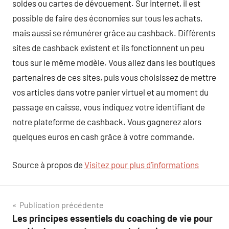
soldes ou cartes de dévouement. Sur internet, il est
possible de faire des économies sur tous les achats,
mais aussi se rémunérer grâce au cashback. Différents
sites de cashback existent et ils fonctionnent un peu
tous sur le même modèle. Vous allez dans les boutiques
partenaires de ces sites, puis vous choisissez de mettre
vos articles dans votre panier virtuel et au moment du
passage en caisse, vous indiquez votre identifiant de
notre plateforme de cashback. Vous gagnerez alors
quelques euros en cash grâce à votre commande.
Source à propos de
Visitez pour plus d’informations
Navigation
Publication précédente
Les principes essentiels du coaching de vie pour
de