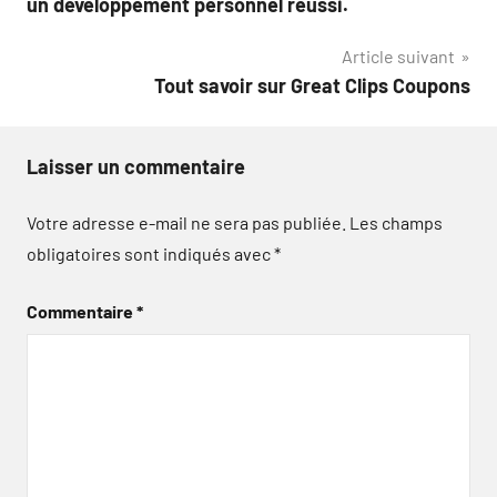
un développement personnel réussi.
l’article
Article suivant
Tout savoir sur Great Clips Coupons
Laisser un commentaire
Votre adresse e-mail ne sera pas publiée.
Les champs
obligatoires sont indiqués avec
*
Commentaire
*