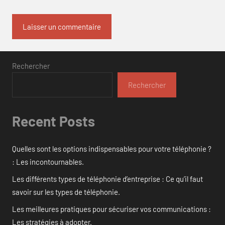
Rechercher
Rechercher
Recent Posts
Quelles sont les options indispensables pour votre téléphonie ?
: Les incontournables.
Les différents types de téléphonie d’entreprise : Ce qu’il faut
savoir sur les types de téléphonie.
Les meilleures pratiques pour sécuriser vos communications :
Les stratégies à adopter.