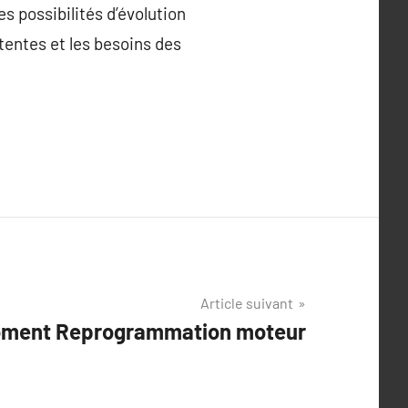
 possibilités d’évolution
tentes et les besoins des
Article suivant
oment Reprogrammation moteur