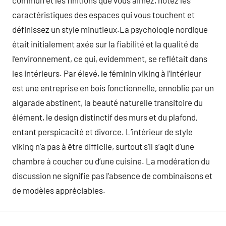
commun et les finitions que vous aimez, notez les
caractéristiques des espaces qui vous touchent et
définissez un style minutieux.La psychologie nordique
était initialement axée sur la fiabilité et la qualité de
l’environnement, ce qui, evidemment, se reflétait dans
les intérieurs. Par élevé, le féminin viking à l’intérieur
est une entreprise en bois fonctionnelle, ennoblie par un
algarade abstinent, la beauté naturelle transitoire du
élément, le design distinctif des murs et du plafond,
entant perspicacité et divorce. L’intérieur de style
viking n’a pas à être difficile, surtout s’il s’agit d’une
chambre à coucher ou d’une cuisine. La modération du
discussion ne signifie pas l’absence de combinaisons et
de modèles appréciables.