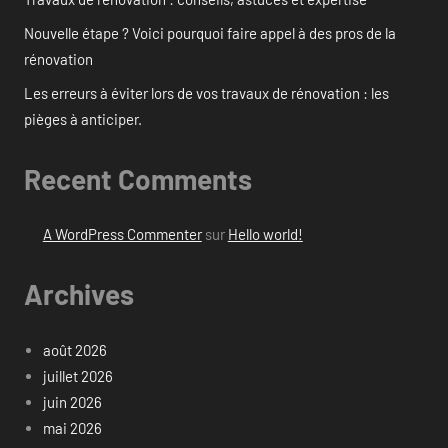
Nouvelle étape ? Voici pourquoi faire appel à des pros de la
rénovation
Les erreurs à éviter lors de vos travaux de rénovation : les
pièges à anticiper.
Recent Comments
A WordPress Commenter
sur
Hello world!
Archives
août 2026
juillet 2026
juin 2026
mai 2026