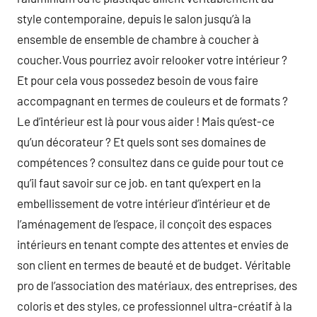
style contemporaine, depuis le salon jusqu’à la
ensemble de ensemble de chambre à coucher à
coucher.Vous pourriez avoir relooker votre intérieur ?
Et pour cela vous possedez besoin de vous faire
accompagnant en termes de couleurs et de formats ?
Le d’intérieur est là pour vous aider ! Mais qu’est-ce
qu’un décorateur ? Et quels sont ses domaines de
compétences ? consultez dans ce guide pour tout ce
qu’il faut savoir sur ce job. en tant qu’expert en la
embellissement de votre intérieur d’intérieur et de
l’aménagement de l’espace, il conçoit des espaces
intérieurs en tenant compte des attentes et envies de
son client en termes de beauté et de budget. Véritable
pro de l’association des matériaux, des entreprises, des
coloris et des styles, ce professionnel ultra-créatif à la