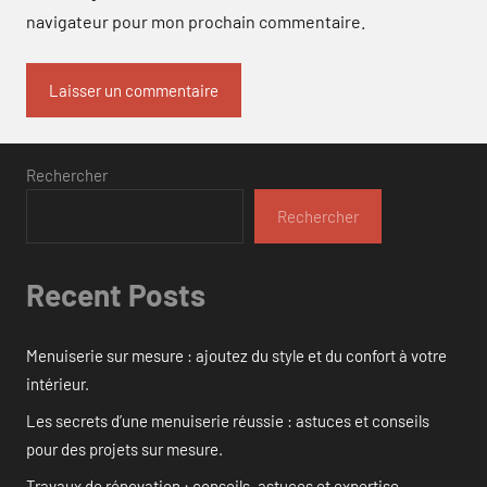
navigateur pour mon prochain commentaire.
Rechercher
Rechercher
Recent Posts
Menuiserie sur mesure : ajoutez du style et du confort à votre
intérieur.
Les secrets d’une menuiserie réussie : astuces et conseils
pour des projets sur mesure.
Travaux de rénovation : conseils, astuces et expertise