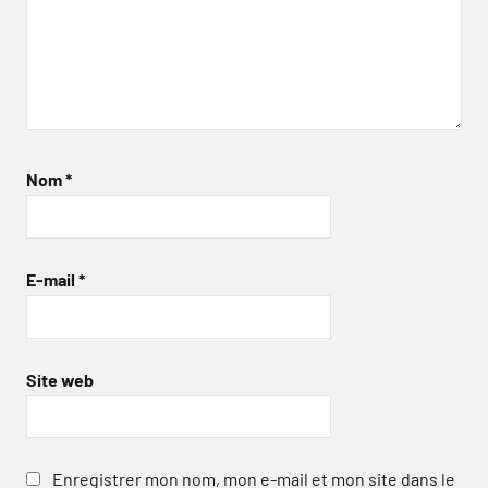
Nom
*
E-mail
*
Site web
Enregistrer mon nom, mon e-mail et mon site dans le