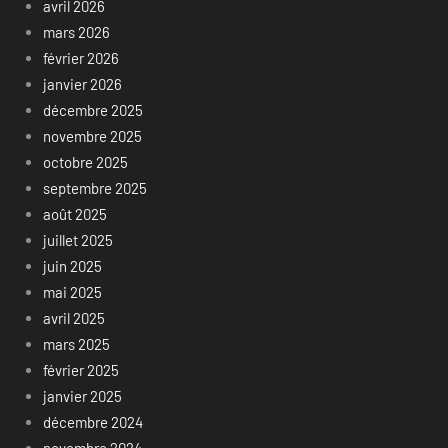
avril 2026
mars 2026
février 2026
janvier 2026
décembre 2025
novembre 2025
octobre 2025
septembre 2025
août 2025
juillet 2025
juin 2025
mai 2025
avril 2025
mars 2025
février 2025
janvier 2025
décembre 2024
novembre 2024