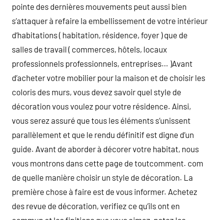
pointe des dernières mouvements peut aussi bien
s’attaquer à refaire la embellissement de votre intérieur
d’habitations ( habitation, résidence, foyer ) que de
salles de travail ( commerces, hôtels, locaux
professionnels professionnels, entreprises… )Avant
d’acheter votre mobilier pour la maison et de choisir les
coloris des murs, vous devez savoir quel style de
décoration vous voulez pour votre résidence. Ainsi,
vous serez assuré que tous les éléments s’unissent
parallèlement et que le rendu définitif est digne d’un
guide. Avant de aborder à décorer votre habitat, nous
vous montrons dans cette page de toutcomment. com
de quelle manière choisir un style de décoration. La
première chose à faire est de vous informer. Achetez
des revue de décoration, verifiez ce qu’ils ont en