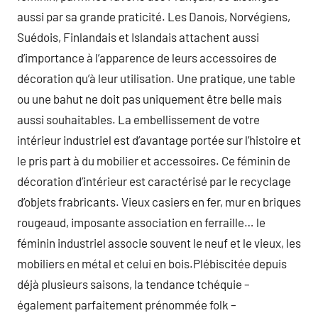
aussi par sa grande praticité. Les Danois, Norvégiens,
Suédois, Finlandais et Islandais attachent aussi
d’importance à l’apparence de leurs accessoires de
décoration qu’à leur utilisation. Une pratique, une table
ou une bahut ne doit pas uniquement être belle mais
aussi souhaitables. La embellissement de votre
intérieur industriel est d’avantage portée sur l’histoire et
le pris part à du mobilier et accessoires. Ce féminin de
décoration d’intérieur est caractérisé par le recyclage
d’objets frabricants. Vieux casiers en fer, mur en briques
rougeaud, imposante association en ferraille… le
féminin industriel associe souvent le neuf et le vieux, les
mobiliers en métal et celui en bois.Plébiscitée depuis
déjà plusieurs saisons, la tendance tchéquie –
également parfaitement prénommée folk –