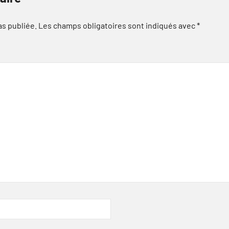
as publiée.
Les champs obligatoires sont indiqués avec
*