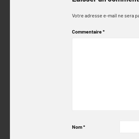
Votre adresse e-mail ne sera p
Commentaire
*
Nom
*