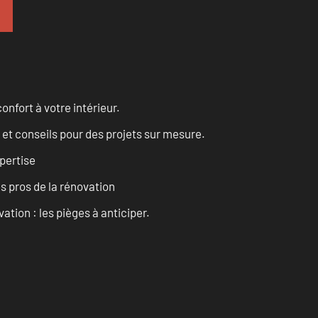
onfort à votre intérieur.
 et conseils pour des projets sur mesure.
pertise
es pros de la rénovation
ation : les pièges à anticiper.