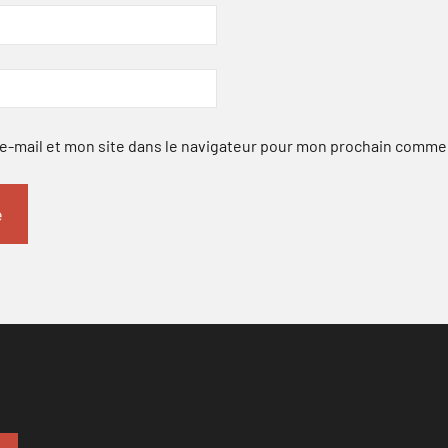
-mail et mon site dans le navigateur pour mon prochain comme