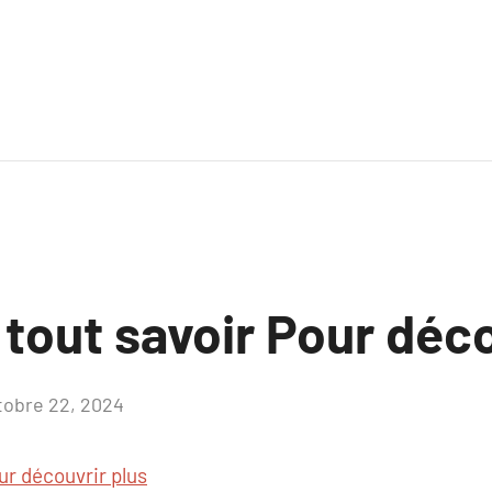
 tout savoir Pour déco
tobre 22, 2024
Aucun
commentaire
ur découvrir plus