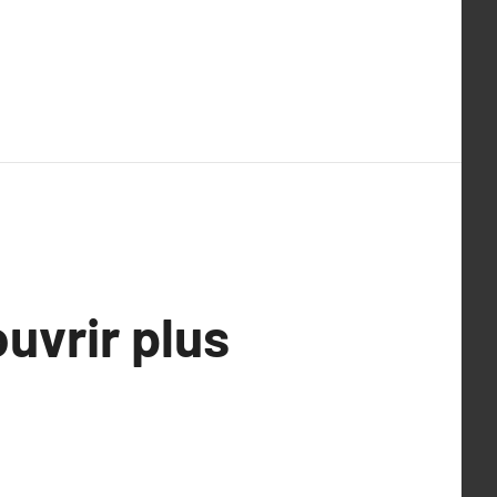
uvrir plus