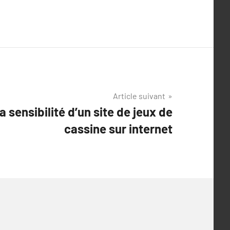
Article suivant
 sensibilité d’un site de jeux de
cassine sur internet