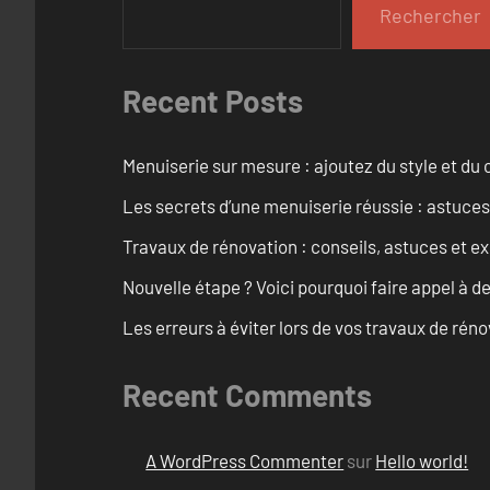
Rechercher
Recent Posts
Menuiserie sur mesure : ajoutez du style et du c
Les secrets d’une menuiserie réussie : astuces
Travaux de rénovation : conseils, astuces et ex
Nouvelle étape ? Voici pourquoi faire appel à d
Les erreurs à éviter lors de vos travaux de rénov
Recent Comments
A WordPress Commenter
sur
Hello world!