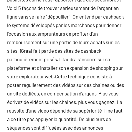
Voici 5 façons de trouver sérieusement de l’argent en
ligne sans se faire ‘ dépouiller ‘. On entend par cashback
le système développés par les marchands pour donner
l’occasion aux emprunteurs de profiter d’un
remboursement sur une partie de leurs achats sur les
sites. iGraal fait partie des sites de cashback
particulièrement prisés. Il faudra s’inscrire sur sa
plateforme et d’installer son expansion de shopping sur
votre explorateur web.Cette technique consiste à
poster régulièrement des vidéos sur des chaînes ou des
un site dédiées, en compensation d’argent. Plus vous
écrivez de vidéos sur les chaînes, plus vous gagnez. La
réussite d’une vidéo dépend de sa supériorité. Il ne faut
à ce titre pas appuyer la quantité. De plusieurs de
séquences sont diffusées avec des annonces