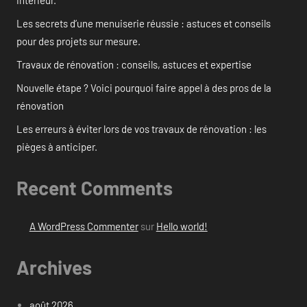
intérieur.
Les secrets d’une menuiserie réussie : astuces et conseils
pour des projets sur mesure.
Travaux de rénovation : conseils, astuces et expertise
Nouvelle étape ? Voici pourquoi faire appel à des pros de la
rénovation
Les erreurs à éviter lors de vos travaux de rénovation : les
pièges à anticiper.
Recent Comments
A WordPress Commenter
sur
Hello world!
Archives
août 2026