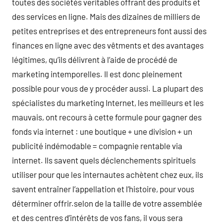
toutes des sociétés veritables offrant des produits et
des services en ligne. Mais des dizaines de milliers de
petites entreprises et des entrepreneurs font aussi des
finances en ligne avec des vêtments et des avantages
légitimes, qu’ils délivrent à l’aide de procédé de
marketing intemporelles. Il est donc pleinement
possible pour vous de y procéder aussi. La plupart des
spécialistes du marketing Internet, les meilleurs et les
mauvais, ont recours à cette formule pour gagner des
fonds via internet : une boutique + une division + un
publicité indémodable = compagnie rentable via
internet. Ils savent quels déclenchements spirituels
utiliser pour que les internautes achètent chez eux, ils
savent entraîner l’appellation et l’histoire, pour vous
déterminer offrir.selon de la taille de votre assemblée
et des centres d’intérêts de vos fans, il vous sera