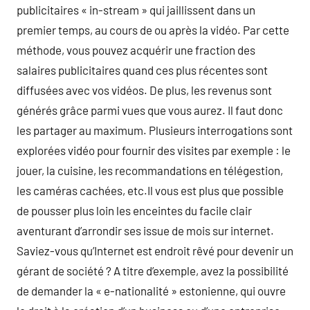
publicitaires « in-stream » qui jaillissent dans un
premier temps, au cours de ou après la vidéo. Par cette
méthode, vous pouvez acquérir une fraction des
salaires publicitaires quand ces plus récentes sont
diffusées avec vos vidéos. De plus, les revenus sont
générés grâce parmi vues que vous aurez. Il faut donc
les partager au maximum. Plusieurs interrogations sont
explorées vidéo pour fournir des visites par exemple : le
jouer, la cuisine, les recommandations en télégestion,
les caméras cachées, etc.Il vous est plus que possible
de pousser plus loin les enceintes du facile clair
aventurant d’arrondir ses issue de mois sur internet.
Saviez-vous qu’Internet est endroit rêvé pour devenir un
gérant de société ? A titre d’exemple, avez la possibilité
de demander la « e-nationalité » estonienne, qui ouvre