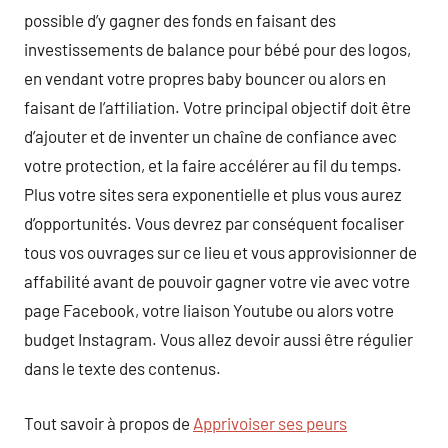
possible d’y gagner des fonds en faisant des
investissements de balance pour bébé pour des logos,
en vendant votre propres baby bouncer ou alors en
faisant de l’affiliation. Votre principal objectif doit être
d’ajouter et de inventer un chaîne de confiance avec
votre protection, et la faire accélérer au fil du temps.
Plus votre sites sera exponentielle et plus vous aurez
d’opportunités. Vous devrez par conséquent focaliser
tous vos ouvrages sur ce lieu et vous approvisionner de
affabilité avant de pouvoir gagner votre vie avec votre
page Facebook, votre liaison Youtube ou alors votre
budget Instagram. Vous allez devoir aussi être régulier
dans le texte des contenus.
Tout savoir à propos de
Apprivoiser ses peurs