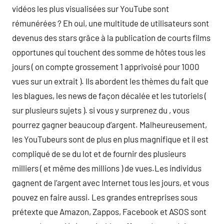
vidéos les plus visualisées sur YouTube sont
rémunérées ? Eh oui, une multitude de utilisateurs sont
devenus des stars grâce à la publication de courts films
opportunes qui touchent des somme de hôtes tous les
jours ( on compte grossement 1 apprivoisé pour 1000
vues sur un extrait ). Ils abordent les thèmes du fait que
les blagues, les news de façon décalée et les tutoriels (
sur plusieurs sujets ). si vous y surprenez du , vous
pourrez gagner beaucoup d’argent. Malheureusement,
les YouTubeurs sont de plus en plus magnifique et il est
compliqué de se du lot et de fournir des plusieurs
milliers ( et même des millions ) de vues.Les individus
gagnent de l’argent avec Internet tous les jours, et vous
pouvez en faire aussi. Les grandes entreprises sous
prétexte que Amazon, Zappos, Facebook et ASOS sont