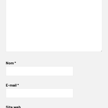
Nom
*
E-mail
*
Site web