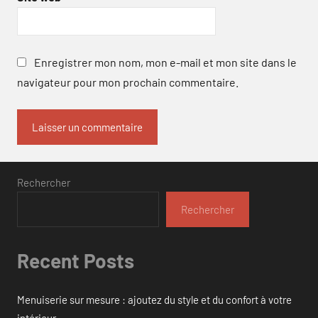
Enregistrer mon nom, mon e-mail et mon site dans le
navigateur pour mon prochain commentaire.
Rechercher
Rechercher
Recent Posts
Menuiserie sur mesure : ajoutez du style et du confort à votre