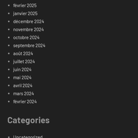
février 2025
janvier 2025
décembre 2024
novembre 2024
octobre 2024
septembre 2024
août 2024
juillet 2024
juin 2024
mai 2024
avril 2024
mars 2024
février 2024
Categories
Uncategorized