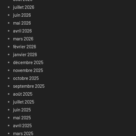
juillet 2026
juin 2026
mai 2026
avril 2026
mars 2026
février 2026
janvier 2026
décembre 2025
novembre 2025
octobre 2025
septembre 2025
août 2025
juillet 2025
juin 2025
mai 2025
avril 2025
mars 2025