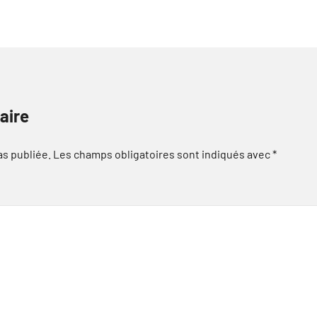
aire
as publiée.
Les champs obligatoires sont indiqués avec
*