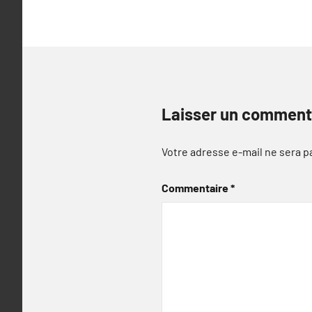
Laisser un comment
Votre adresse e-mail ne sera p
Commentaire
*