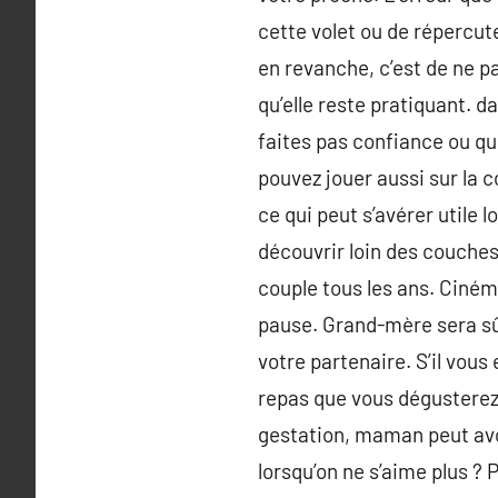
cette volet ou de répercut
en revanche, c’est de ne p
qu’elle reste pratiquant. d
faites pas confiance ou qu
pouvez jouer aussi sur la
ce qui peut s’avérer utile 
découvrir loin des couches
couple tous les ans. Cinéma
pause. Grand-mère sera sû
votre partenaire. S’il vous
repas que vous dégusterez 
gestation, maman peut avoi
lorsqu’on ne s’aime plus ?