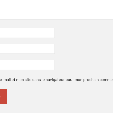
-mail et mon site dans le navigateur pour mon prochain comme