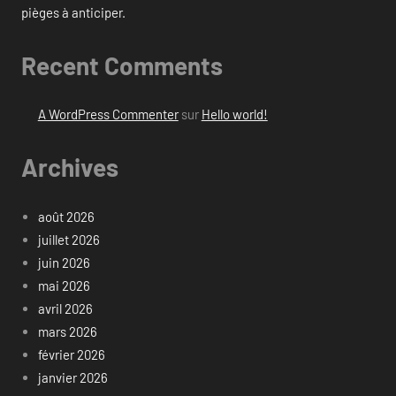
pièges à anticiper.
Recent Comments
A WordPress Commenter
sur
Hello world!
Archives
août 2026
juillet 2026
juin 2026
mai 2026
avril 2026
mars 2026
février 2026
janvier 2026