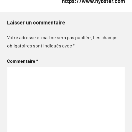
https://www.hybster.com
Laisser un commentaire
Votre adresse e-mail ne sera pas publiée.
Les champs
obligatoires sont indiqués avec
*
Commentaire
*