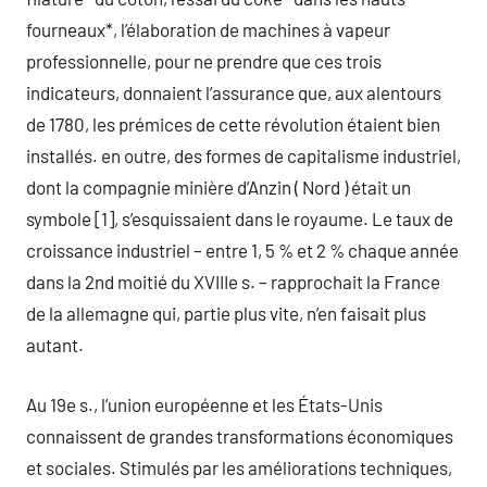
fourneaux*, l’élaboration de machines à vapeur
professionnelle, pour ne prendre que ces trois
indicateurs, donnaient l’assurance que, aux alentours
de 1780, les prémices de cette révolution étaient bien
installés. en outre, des formes de capitalisme industriel,
dont la compagnie minière d’Anzin ( Nord ) était un
symbole [1], s’esquissaient dans le royaume. Le taux de
croissance industriel – entre 1, 5 % et 2 % chaque année
dans la 2nd moitié du XVIIIe s. – rapprochait la France
de la allemagne qui, partie plus vite, n’en faisait plus
autant.
Au 19e s., l’union européenne et les États-Unis
connaissent de grandes transformations économiques
et sociales. Stimulés par les améliorations techniques,