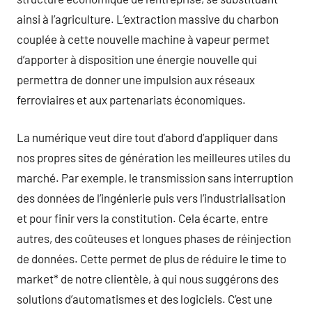
ainsi à l’agriculture. L’extraction massive du charbon
couplée à cette nouvelle machine à vapeur permet
d’apporter à disposition une énergie nouvelle qui
permettra de donner une impulsion aux réseaux
ferroviaires et aux partenariats économiques.
La numérique veut dire tout d’abord d’appliquer dans
nos propres sites de génération les meilleures utiles du
marché. Par exemple, le transmission sans interruption
des données de l’ingénierie puis vers l’industrialisation
et pour finir vers la constitution. Cela écarte, entre
autres, des coûteuses et longues phases de réinjection
de données. Cette permet de plus de réduire le time to
market* de notre clientèle, à qui nous suggérons des
solutions d’automatismes et des logiciels. C’est une