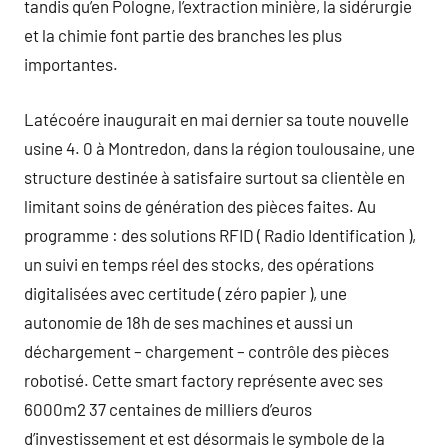
tandis qu’en Pologne, l’extraction minière, la sidérurgie
et la chimie font partie des branches les plus
importantes.
Latécoére inaugurait en mai dernier sa toute nouvelle
usine 4. 0 à Montredon, dans la région toulousaine, une
structure destinée à satisfaire surtout sa clientèle en
limitant soins de génération des pièces faites. Au
programme : des solutions RFID ( Radio Identification ),
un suivi en temps réel des stocks, des opérations
digitalisées avec certitude ( zéro papier ), une
autonomie de 18h de ses machines et aussi un
déchargement – chargement – contrôle des pièces
robotisé. Cette smart factory représente avec ses
6000m2 37 centaines de milliers d’euros
d’investissement et est désormais le symbole de la