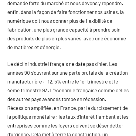
demande forte du marché et nous devons y répondre.
enfin, dans la façon de faire fonctionner nos usines, la
numérique doit nous donner plus de flexibilité de
fabrication, une plus grande capacité à prendre soin
des produits de plus en plus variés, avec une économie
de matières et d’énergie.
Le déclin industriel français ne date pas d’hier. Les
années 90 s’ouvrent sur une perte brutale de la création
manufacturière : -12, 5% entre le 1er trimestre et le
4ème trimestre 93. L’économie française comme celles
des autres pays avancés tombe en récession.
Récession amplifiée, en France, par le durcissement de
la politique monétaire : les taux d’intérêt flambent et les
entreprises comme les foyers doivent se désendetter
d’urgence. Cela met à terre la construction, un