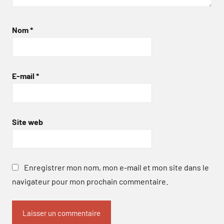
Nom
*
E-mail
*
Site web
Enregistrer mon nom, mon e-mail et mon site dans le
navigateur pour mon prochain commentaire.