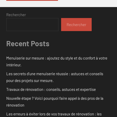
Rechercher
Rechercher
Recent Posts
Menuiserie sur mesure : ajoutez du style et du confort à votre
intérieur.
Les secrets d’une menuiserie réussie : astuces et conseils
pour des projets sur mesure.
Travaux de rénovation : conseils, astuces et expertise
Nouvelle étape ? Voici pourquoi faire appel à des pros de la
rénovation
Les erreurs à éviter lors de vos travaux de rénovation : les