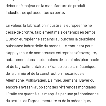
débouché majeur de la manufacture de produit
industiel, ce qui accentue sa perte.
En valeur, la fabrication industirelle européenne ne
cesse de croître, faiblement mais de temps en temps.
L’Union européenne est ainsi aujourd’hui la deuxième
puissance industrielle du monde. Le continent peut
s’appuyer sur de nombreuses entreprises d’envergure,
notamment dans les domaines de la chimie/pharmacie
et de l’agroalimentaire en France ou de la mécanique,
de la chimie et de la construction mécanique en
Allemagne. Volkswagen, Daimler, Siemens, Bayer ou
encore ThyssenKrupp sont des références mondiales.
L’Italie est quant à elle marquée par une prédominance
du textile, de l’agroalimentaire et de la mécanique,