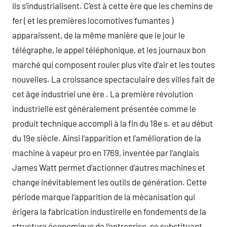
ils s’industrialisent. C’est à cette ère que les chemins de
fer ( et les premières locomotives fumantes )
apparaissent, de la même manière que le jour le
télégraphe, le appel téléphonique, et les journaux bon
marché qui composent rouler plus vite d’air et les toutes
nouvelles. La croissance spectaculaire des villes fait de
cet âge industriel une ère . La première révolution
industrielle est généralement présentée comme le
produit technique accompli à la fin du 18e s. et au début
du 19e siècle. Ainsi l’apparition et l’amélioration de la
machine à vapeur pro en 1769, inventée par l’anglais
James Watt permet d’actionner d’autres machines et
change inévitablement les outils de génération. Cette
période marque l’apparition de la mécanisation qui
érigera la fabrication industirelle en fondements de la
structure économique de l’entreprise, se substituant