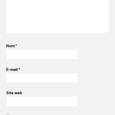
Nom
*
E-mail
*
Site web