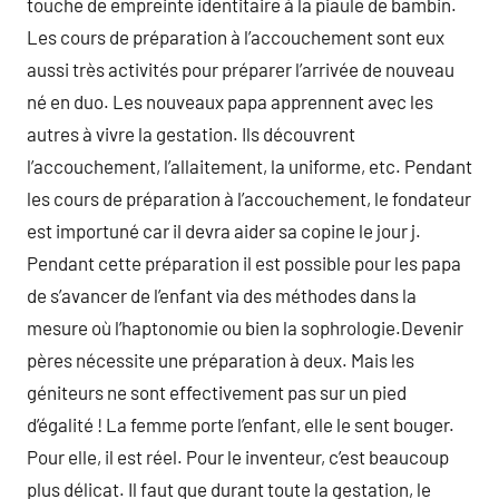
touche de empreinte identitaire à la piaule de bambin.
Les cours de préparation à l’accouchement sont eux
aussi très activités pour préparer l’arrivée de nouveau
né en duo. Les nouveaux papa apprennent avec les
autres à vivre la gestation. Ils découvrent
l’accouchement, l’allaitement, la uniforme, etc. Pendant
les cours de préparation à l’accouchement, le fondateur
est importuné car il devra aider sa copine le jour j.
Pendant cette préparation il est possible pour les papa
de s’avancer de l’enfant via des méthodes dans la
mesure où l’haptonomie ou bien la sophrologie.Devenir
pères nécessite une préparation à deux. Mais les
géniteurs ne sont effectivement pas sur un pied
d’égalité ! La femme porte l’enfant, elle le sent bouger.
Pour elle, il est réel. Pour le inventeur, c’est beaucoup
plus délicat. Il faut que durant toute la gestation, le