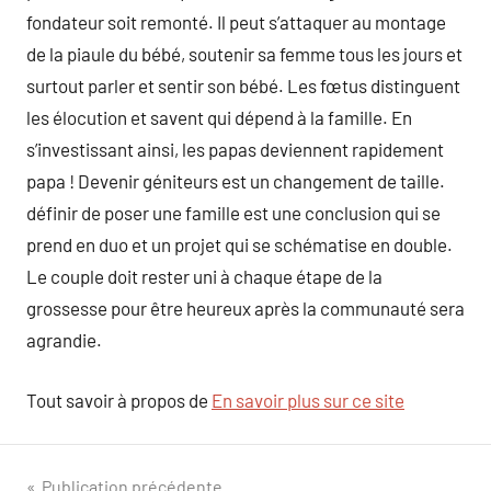
fondateur soit remonté. Il peut s’attaquer au montage
de la piaule du bébé, soutenir sa femme tous les jours et
surtout parler et sentir son bébé. Les fœtus distinguent
les élocution et savent qui dépend à la famille. En
s’investissant ainsi, les papas deviennent rapidement
papa ! Devenir géniteurs est un changement de taille.
définir de poser une famille est une conclusion qui se
prend en duo et un projet qui se schématise en double.
Le couple doit rester uni à chaque étape de la
grossesse pour être heureux après la communauté sera
agrandie.
Tout savoir à propos de
En savoir plus sur ce site
Publication précédente