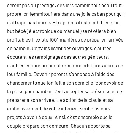
seront pas du prestige. dès lors bambin tout beau tout
propre, on l’emmitouflera dans une jolie caban pour qu’il
n’attrape pas tourné. Et si jamais il est enchifrené, un
but bébé ( électronique ou manuel ) se révélera bien
profitables.Il existe 1001 manières de préparer l’arrivée
de bambin. Certains lisent des ouvrages, d’autres
écoutent les témoignages des autres géniteurs,
d’autres encore prennent recommandations auprès de
leur famille. Devenir parents s’annonce à l’aide des
changements que l’on fait à son domicile. concevoir de
la place pour bambin, c’est accepter sa présence et se
préparer à son arrivée. Le action de la piaule et sa
embellissement de votre intérieur sont plusieurs
projets à avoir à deux. Ainsi, c’est ensemble que le
couple prépare son demeure. Chacun apporte sa