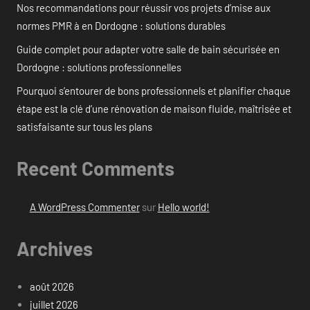
Nos recommandations pour réussir vos projets d’mise aux
normes PMR à en Dordogne : solutions durables
Guide complet pour adapter votre salle de bain sécurisée en
Dordogne : solutions professionnelles
Pourquoi s’entourer de bons professionnels et planifier chaque
étape est la clé d’une rénovation de maison fluide, maîtrisée et
satisfaisante sur tous les plans
Recent Comments
A WordPress Commenter
sur
Hello world!
Archives
août 2026
juillet 2026