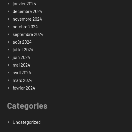
janvier 2025
décembre 2024
novembre 2024
octobre 2024
septembre 2024
août 2024
juillet 2024
juin 2024
mai 2024
avril 2024
mars 2024
février 2024
Categories
Uncategorized