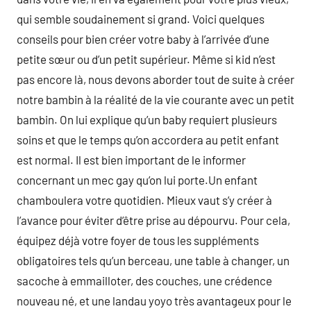
qui semble soudainement si grand. Voici quelques
conseils pour bien créer votre baby à l’arrivée d’une
petite sœur ou d’un petit supérieur. Même si kid n’est
pas encore là, nous devons aborder tout de suite à créer
notre bambin à la réalité de la vie courante avec un petit
bambin. On lui explique qu’un baby requiert plusieurs
soins et que le temps qu’on accordera au petit enfant
est normal. Il est bien important de le informer
concernant un mec gay qu’on lui porte.Un enfant
chamboulera votre quotidien. Mieux vaut s’y créer à
l’avance pour éviter d’être prise au dépourvu. Pour cela,
équipez déjà votre foyer de tous les suppléments
obligatoires tels qu’un berceau, une table à changer, un
sacoche à emmailloter, des couches, une crédence
nouveau né, et une landau yoyo très avantageux pour le