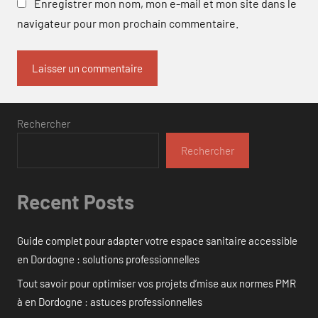
Enregistrer mon nom, mon e-mail et mon site dans le
navigateur pour mon prochain commentaire.
Rechercher
Rechercher
Recent Posts
Guide complet pour adapter votre espace sanitaire accessible
en Dordogne : solutions professionnelles
Tout savoir pour optimiser vos projets d’mise aux normes PMR
à en Dordogne : astuces professionnelles