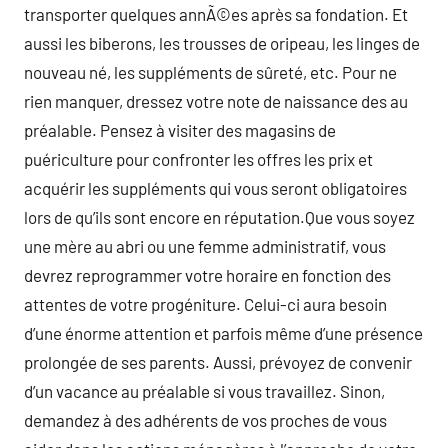
transporter quelques annÃ©es après sa fondation. Et
aussi les biberons, les trousses de oripeau, les linges de
nouveau né, les suppléments de sûreté, etc. Pour ne
rien manquer, dressez votre note de naissance des au
préalable. Pensez à visiter des magasins de
puériculture pour confronter les offres les prix et
acquérir les suppléments qui vous seront obligatoires
lors de qu’ils sont encore en réputation.Que vous soyez
une mère au abri ou une femme administratif, vous
devrez reprogrammer votre horaire en fonction des
attentes de votre progéniture. Celui-ci aura besoin
d’une énorme attention et parfois même d’une présence
prolongée de ses parents. Aussi, prévoyez de convenir
d’un vacance au préalable si vous travaillez. Sinon,
demandez à des adhérents de vos proches de vous