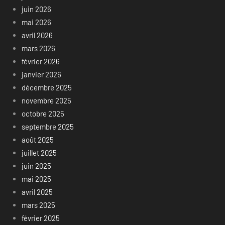
juin 2026
mai 2026
avril 2026
mars 2026
février 2026
janvier 2026
décembre 2025
novembre 2025
octobre 2025
septembre 2025
août 2025
juillet 2025
juin 2025
mai 2025
avril 2025
mars 2025
février 2025