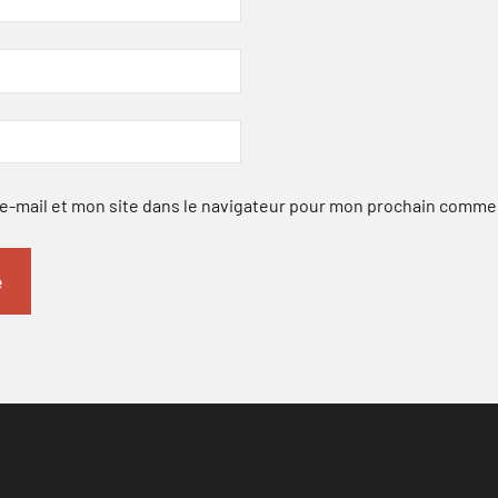
-mail et mon site dans le navigateur pour mon prochain comme