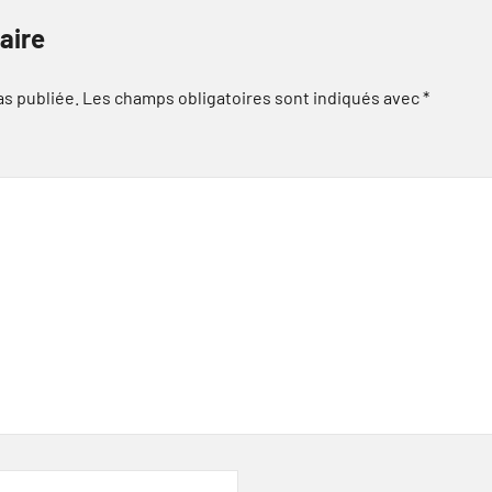
aire
as publiée.
Les champs obligatoires sont indiqués avec
*