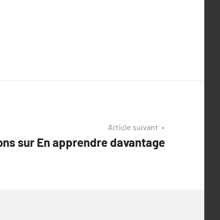
Article suivant
ons sur En apprendre davantage