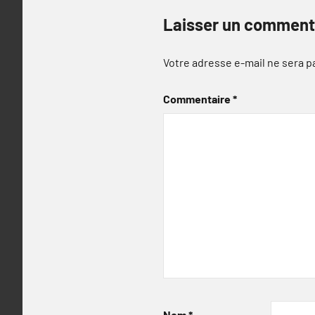
Laisser un comment
Votre adresse e-mail ne sera p
Commentaire
*
Nom
*